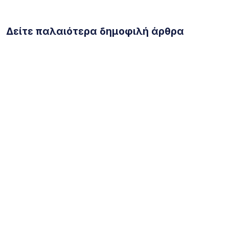
Δείτε παλαιότερα δημοφιλή άρθρα