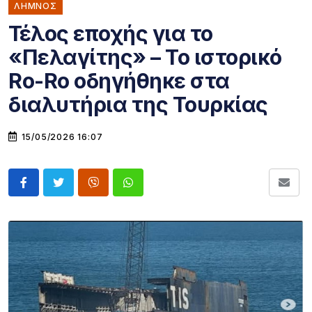
ΛΗΜΝΟΣ
Τέλος εποχής για το
«Πελαγίτης» – Το ιστορικό
Ro-Ro οδηγήθηκε στα
διαλυτήρια της Τουρκίας
15/05/2026 16:07