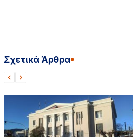
Σχετικά Άρθρα