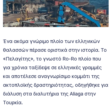
Ένα ακόμα γνώριμο πλοίο των ελληνικών
θαλασσών πέρασε οριστικά στην ιστορία. Το
«Πελαγίτης», το γνωστό Ro-Ro πλοίο που
για χρόνια ταξίδεψε σε ελληνικές γραμμές
και αποτέλεσε αναγνωρίσιμο κομμάτι της
ακτοπλοϊκής δραστηριότητας, οδηγήθηκε για
διάλυση στα διαλυτήρια της Aliaga στην
Τουρκία.