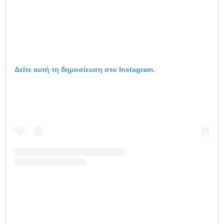
Δείτε αυτή τη δημοσίευση στο Instagram.