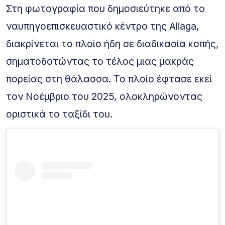
Στη φωτογραφία που δημοσιεύτηκε από το
ναυπηγοεπισκευαστικό κέντρο της Aliaga,
διακρίνεται το πλοίο ήδη σε διαδικασία κοπής,
σηματοδοτώντας το τέλος μιας μακράς
πορείας στη θάλασσα. Το πλοίο έφτασε εκεί
τον Νοέμβριο του 2025, ολοκληρώνοντας
οριστικά το ταξίδι του.