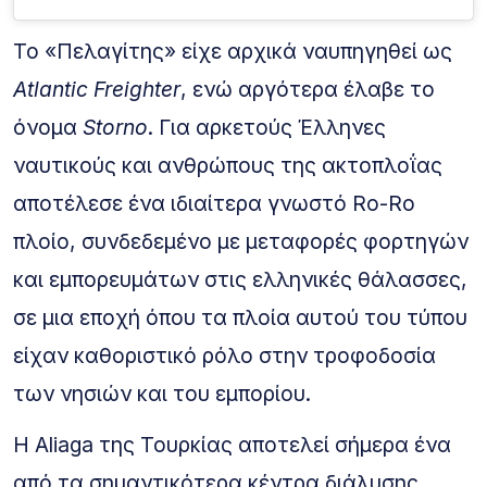
Το «Πελαγίτης» είχε αρχικά ναυπηγηθεί ως
Atlantic Freighter
, ενώ αργότερα έλαβε το
όνομα
Storno
. Για αρκετούς Έλληνες
ναυτικούς και ανθρώπους της ακτοπλοΐας
αποτέλεσε ένα ιδιαίτερα γνωστό Ro-Ro
πλοίο, συνδεδεμένο με μεταφορές φορτηγών
και εμπορευμάτων στις ελληνικές θάλασσες,
σε μια εποχή όπου τα πλοία αυτού του τύπου
είχαν καθοριστικό ρόλο στην τροφοδοσία
των νησιών και του εμπορίου.
Η Aliaga της Τουρκίας αποτελεί σήμερα ένα
από τα σημαντικότερα κέντρα διάλυσης