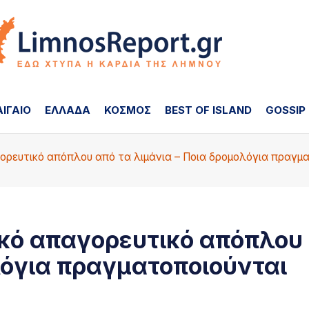
ΑΙΓΑΙΟ
ΕΛΛΑΔΑ
ΚΟΣΜΟΣ
BEST OF ISLAND
GOSSIP
αγορευτικό απόπλου από τα λιμάνια – Ποια δρομολόγια πραγμ
ικό απαγορευτικό απόπλου
λόγια πραγματοποιούνται