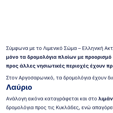
Σύμφωνα με το Λιμενικό Σώμα – Ελληνική Ακτ
μόνο τα δρομολόγια πλοίων με προορισμ
προς άλλες νησιωτικές περιοχές έχουν π
Στον Αργοσαρωνικό, τα δρομολόγια έχουν δι
Λαύριο
Ανάλογη εικόνα καταγράφεται και στο
λιμάν
δρομολόγια προς τις Κυκλάδες, ενώ απαγόρευ