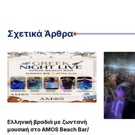
Σχετικά Άρθρα
ΛΗΜΝΟΣ
Ελληνική βραδιά με ζωντανή
ΛΗΜΝΟΣ
μουσική στο AMOS Beach Bar/