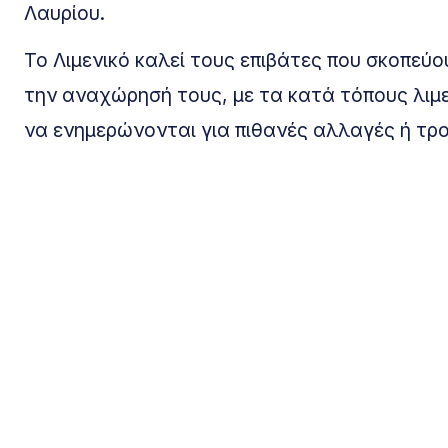
Λαυρίου.
Το Λιμενικό καλεί τους επιβάτες που σκοπεύο
την αναχώρησή τους, με τα κατά τόπους λιμε
να ενημερώνονται για πιθανές αλλαγές ή τρ