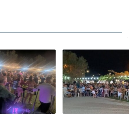
ΛΗΜΝΟΣ