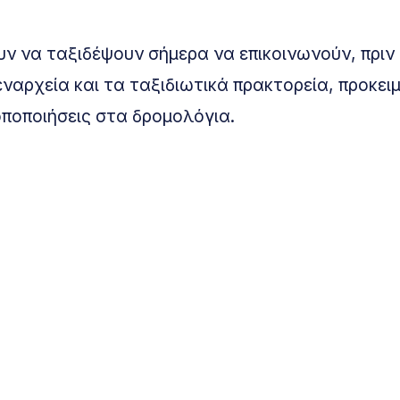
υν να ταξιδέψουν σήμερα να επικοινωνούν, πριν
ναρχεία και τα ταξιδιωτικά πρακτορεία, προκει
οποποιήσεις στα δρομολόγια.