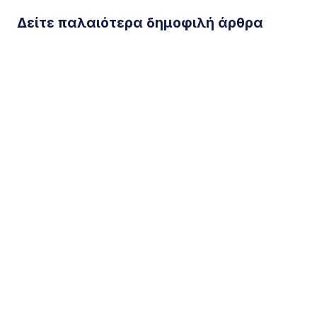
Δείτε παλαιότερα δημοφιλή άρθρα