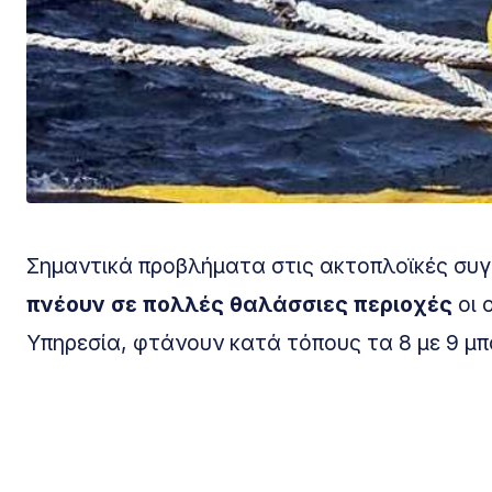
Σημαντικά προβλήματα στις ακτοπλοϊκές συ
πνέουν σε πολλές θαλάσσιες περιοχές
οι 
Υπηρεσία, φτάνουν κατά τόπους τα 8 με 9 μ