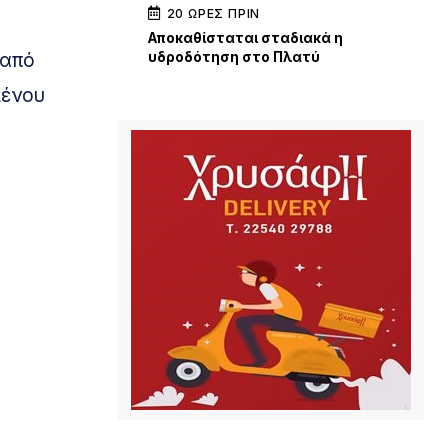
20 ΏΡΕΣ ΠΡΙΝ
Αποκαθίσταται σταδιακά η
 από
υδροδότηση στο Πλατύ
μένου