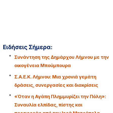
Ειδήσεις Σήμερα:
Συνάντηση της Δημάρχου Λήμνου με την
οικογένεια Μπούμπουρα
Σ.Α.Ε.Κ. Λήμνου: Μια χρονιά γεμάτη
δράσεις, συνεργασίες και διακρίσεις
«Όταν η Αγάπη Πλημμυρίζει την Πόλη»:
Συναυλία ελπίδας, πίστης και