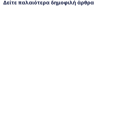
Δείτε παλαιότερα δημοφιλή άρθρα