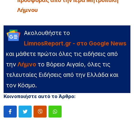
προσφοράς από την Ιερά Μητρόπολη
Λήμνου
Ακολουθήστε το
LimnosReport.gr - στο Google News
και μάθετε πρώτοι όλες τις ειδήσεις από
την
Λήμνο
το Βόρειο Αιγαίο, όλες τις
τελευταίες Ειδήσεις από την Ελλάδα και
τον Κόσμο.
Κοινοποιήστε αυτό το Άρθρο: