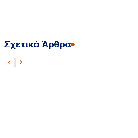
Σχετικά Άρθρα