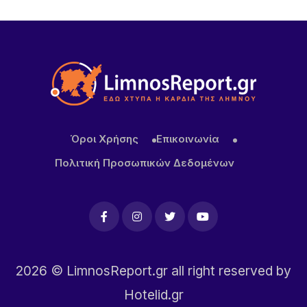
Όροι Χρήσης
Επικοινωνία
Πολιτική Προσωπικών Δεδομένων
2026
© LimnosReport.gr all right reserved by
Hotelid.gr