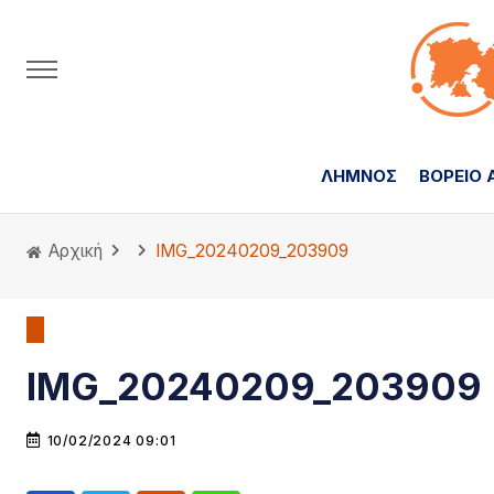
ΛΗΜΝΟΣ
ΒΟΡΕΙΟ 
Αρχική
IMG_20240209_203909
IMG_20240209_203909
10/02/2024 09:01