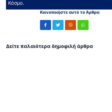
Κόσμο.
Κοινοποιήστε αυτό το Άρθρο:
Δείτε παλαιότερα δημοφιλή άρθρα