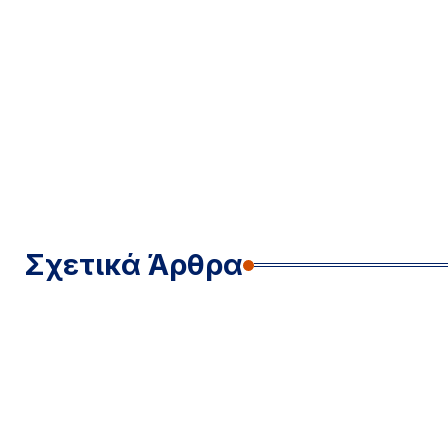
Σχετικά Άρθρα