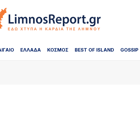
ΑΙΓΑΙΟ
ΕΛΛΑΔΑ
ΚΟΣΜΟΣ
BEST OF ISLAND
GOSSIP