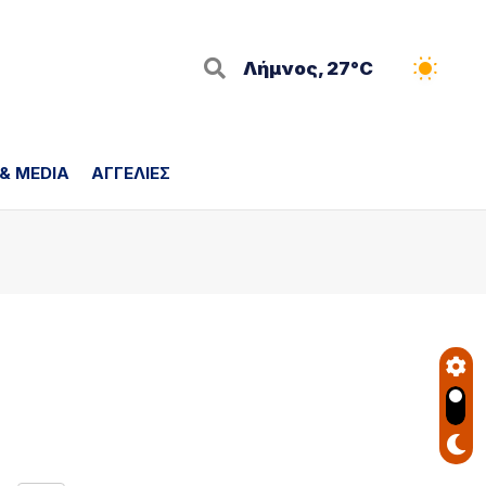
Λήμνος, 27°C
 & MEDIA
ΑΓΓΕΛΙΕΣ