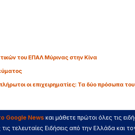
υτικών του ΕΠΑΛ Μύρινας στην Κίνα
εύματος
λήρωτοι οι επιχειρηματίες: Τα δύο πρόσωπα του
στο Google News
και μάθετε πρώτοι όλες τις ειδή
 τις τελευταίες Ειδήσεις από την Ελλάδα και το