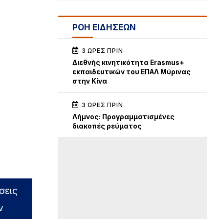
ΡΟΗ ΕΙΔΗΣΕΩΝ
3 ΏΡΕΣ ΠΡΙΝ
Διεθνής κινητικότητα Erasmus+
εκπαιδευτικών του ΕΠΑΛ Μύρινας
στην Κίνα
3 ΏΡΕΣ ΠΡΙΝ
Λήμνος: Προγραμματισμένες
διακοπές ρεύματος
σεις
ν