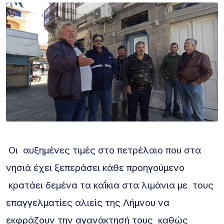
Οι αυξημένες τιμές στο πετρέλαιο που στα
νησιά έχει ξεπεράσει κάθε προηγούμενο
κρατάει δεμένα τα καΐκια στα λιμάνια με τους
επαγγελματίες αλιείς της Λήμνου να
εκφράζουν την αγανάκτησή τους καθώς