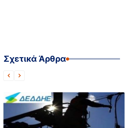
Σχετικά Άρθρα