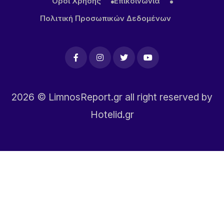
Όροι Χρήσης
Επικοινωνία
Πολιτική Προσωπικών Δεδομένων
2026
© LimnosReport.gr all right reserved by
Hotelid.gr