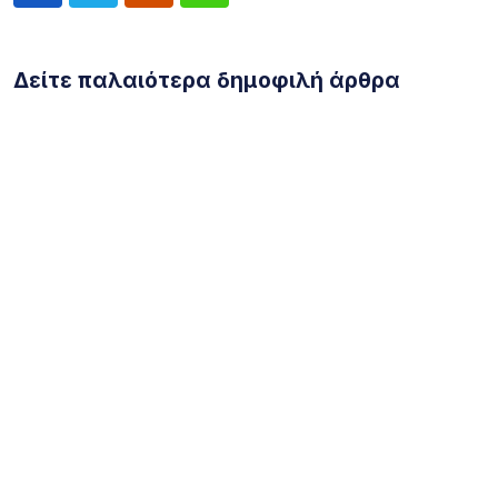
Δείτε παλαιότερα δημοφιλή άρθρα