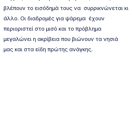
βλέπουν το εισόδημά τους να συρρικνώνεται κι
άλλο.
Οι διαδρομές για ψάρεμα έχουν
περιοριστεί στο μισό και το πρόβλημα
μεγαλώνει η ακρίβεια που βιώνουν τα νησιά
μας και στα είδη πρώτης ανάγκης.