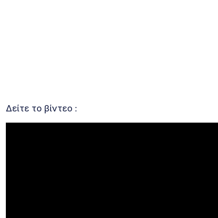
Δείτε το βίντεο :