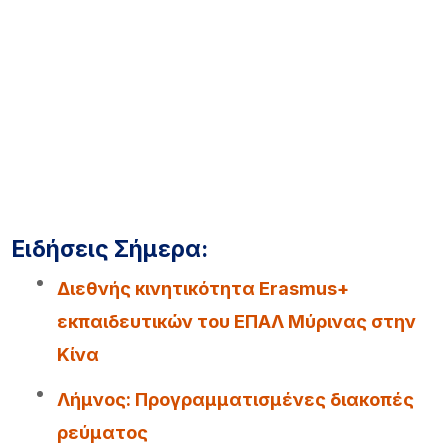
Ειδήσεις Σήμερα:
Διεθνής κινητικότητα Erasmus+
εκπαιδευτικών του ΕΠΑΛ Μύρινας στην
Κίνα
Λήμνος: Προγραμματισμένες διακοπές
ρεύματος