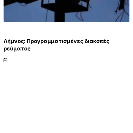
ΛΗΜΝΟΣ
Λήμνος: Προγραμματισμένες διακοπές
ρεύματος