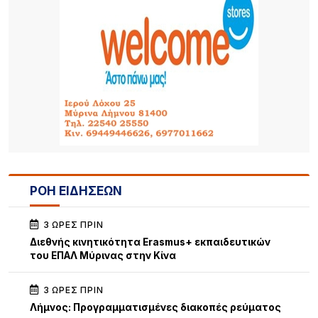
ΡΟΗ ΕΙΔΗΣΕΩΝ
3 ΏΡΕΣ ΠΡΙΝ
Διεθνής κινητικότητα Erasmus+ εκπαιδευτικών
του ΕΠΑΛ Μύρινας στην Κίνα
3 ΏΡΕΣ ΠΡΙΝ
Λήμνος: Προγραμματισμένες διακοπές ρεύματος