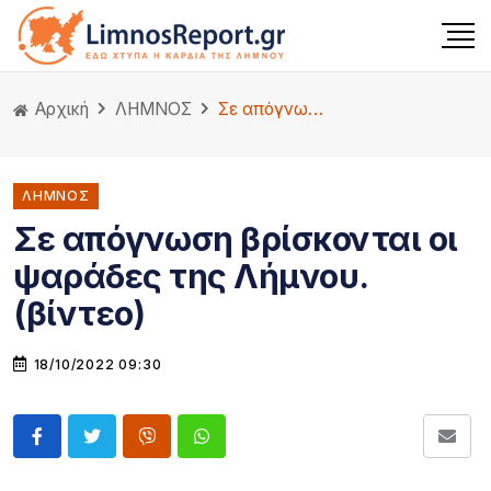
Αρχική
ΛΗΜΝΟΣ
Σε απόγνωση βρίσκονται οι ψαράδες της Λήμνου.(βίντεο)
ΛΗΜΝΟΣ
Σε απόγνωση βρίσκονται οι
ψαράδες της Λήμνου.
(βίντεο)
18/10/2022 09:30