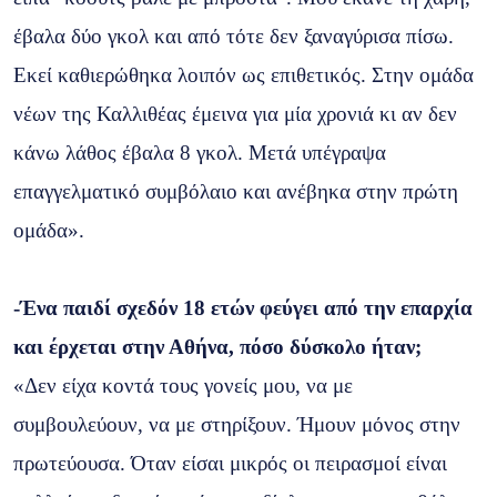
έβαλα δύο γκολ και από τότε δεν ξαναγύρισα πίσω.
Εκεί καθιερώθηκα λοιπόν ως επιθετικός. Στην ομάδα
νέων της Καλλιθέας έμεινα για μία χρονιά κι αν δεν
κάνω λάθος έβαλα 8 γκολ. Μετά υπέγραψα
επαγγελματικό συμβόλαιο και ανέβηκα στην πρώτη
ομάδα».
-Ένα παιδί σχεδόν 18 ετών φεύγει από την επαρχία
και έρχεται στην Αθήνα, πόσο δύσκολο ήταν;
«Δεν είχα κοντά τους γονείς μου, να με
συμβουλεύουν, να με στηρίξουν. Ήμουν μόνος στην
πρωτεύουσα. Όταν είσαι μικρός οι πειρασμοί είναι