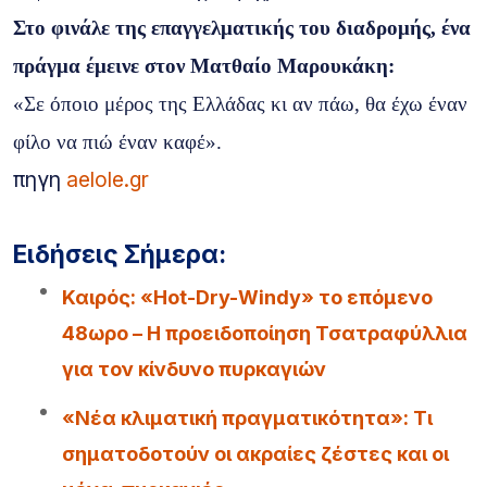
Στο φινάλε της επαγγελματικής του διαδρομής, ένα
πράγμα έμεινε στον Ματθαίο Μαρουκάκη:
«Σε όποιο μέρος της Ελλάδας κι αν πάω, θα έχω έναν
φίλο να πιώ έναν καφέ».
πηγη
aelole.gr
Ειδήσεις Σήμερα:
Καιρός: «Hot-Dry-Windy» το επόμενο
48ωρο – Η προειδοποίηση Τσατραφύλλια
για τον κίνδυνο πυρκαγιών
«Νέα κλιματική πραγματικότητα»: Τι
σηματοδοτούν οι ακραίες ζέστες και οι