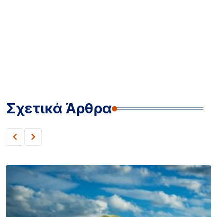
Σχετικά Άρθρα