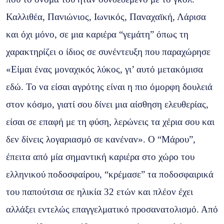
Καλλιθέα, Πανιώνιος, Ιωνικός, Παναχαϊκή, Λάρισα
και όχι μόνο, σε μια καριέρα “γεμάτη” όπως τη
χαρακτηρίζει ο ίδιος σε συνέντευξη που παραχώρησε
«Είμαι ένας μοναχικός λύκος, γι’ αυτό μετακόμισα
εδώ. Το να είσαι αγρότης είναι η πιο όμορφη δουλειά
στον κόσμο, γιατί σου δίνει μια αίσθηση ελευθερίας,
είσαι σε επαφή με τη φύση, λερώνεις τα χέρια σου και
δεν δίνεις λογαριασμό σε κανέναν». Ο “Μάρου”,
έπειτα από μία σημαντική καριέρα στο χώρο του
ελληνικού ποδοσφαίρου, “κρέμασε” τα ποδοσφαιρικά
του παπούτσια σε ηλικία 32 ετών και πλέον έχει
αλλάξει εντελώς επαγγελματικό προσανατολισμό. Από