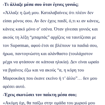
-Τι άλλαξε μέσα σου όταν έγινες γονιός;
«Άλλαξε η ζωή μου. Καταλαβαίνεις ότι πλέον δεν
είσαι μόνος σου. Αν δεν έχεις παιδί, ό,τι κι αν κάνεις,
κάνεις κακό μόνο σ’ εσένα. Όταν γίνεσαι γονιός και
ακούς τη λέξη “μπαμπάς” αρχίζεις να ταυτίζεσαι με
τον Superman, αφού έτσι σε βλέπουν τα παιδιά σου,
ήρωα, παντογνώστη και αλάνθαστο (τουλάχιστον
μέχρι να φτάσουν σε κάποια ηλικία). Δεν είναι ωραίο
να βγαίνεις έξω και να ακούς “α, η κόρη του
Μαρουκάκη που έκανε εκείνο ή τ’ άλλο”… δεν μου
αρέσει αυτό.
-Έχεις σκοτώσει τον παίκτη μέσα σου;
«Ακόμη όχι, θα παίξω στην ομάδα του χωριού μου