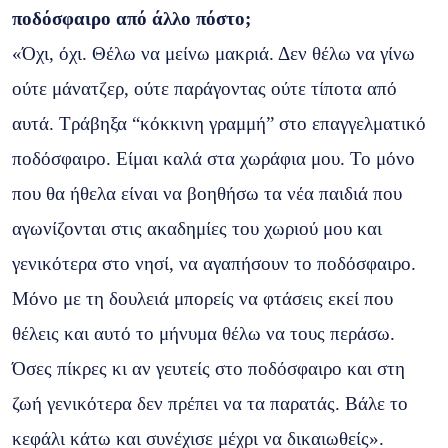
ποδόσφαιρο από άλλο πόστο;
«Όχι, όχι. Θέλω να μείνω μακριά. Δεν θέλω να γίνω
ούτε μάνατζερ, ούτε παράγοντας ούτε τίποτα από
αυτά. Τράβηξα “κόκκινη γραμμή” στο επαγγελματικό
ποδόσφαιρο. Είμαι καλά στα χωράφια μου. Το μόνο
που θα ήθελα είναι να βοηθήσω τα νέα παιδιά που
αγωνίζονται στις ακαδημίες του χωριού μου και
γενικότερα στο νησί, να αγαπήσουν το ποδόσφαιρο.
Μόνο με τη δουλειά μπορείς να φτάσεις εκεί που
θέλεις και αυτό το μήνυμα θέλω να τους περάσω.
Όσες πίκρες κι αν γευτείς στο ποδόσφαιρο και στη
ζωή γενικότερα δεν πρέπει να τα παρατάς. Βάλε το
κεφάλι κάτω και συνέχισε μέχρι να δικαιωθείς».