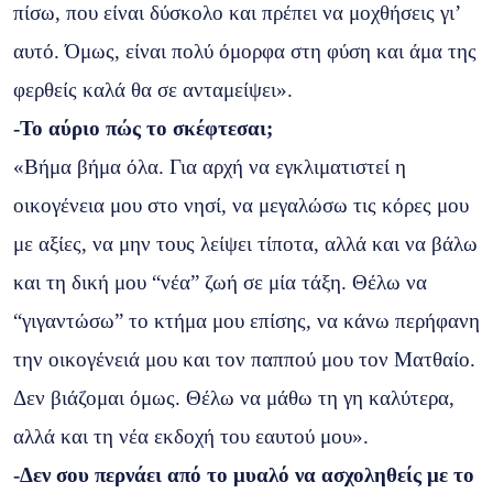
πίσω, που είναι δύσκολο και πρέπει να μοχθήσεις γι’
αυτό. Όμως, είναι πολύ όμορφα στη φύση και άμα της
φερθείς καλά θα σε ανταμείψει».
-Το αύριο πώς το σκέφτεσαι;
«Βήμα βήμα όλα. Για αρχή να εγκλιματιστεί η
οικογένεια μου στο νησί, να μεγαλώσω τις κόρες μου
με αξίες, να μην τους λείψει τίποτα, αλλά και να βάλω
και τη δική μου “νέα” ζωή σε μία τάξη. Θέλω να
“γιγαντώσω” το κτήμα μου επίσης, να κάνω περήφανη
την οικογένειά μου και τον παππού μου τον Ματθαίο.
Δεν βιάζομαι όμως. Θέλω να μάθω τη γη καλύτερα,
αλλά και τη νέα εκδοχή του εαυτού μου».
-Δεν σου περνάει από το μυαλό να ασχοληθείς με το