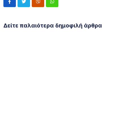
Δείτε παλαιότερα δημοφιλή άρθρα