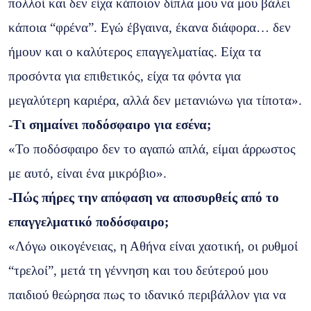
πολλοί και δεν είχα κάποιον δίπλα μου να μου βάλει
κάποια “φρένα”. Εγώ έβγαινα, έκανα διάφορα… δεν
ήμουν και ο καλύτερος επαγγελματίας. Είχα τα
προσόντα για επιθετικός, είχα τα φόντα για
μεγαλύτερη καριέρα, αλλά δεν μετανιώνω για τίποτα».
-Τι σημαίνει ποδόσφαιρο για εσένα;
«Το ποδόσφαιρο δεν το αγαπώ απλά, είμαι άρρωστος
με αυτό, είναι ένα μικρόβιο».
-Πώς πήρες την απόφαση να αποσυρθείς από το
επαγγελματικό ποδόσφαιρο;
«Λόγω οικογένειας, η Αθήνα είναι χαοτική, οι ρυθμοί
“τρελοί”, μετά τη γέννηση και του δεύτερού μου
παιδιού θεώρησα πως το ιδανικό περιβάλλον για να