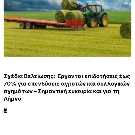
ΛΗΜΝΟΣ
Σχέδια Βελτίωσης: Έρχονται επιδοτήσεις έως
70% για επενδύσεις αγροτών και συλλογικών
σχημάτων – Σημαντική ευκαιρία και για τη
Λήμνο