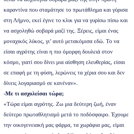
καραντίνα που σταμάτησε το πρωτάθλημα και γύρισα
στη Λήμνο, εκεί έγινε το κλικ για να γυρίσω πίσω και
να ασχοληθώ σοβαρά μαζί της. Ξέρεις, είμαι ένας
μοναχικός λύκος, γι’ αυτό μετακόμισα εδώ. Το να
είσαι αγρότης είναι η πιο όμορφη δουλειά στον
κόσμο, γιατί σου δίνει μια αίσθηση ελευθερίας, είσαι
σε επαφή με τη φύση, λερώνεις τα χέρια σου και δεν
δίνεις λογαριασμό σε κανέναν».
-Με τι ασχολείσαι τώρα;
«Τώρα είμαι αγρότης. Ζω μια δεύτερη ζωή, έναν
δεύτερο πρωταθλητισμό μετά το ποδόσφαιρο. Έχουμε
την οικογενειακή μας φάρμα, τα χωράφια μας, είμαι