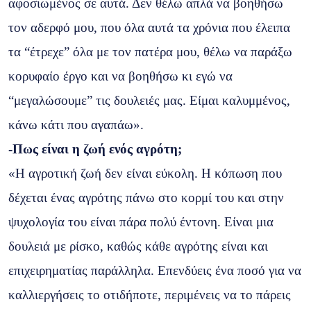
αφοσιωμένος σε αυτά. Δεν θέλω απλά να βοηθήσω
τον αδερφό μου, που όλα αυτά τα χρόνια που έλειπα
τα “έτρεχε” όλα με τον πατέρα μου, θέλω να παράξω
κορυφαίο έργο και να βοηθήσω κι εγώ να
“μεγαλώσουμε” τις δουλειές μας. Είμαι καλυμμένος,
κάνω κάτι που αγαπάω».
-Πως είναι η ζωή ενός αγρότη;
«Η αγροτική ζωή δεν είναι εύκολη. Η κόπωση που
δέχεται ένας αγρότης πάνω στο κορμί του και στην
ψυχολογία του είναι πάρα πολύ έντονη. Είναι μια
δουλειά με ρίσκο, καθώς κάθε αγρότης είναι και
επιχειρηματίας παράλληλα. Επενδύεις ένα ποσό για να
καλλιεργήσεις το οτιδήποτε, περιμένεις να το πάρεις