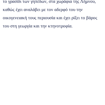
το γρασίδι των γηπέδων, στα χωράφια της Λήμνου,
καθώς έχει αναλάβει με τον αδερφό του την
οικογενειακή τους περιουσία και έχει ρίξει το βάρος
του στη γεωργία και την κτηνοτροφία.