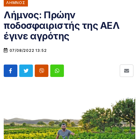
ΛΗΜΝΟΣ
Λήμνος: Πρώην
ποδοσφαιριστής της ΑΕΛ
έγινε αγρότης
07/08/2022 13:52