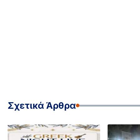
Σχετικά Άρθρα