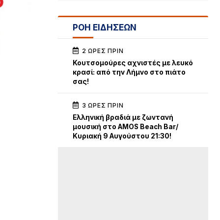
ΡΟΗ ΕΙΔΗΣΕΩΝ
2 ΏΡΕΣ ΠΡΙΝ
Κουτσομούρες αχνιστές με λευκό
κρασί: από την Λήμνο στο πιάτο
σας!
3 ΏΡΕΣ ΠΡΙΝ
Ελληνική βραδιά με ζωντανή
μουσική στο AMOS Beach Bar/
Κυριακή 9 Αυγούστου 21:30!