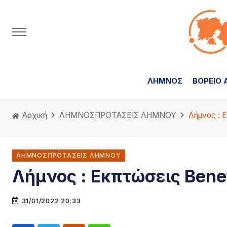
ΛΗΜΝΟΣ
ΒΟΡΕΙΟ 
Αρχική
ΛΗΜΝΟΣ
ΠΡΟΤΑΣΕΙΣ ΛΗΜΝΟΥ
Λήμνος : 
ΛΗΜΝΟΣΠΡΟΤΑΣΕΙΣ ΛΗΜΝΟΥ
Λήμνος : Εκπτώσεις Bene
31/01/2022 20:33