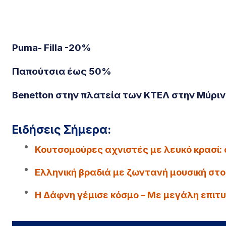
Puma- Filla -20%
Παπούτσια έως 50%
Benetton στην πλατεία των ΚΤΕΛ στην Μύριν
Ειδήσεις Σήμερα:
Κουτσομούρες αχνιστές με λευκό κρασί: 
Ελληνική βραδιά με ζωντανή μουσική στο
Η Δάφνη γέμισε κόσμο – Με μεγάλη επιτυ