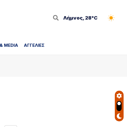
Λήμνος, 28°C
 & MEDIA
ΑΓΓΕΛΙΕΣ