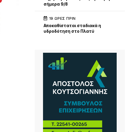
σήμερα 9/8
19 ΏΡΕΣ ΠΡΙΝ
Αποκαθίσταται σταδιακά η
υδροδότηση στο Πλατύ