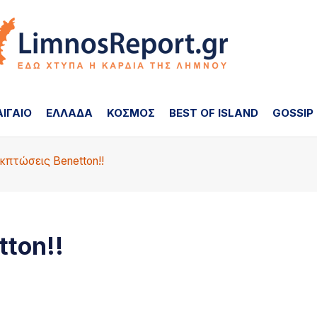
ΑΙΓΑΙΟ
ΕΛΛΑΔΑ
ΚΟΣΜΟΣ
BEST OF ISLAND
GOSSIP
Εκπτώσεις Benetton!!
tton!!