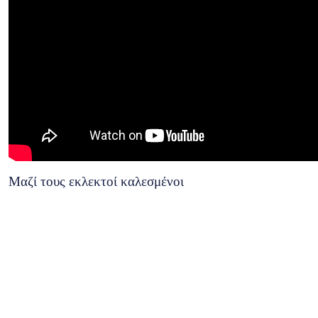
Μαζί τους εκλεκτοί καλεσμένοι