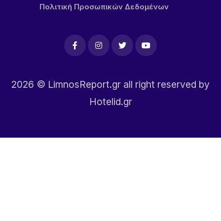
Πολιτική Προσωπικών Δεδομένων
2026
© LimnosReport.gr all right reserved by
Hotelid.gr