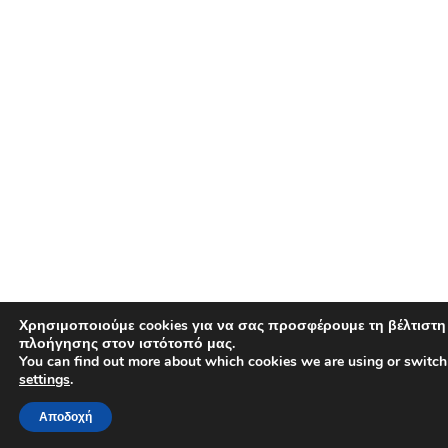
Χρησιμοποιούμε cookies για να σας προσφέρουμε τη βέλτιστη
πλοήγησης στον ιστότοπό μας.
You can find out more about which cookies we are using or switch
settings
.
Αποδοχή