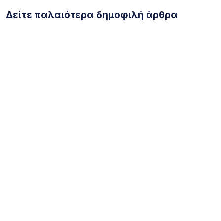
Δείτε παλαιότερα δημοφιλή άρθρα