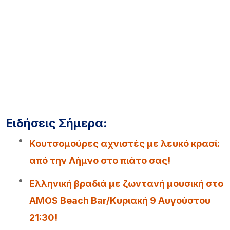
Ειδήσεις Σήμερα:
Κουτσομούρες αχνιστές με λευκό κρασί:
από την Λήμνο στο πιάτο σας!
Ελληνική βραδιά με ζωντανή μουσική στο
AMOS Beach Bar/Κυριακή 9 Αυγούστου
21:30!