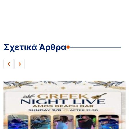
Σχετικά Άρθρα