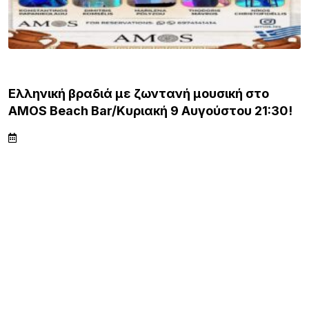
ΛΗΜΝΟΣ
Ελληνική βραδιά με ζωντανή μουσική στο
AMOS Beach Bar/Κυριακή 9 Αυγούστου 21:30!