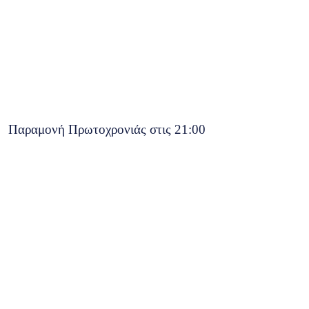
Παραμονή Πρωτοχρονιάς στις 21:00