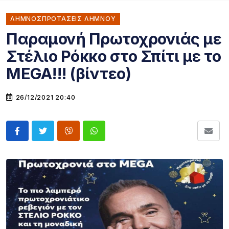
ΛΗΜΝΟΣΠΡΟΤΑΣΕΙΣ ΛΗΜΝΟΥ
Παραμονή Πρωτοχρονιάς με
Στέλιο Ρόκκο στο Σπίτι με το
MEGA!!! (βίντεο)
26/12/2021 20:40