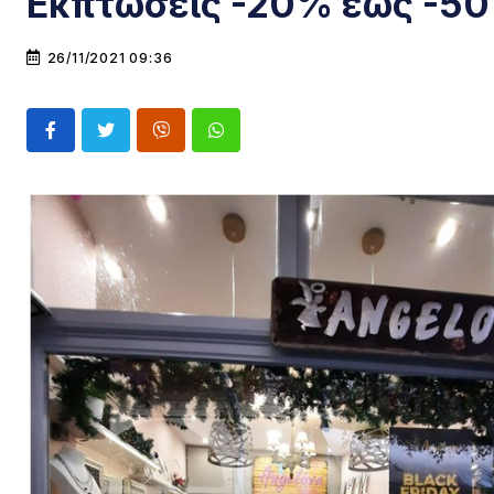
Εκπτώσεις -20% έως -5
26/11/2021 09:36