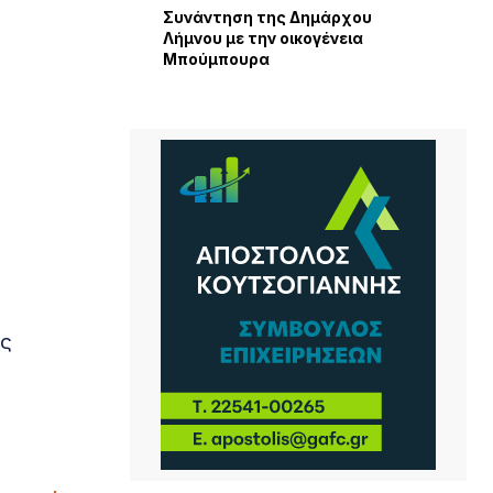
Συνάντηση της Δημάρχου
Λήμνου με την οικογένεια
Μπούμπουρα
ες