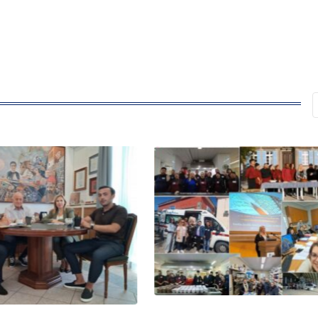
ΛΗΜΝΟΣ