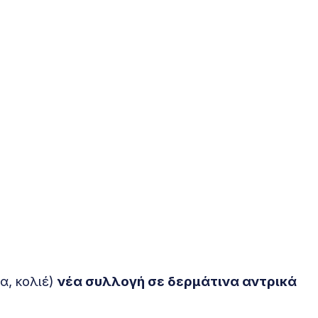
α, κολιέ)
νέα συλλογή σε δερμάτινα αντρικά