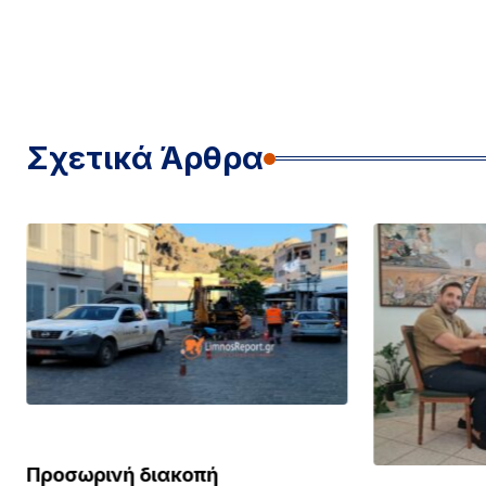
Σχετικά Άρθρα
ΛΗΜΝΟΣ
Προσωρινή διακοπή