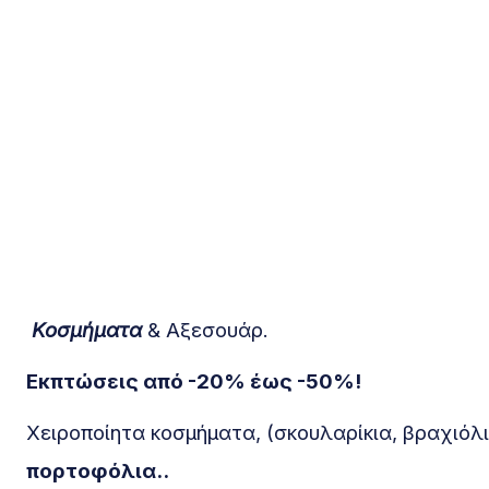
Κοσμήματα
& Αξεσουάρ.
Εκπτώσεις από -20% έως -50%!
Χειροποίητα κοσμήματα, (σκουλαρίκια, βραχιόλι
πορτοφόλια..