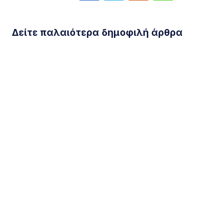
Δείτε παλαιότερα δημοφιλή άρθρα