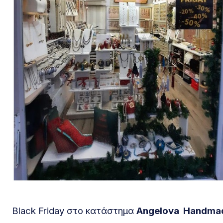
Black Friday στο κατάστημα
Angelova
Handma