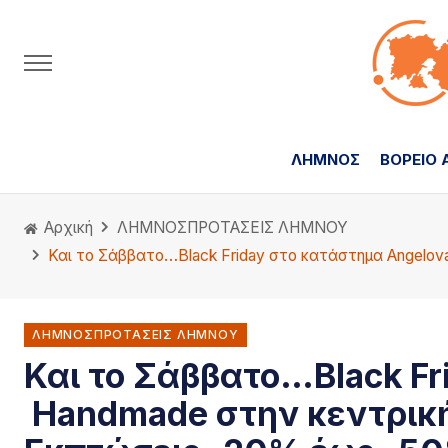
ΛΗΜΝΟΣ
ΒΟΡΕΙΟ 
Αρχική
ΛΗΜΝΟΣ
ΠΡΟΤΑΣΕΙΣ ΛΗΜΝΟΥ
Και το Σάββατο…Black Friday στο κατάστημα Angelo
ΛΗΜΝΟΣΠΡΟΤΑΣΕΙΣ ΛΗΜΝΟΥ
Και το Σάββατο…Black Fr
Handmade στην κεντρική