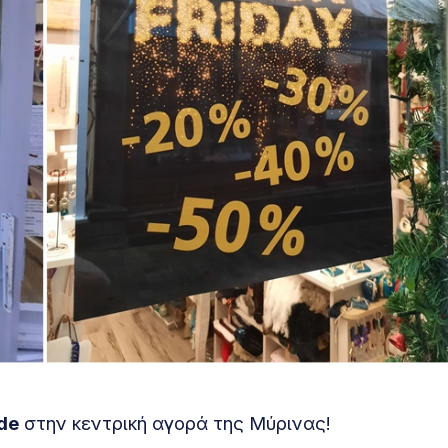
de
στην κεντρική αγορά της Μύρινας!