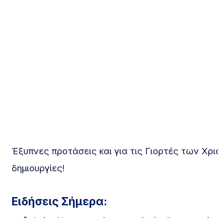
Έξυπνες προτάσεις και για τις Γιορτές των Χρ
δημιουργίες!
Ειδήσεις Σήμερα: