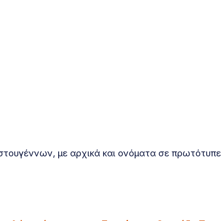
ιστουγέννων, με αρχικά και ονόματα σε πρωτότυπ