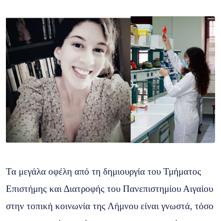
Τα μεγάλα οφέλη από τη δημιουργία του Τμήματος
Επιστήμης και Διατροφής του Πανεπιστημίου Αιγαίου
στην τοπική κοινωνία της Λήμνου είναι γνωστά, τόσο