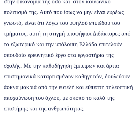
στην οικονομία της όσο και στον κοινωνικό
πολιτισμό της. Αυτό που ίσως να μην είναι ευρέως
γνωστό, είναι ότι λόγω του υψηλού επιπέδου του
τμήματος, αυτή τη στιγμή υποψήφιοι Διδάκτορες από
το εξωτερικό και την υπόλοιπη Ελλάδα επιτελούν
σπουδαίο ερευνητικό έργο στα εργαστήρια της
σχολής. Με την καθοδήγηση έμπειρων και άρτια
επιστημονικά καταρτισμένων καθηγητών, δουλεύουν
άοκνα μακριά από την ευτελή και εύπεπτη τηλεοπτική
αποχαύνωση του όχλου, με σκοπό το καλό της
επιστήμης και της ανθρωπότητας.