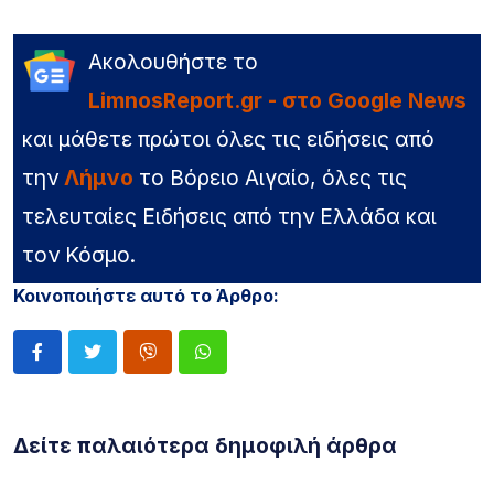
Ακολουθήστε το
LimnosReport.gr - στο Google News
και μάθετε πρώτοι όλες τις ειδήσεις από
την
Λήμνο
το Βόρειο Αιγαίο, όλες τις
τελευταίες Ειδήσεις από την Ελλάδα και
τον Κόσμο.
Κοινοποιήστε αυτό το Άρθρο:
Δείτε παλαιότερα δημοφιλή άρθρα