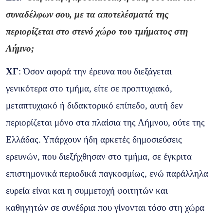
συναδέλφων σου, με τα αποτελέσματά της
περιορίζεται στο στενό χώρο του τμήματος στη
Λήμνο;
ΧΓ
: Όσον αφορά την έρευνα που διεξάγεται
γενικότερα στο τμήμα, είτε σε προπτυχιακό,
μεταπτυχιακό ή διδακτορικό επίπεδο, αυτή δεν
περιορίζεται μόνο στα πλαίσια της Λήμνου, ούτε της
Ελλάδας. Υπάρχουν ήδη αρκετές δημοσιεύσεις
ερευνών, που διεξήχθησαν στο τμήμα, σε έγκριτα
επιστημονικά περιοδικά παγκοσμίως, ενώ παράλληλα
ευρεία είναι και η συμμετοχή φοιτητών και
καθηγητών σε συνέδρια που γίνονται τόσο στη χώρα