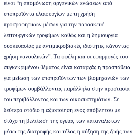
είναι “η απομόνωση οργανικών ενώσεων από
υποπροϊόντα ελαιουργίων με τη χρήση
προσροφητικών μέσων για την παρασκευή
λειτουργικών τροφίμων καθώς και η δημιουργία
συσκευασίας με αντιμικροβιακές ιδιότητες κάνοντας
χρήση νανοϋλικών”. Τα οφέλη και οι εφαρμογές του
συγκεκριμένου θέματος είναι καταρχάς η προσπάθεια
για μείωση των υποπροϊόντων των βιομηχανιών των
τροφίμων συμβάλλοντας παράλληλα στην προστασία
του περιβάλλοντος και των οικοσυστημάτων. Σε
δεύτερο στάδιο η αξιοποίηση ενός απόβλητου με
στόχο τη βελτίωση της υγείας των καταναλωτών
μέσω της διατροφής και τέλος η αύξηση της ζωής των