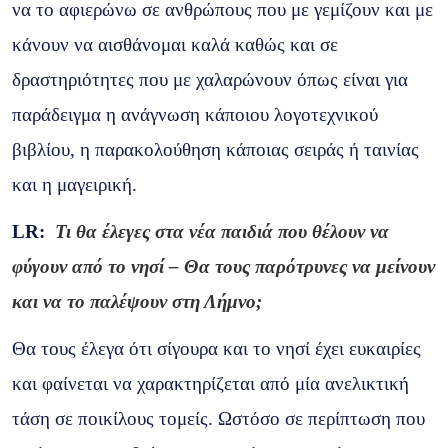
να το αφιερώνω σε ανθρώπους που με γεμίζουν και με
κάνουν να αισθάνομαι καλά καθώς και σε
δραστηριότητες που με χαλαρώνουν όπως είναι για
παράδειγμα η ανάγνωση κάποιου λογοτεχνικού
βιβλίου, η παρακολούθηση κάποιας σειράς ή ταινίας
και η μαγειρική.
LR
:
Τι θα έλεγες στα νέα παιδιά που θέλουν να
φύγουν από το νησί – Θα τους παρότρυνες να μείνουν
και να το παλέψουν στη Λήμνο;
Θα τους έλεγα ότι σίγουρα και το νησί έχει ευκαιρίες
και φαίνεται να χαρακτηρίζεται από μία ανελικτική
τάση σε ποικίλους τομείς. Ωστόσο σε περίπτωση που