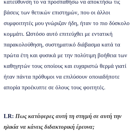
κατεύθυνση το να προσπαθήσω να αποκτήσω τις
βάσεις των θετικών επιστημών, που οι άλλοι
συμφοιτητές μου γνώριζαν ήδη, ήταν το πιο δύσκολο
κομμάτι. Ωστόσο αυτό επιτεύχθει με εντατική
παρακολούθηση, συστηματικό διάβασμα κατά τα
πρώτα έτη και φυσικά με την πολύτιμη βοήθεια των
καθηγητών τους οποίους και ευχαριστώ θερμά γιατί
ήταν πάντα πρόθυμοι να επιλύσουν οποιαδήποτε
απορία προέκυπτε σε όλους τους φοιτητές.
LR
:
Πως κατάφερες αυτή τη στιγμή σε αυτή την
ηλικία να κάνεις διδακτορική έρευνα;