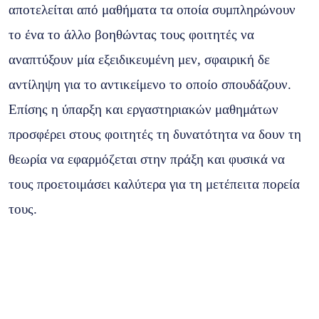
αποτελείται από μαθήματα τα οποία συμπληρώνουν
το ένα το άλλο βοηθώντας τους φοιτητές να
αναπτύξουν μία εξειδικευμένη μεν, σφαιρική δε
αντίληψη για το αντικείμενο το οποίο σπουδάζουν.
Επίσης η ύπαρξη και εργαστηριακών μαθημάτων
προσφέρει στους φοιτητές τη δυνατότητα να δουν τη
θεωρία να εφαρμόζεται στην πράξη και φυσικά να
τους προετοιμάσει καλύτερα για τη μετέπειτα πορεία
τους.