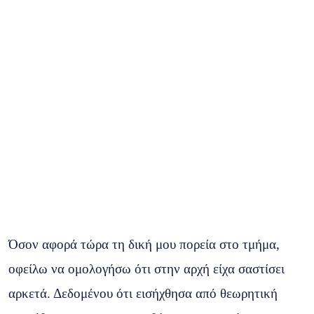
Όσον αφορά τώρα τη δική μου πορεία στο τμήμα,
οφείλω να ομολογήσω ότι στην αρχή είχα σαστίσει
αρκετά. Δεδομένου ότι εισήχθησα από θεωρητική