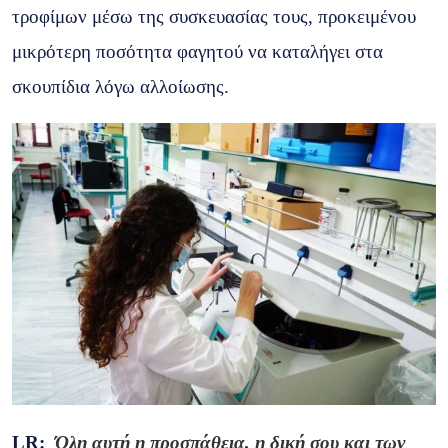
τροφίμων μέσω της συσκευασίας τους, προκειμένου
μικρότερη ποσότητα φαγητού να καταλήγει στα
σκουπίδια λόγω αλλοίωσης.
LR
:
Όλη αυτή η προσπάθεια, η δική σου και των