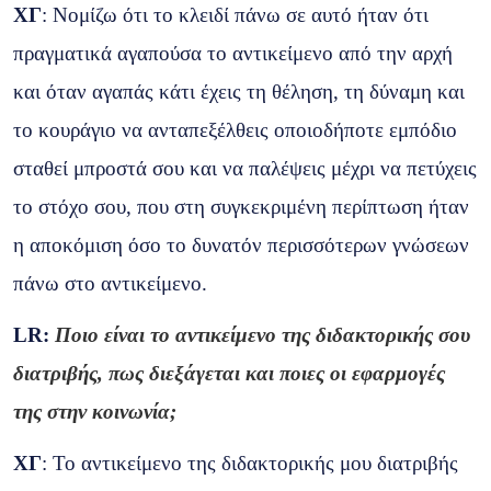
ΧΓ
: Νομίζω ότι το κλειδί πάνω σε αυτό ήταν ότι
πραγματικά αγαπούσα το αντικείμενο από την αρχή
και όταν αγαπάς κάτι έχεις τη θέληση, τη δύναμη και
το κουράγιο να ανταπεξέλθεις οποιοδήποτε εμπόδιο
σταθεί μπροστά σου και να παλέψεις μέχρι να πετύχεις
το στόχο σου, που στη συγκεκριμένη περίπτωση ήταν
η αποκόμιση όσο το δυνατόν περισσότερων γνώσεων
πάνω στο αντικείμενο.
LR
:
Ποιο είναι το αντικείμενο της διδακτορικής σου
διατριβής, πως διεξάγεται και ποιες οι εφαρμογές
της στην κοινωνία;
ΧΓ
: Το αντικείμενο της διδακτορικής μου διατριβής