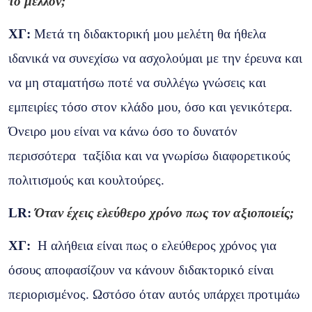
το μέλλον;
ΧΓ:
Μετά τη διδακτορική μου μελέτη θα ήθελα
ιδανικά να συνεχίσω να ασχολούμαι με την έρευνα και
να μη σταματήσω ποτέ να συλλέγω γνώσεις και
εμπειρίες τόσο στον κλάδο μου, όσο και γενικότερα.
Όνειρο μου είναι να κάνω όσο το δυνατόν
περισσότερα ταξίδια και να γνωρίσω διαφορετικούς
πολιτισμούς και κουλτούρες.
LR
:
Όταν έχεις ελεύθερο χρόνο πως τον αξιοποιείς;
ΧΓ:
Η αλήθεια είναι πως ο ελεύθερος χρόνος για
όσους αποφασίζουν να κάνουν διδακτορικό είναι
περιορισμένος. Ωστόσο όταν αυτός υπάρχει προτιμάω