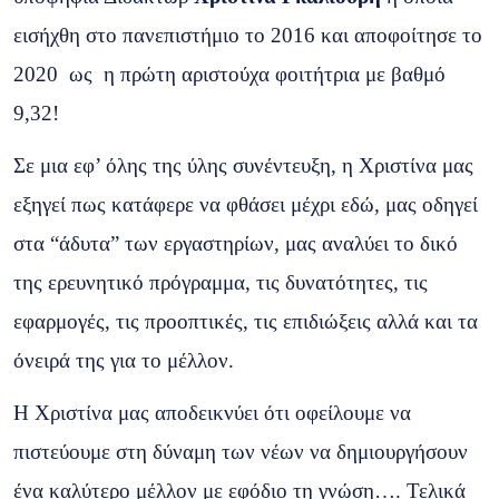
εισήχθη στο πανεπιστήμιο το 2016 και αποφοίτησε το
2020 ως η πρώτη αριστούχα φοιτήτρια με βαθμό
9,32!
Σε μια εφ’ όλης της ύλης συνέντευξη, η Χριστίνα μας
εξηγεί πως κατάφερε να φθάσει μέχρι εδώ, μας οδηγεί
στα “άδυτα” των εργαστηρίων, μας αναλύει το δικό
της ερευνητικό πρόγραμμα, τις δυνατότητες, τις
εφαρμογές, τις προοπτικές, τις επιδιώξεις αλλά και τα
όνειρά της για το μέλλον.
Η Χριστίνα μας αποδεικνύει ότι οφείλουμε να
πιστεύουμε στη δύναμη των νέων να δημιουργήσουν
ένα καλύτερο μέλλον με εφόδιο τη γνώση…. Τελικά