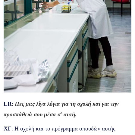
LR
:
Πες μας λίγα λόγια για τη σχολή και για την
προσπάθειά σου μέσα σ’ αυτή.
ΧΓ
: Η σχολή και το πρόγραμμα σπουδών αυτής