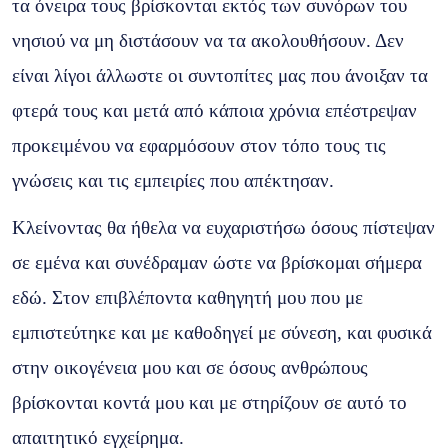
τα όνειρα τους βρίσκονται εκτός των συνόρων του
νησιού να μη διστάσουν να τα ακολουθήσουν. Δεν
είναι λίγοι άλλωστε οι συντοπίτες μας που άνοιξαν τα
φτερά τους και μετά από κάποια χρόνια επέστρεψαν
προκειμένου να εφαρμόσουν στον τόπο τους τις
γνώσεις και τις εμπειρίες που απέκτησαν.
Κλείνοντας θα ήθελα να ευχαριστήσω όσους πίστεψαν
σε εμένα και συνέδραμαν ώστε να βρίσκομαι σήμερα
εδώ. Στον επιβλέποντα καθηγητή μου που με
εμπιστεύτηκε και με καθοδηγεί με σύνεση, και φυσικά
στην οικογένεια μου και σε
όσους ανθρώπους
βρίσκονται κοντά μου και με στηρίζουν σε αυτό το
απαιτητικό εγχείρημα.