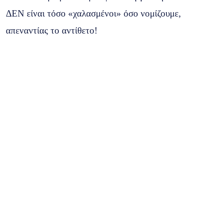
ΔΕΝ είναι τόσο «χαλασμένοι» όσο νομίζουμε,
απεναντίας το αντίθετο!