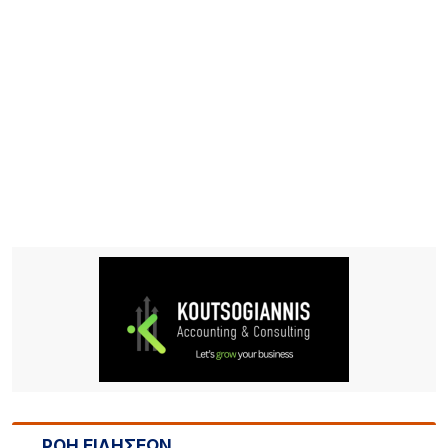
ΡΟΗ ΕΙΔΗΣΕΩΝ