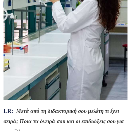
LR
:
Μετά από τη διδακτορική σου μελέτη τι έχει
σειρά; Ποια τα όνειρά σου και οι επιδιώξεις σου για