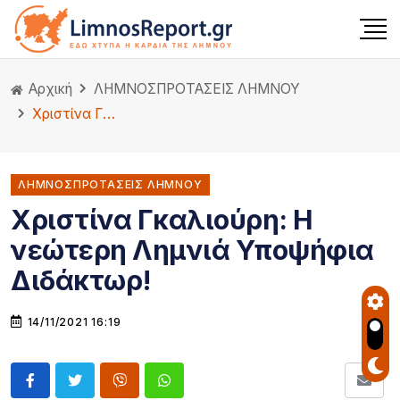
Αρχική
ΛΗΜΝΟΣ
ΠΡΟΤΑΣΕΙΣ ΛΗΜΝΟΥ
Χριστίνα Γκαλιούρη: Η νεώτερη Λημνιά Υποψήφια Διδάκτωρ!
ΛΗΜΝΟΣΠΡΟΤΑΣΕΙΣ ΛΗΜΝΟΥ
Χριστίνα Γκαλιούρη: Η
νεώτερη Λημνιά Υποψήφια
Διδάκτωρ!
14/11/2021 16:19