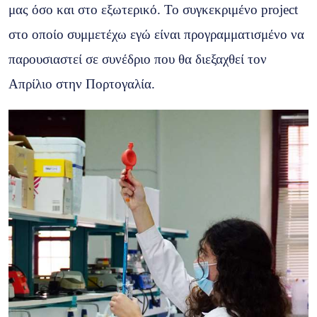
μας όσο και στο εξωτερικό. Το συγκεκριμένο project
στο οποίο συμμετέχω εγώ είναι προγραμματισμένο να
παρουσιαστεί σε συνέδριο που θα διεξαχθεί τον
Απρίλιο στην Πορτογαλία.