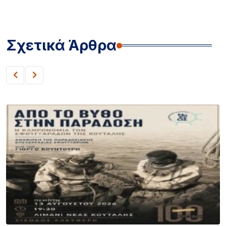
Σχετικά Άρθρα