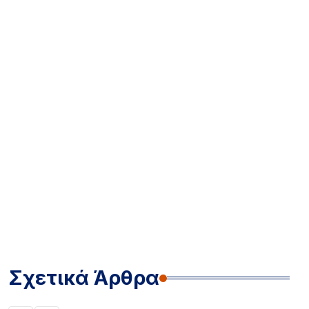
Σχετικά Άρθρα