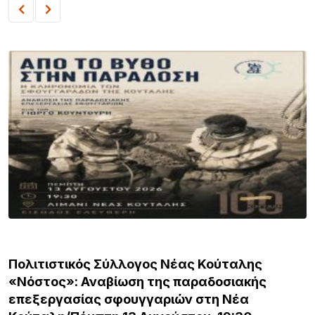
ΛΗΜΝΟΣ
Πολιτιστικός Σύλλογος Νέας Κούταλης
«Νόστος»: Αναβίωση της παραδοσιακής
επεξεργασίας σφουγγαριών στη Νέα