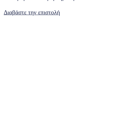
Διαβάστε την επιστολή