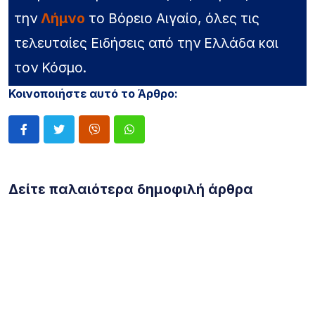
την
Λήμνο
το Βόρειο Αιγαίο, όλες τις
τελευταίες Ειδήσεις από την Ελλάδα και
τον Κόσμο.
Κοινοποιήστε αυτό το Άρθρο:
Δείτε παλαιότερα δημοφιλή άρθρα