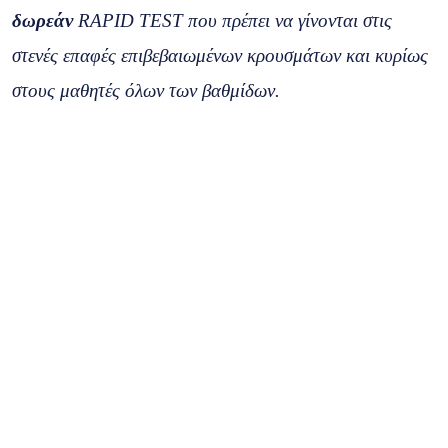
δωρεάν
RAPID TEST που πρέπει να γίνονται στις
στενές επαφές επιβεβαιωμένων κρουσμάτων και κυρίως
στους μαθητές όλων των βαθμίδων.