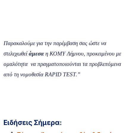
Παρακαλούμε για την παρέμβαση σας ώστε να
στελεχωθεί
άμεσα
η ΚΟΜΥ Λήμνου, προκειμένου με
ομαλότητα να πραγματοποιούνται τα προβλεπόμενα
από τη νομοθεσία RAPID TEST.”
Ειδήσεις Σήμερα: