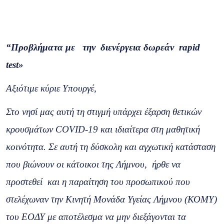
“Προβλήματα με την διενέργεια δωρεάν
rapid
test
»
Αξιότιμε κύριε Υπουργέ,
Στο νησί μας αυτή τη στιγμή υπάρχει έξαρση θετικών
κρουσμάτων COVID-19 και ιδιαίτερα στη μαθητική
κοινότητα. Σε αυτή τη δύσκολη και αγχωτική κατάσταση
που βιώνουν οι κάτοικοι της Λήμνου, ήρθε να
προστεθεί και η παραίτηση του προσωπικού που
στελέχωναν την Κινητή Μονάδα Υγείας Λήμνου (ΚΟΜΥ)
του ΕΟΔΥ με αποτέλεσμα να μην διεξάγονται τα