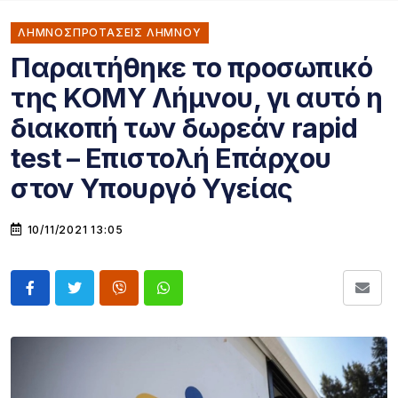
ΛΗΜΝΟΣΠΡΟΤΑΣΕΙΣ ΛΗΜΝΟΥ
Παραιτήθηκε το προσωπικό
της ΚΟΜΥ Λήμνου, γι αυτό η
διακοπή των δωρεάν rapid
test – Επιστολή Επάρχου
στον Υπουργό Υγείας
10/11/2021 13:05