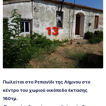
Πωλείται στο Ρεπανίδι της Λήμνου στο
κέντρο του χωριού οικόπεδο έκτασης
160τμ.