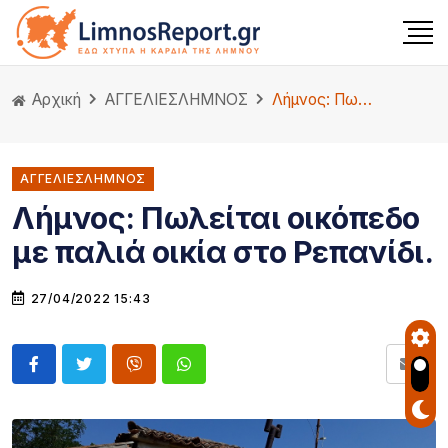
Αρχική
ΑΓΓΕΛΙΕΣ
ΛΗΜΝΟΣ
Λήμνος: Πωλείται οικόπεδο με παλιά οικία στο Ρεπανίδι.
ΑΓΓΕΛΙΕΣΛΗΜΝΟΣ
Λήμνος: Πωλείται οικόπεδο
με παλιά οικία στο Ρεπανίδι.
27/04/2022 15:43