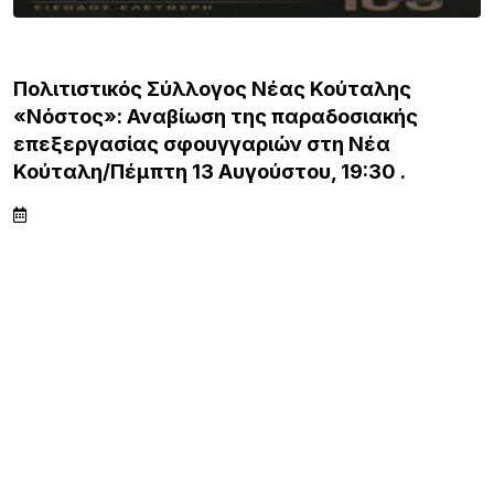
ΛΗΜΝΟΣ
Πολιτιστικός Σύλλογος Νέας Κούταλης
«Νόστος»: Αναβίωση της παραδοσιακής
επεξεργασίας σφουγγαριών στη Νέα
Κούταλη/Πέμπτη 13 Αυγούστου, 19:30 .