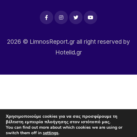
2026
© LimnosReport.gr all right reserved by
Hotelid.gr
Χρησιμοποιούμε cookies για να σας προσφέρουμε τη
βέλτιστη εμπειρία πλοήγησης στον ιστότοπό μας.
You can find out more about which cookies we are using or
switch them off in
settings
.