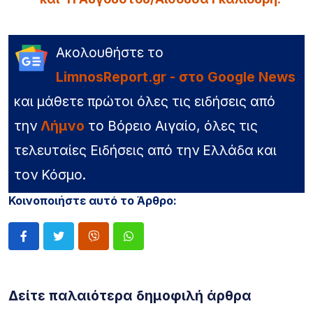
Ακολουθήστε το
LimnosReport.gr - στο Google News
και μάθετε πρώτοι όλες τις ειδήσεις από
την
Λήμνο
το Βόρειο Αιγαίο, όλες τις
τελευταίες Ειδήσεις από την Ελλάδα και
τον Κόσμο.
Κοινοποιήστε αυτό το Άρθρο:
Δείτε παλαιότερα δημοφιλή άρθρα