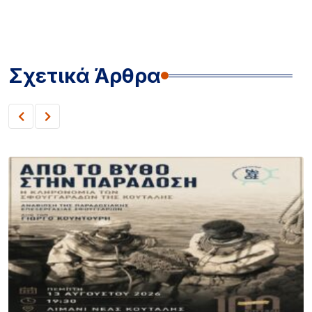
Σχετικά Άρθρα