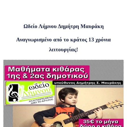
Ωδείο Λήμνου Δημήτρη Μαυράκη
Αναγνωρισμένο από το κράτος 13 χρόνια
λειτουργίας!