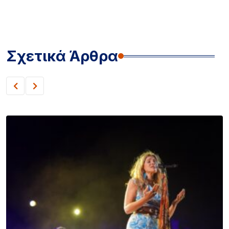
Σχετικά Άρθρα