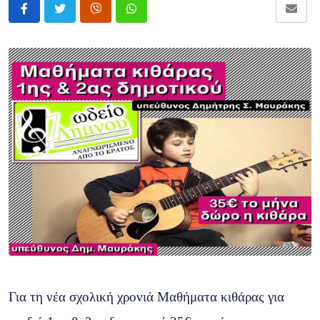
Για τη νέα σχολική χρονιά Μαθήματα κιθάρας για