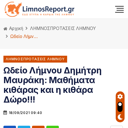
Αρχική
ΛΗΜΝΟΣ
ΠΡΟΤΑΣΕΙΣ ΛΗΜΝΟΥ
Ωδείο Λήμνου Δημήτρη Μαυράκη: Μαθήματα κιθάρας και η κιθάρα Δώρο!!!
ΛΗΜΝΟΣΠΡΟΤΑΣΕΙΣ ΛΗΜΝΟΥ
Ωδείο Λήμνου Δημήτρη
Μαυράκη: Μαθήματα
κιθάρας και η κιθάρα
Δώρο!!!
18/09/2021 09:40