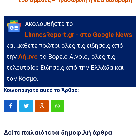
Ακολουθήστε το
LimnosReport.gr - στο Google News
και μάθετε πρώτοι όλες τις ειδήσεις από
την
Λήμνο
το Βόρειο Αιγαίο, όλες τις
τελευταίες Ειδήσεις από την Ελλάδα και
τον Κόσμο.
Κοινοποιήστε αυτό το Άρθρο:
Δείτε παλαιότερα δημοφιλή άρθρα