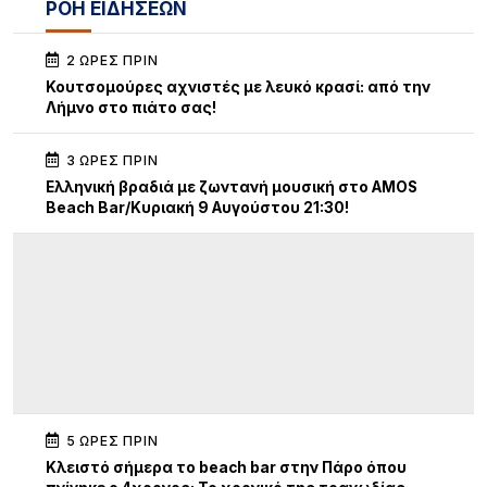
ΡΟΗ ΕΙΔΗΣΕΩΝ
2 ΏΡΕΣ ΠΡΙΝ
Κουτσομούρες αχνιστές με λευκό κρασί: από την
Λήμνο στο πιάτο σας!
3 ΏΡΕΣ ΠΡΙΝ
Ελληνική βραδιά με ζωντανή μουσική στο AMOS
Beach Bar/Κυριακή 9 Αυγούστου 21:30!
5 ΏΡΕΣ ΠΡΙΝ
Κλειστό σήμερα το beach bar στην Πάρο όπου