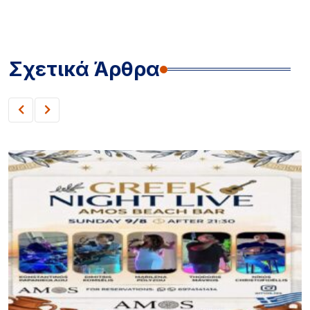
Σχετικά Άρθρα