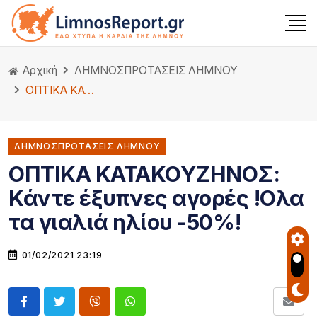
Αρχική
ΛΗΜΝΟΣ
ΠΡΟΤΑΣΕΙΣ ΛΗΜΝΟΥ
ΟΠΤΙΚΑ ΚΑΤΑΚΟΥΖΗΝΟΣ: Κάντε έξυπνες αγορές !Ολα τα γιαλιά ηλίου -50%!
ΛΗΜΝΟΣΠΡΟΤΑΣΕΙΣ ΛΗΜΝΟΥ
ΟΠΤΙΚΑ ΚΑΤΑΚΟΥΖΗΝΟΣ:
Κάντε έξυπνες αγορές !Ολα
τα γιαλιά ηλίου -50%!
01/02/2021 23:19