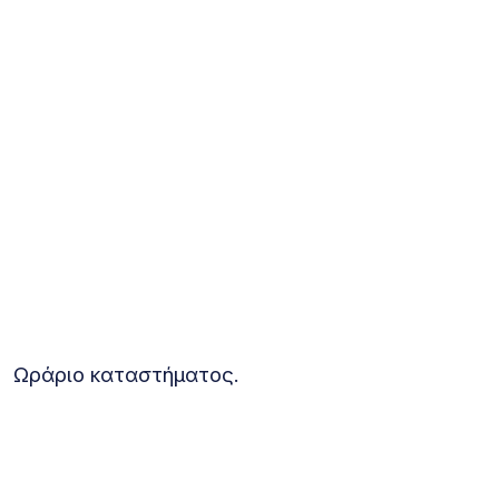
Ωράριο καταστήματος.