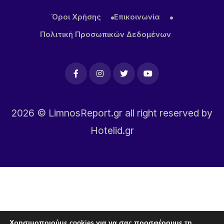
Όροι Χρήσης
Επικοινωνία
Πολιτική Προσωπικών Δεδομένων
2026
© LimnosReport.gr all right reserved by
Hotelid.gr
Χρησιμοποιούμε cookies για να σας προσφέρουμε τη