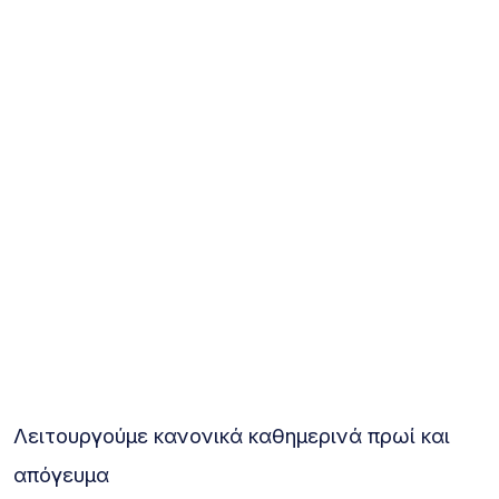
Λειτουργούμε κανονικά καθημερινά πρωί και
απόγευμα