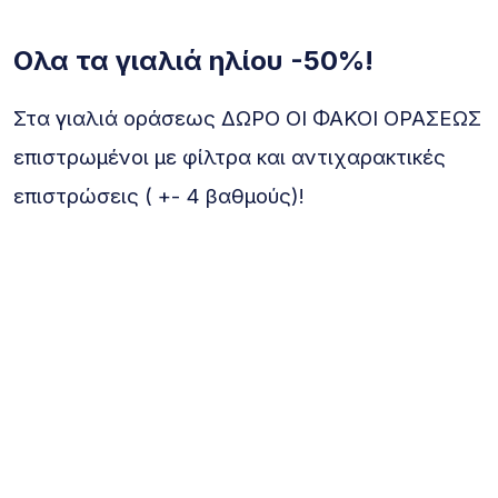
Ολα τα γιαλιά ηλίου -50%!
Στα γιαλιά οράσεως ΔΩΡΟ ΟΙ ΦΑΚΟΙ ΟΡΑΣΕΩΣ
επιστρωμένοι με φίλτρα και αντιχαρακτικές
επιστρώσεις ( +- 4 βαθμούς)!