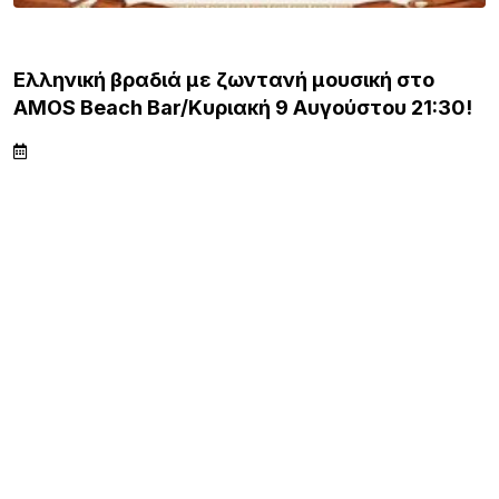
ΛΗΜΝΟΣ
Ελληνική βραδιά με ζωντανή μουσική στο
AMOS Beach Bar/Κυριακή 9 Αυγούστου 21:30!