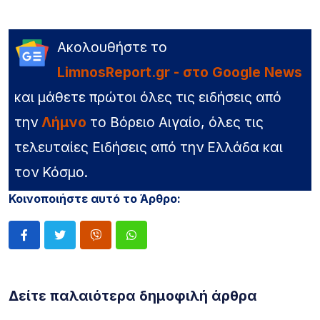
Ακολουθήστε το
LimnosReport.gr - στο Google News
και μάθετε πρώτοι όλες τις ειδήσεις από
την
Λήμνο
το Βόρειο Αιγαίο, όλες τις
τελευταίες Ειδήσεις από την Ελλάδα και
τον Κόσμο.
Κοινοποιήστε αυτό το Άρθρο:
Δείτε παλαιότερα δημοφιλή άρθρα