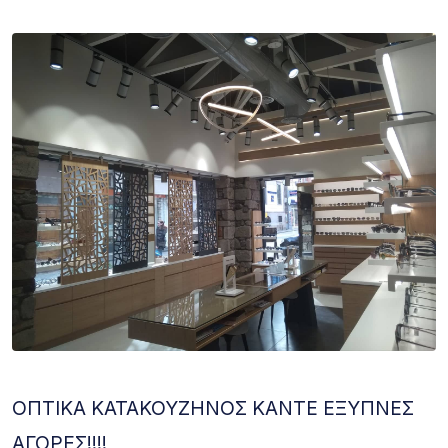
ΟΠΤΙΚΑ ΚΑΤΑΚΟΥΖΗΝΟΣ ΚΑΝΤΕ ΕΞΥΠΝΕΣ
ΑΓΟΡΕΣ!!!!