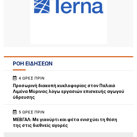
ΡΟΗ ΕΙΔΗΣΕΩΝ
4 ΏΡΕΣ ΠΡΙΝ
Προσωρινή διακοπή κυκλοφορίας στον Παλαιό
Λιμένα Μύρινας λόγω εργασιών επισκευής αγωγού
ύδρευσης
5 ΏΡΕΣ ΠΡΙΝ
ΜΕΒΓΑΛ: Με γιαούρτι και φέτα ενισχύει τη θέση
της στις διεθνείς αγορές