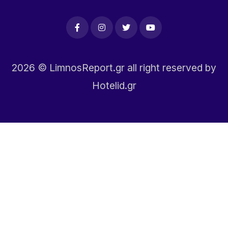
2026
© LimnosReport.gr all right reserved by
Hotelid.gr