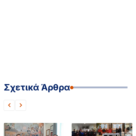
Σχετικά Άρθρα