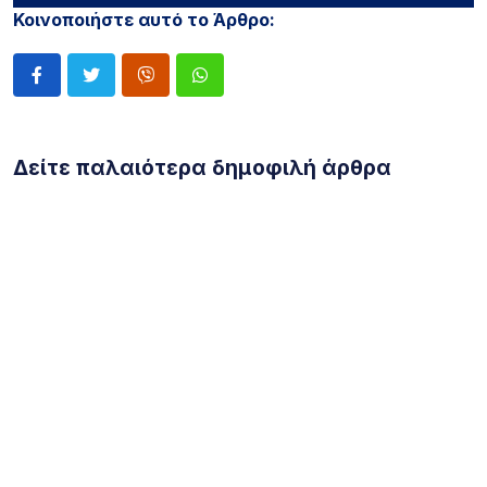
Κοινοποιήστε αυτό το Άρθρο:
Δείτε παλαιότερα δημοφιλή άρθρα