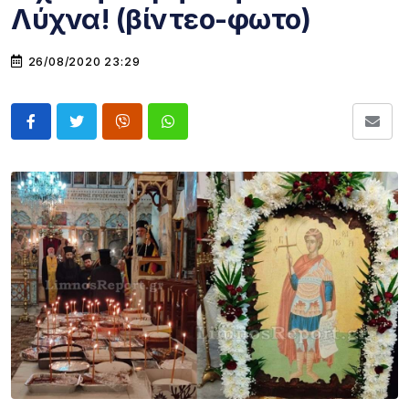
Λύχνα! (βίντεο-φωτο)
26/08/2020 23:29