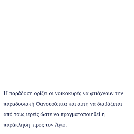
Η παράδοση ορίζει οι νοικοκυρές να φτιάχνουν την
παραδοσιακή Φανουρόπιτα και αυτή να διαβάζεται
από τους ιερείς ώστε να πραγματοποιηθεί η
παράκληση προς τον Άγιο.