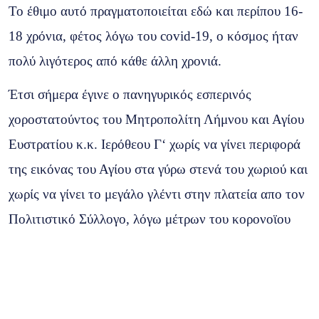
Το έθιμο αυτό πραγματοποιείται εδώ και περίπου 16-
18 χρόνια, φέτος λόγω του covid-19, ο κόσμος ήταν
πολύ λιγότερος από κάθε άλλη χρονιά.
Έτσι σήμερα έγινε ο πανηγυρικός εσπερινός
χοροστατούντος του Μητροπολίτη Λήμνου και Αγίου
Ευστρατίου κ.κ. Ιερόθεου Γ‘ χωρίς να γίνει περιφορά
της εικόνας του Αγίου στα γύρω στενά του χωριού και
χωρίς να γίνει το μεγάλο γλέντι στην πλατεία απο τον
Πολιτιστικό Σύλλογο, λόγω μέτρων του κορονοϊου