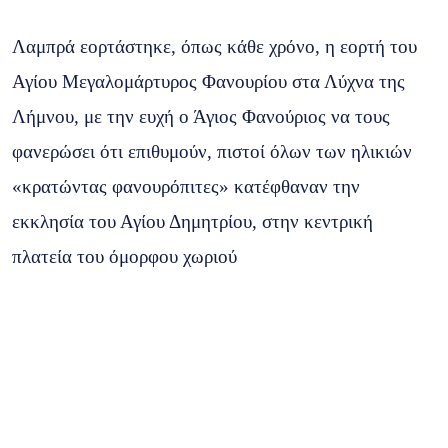
Λαμπρά εορτάστηκε, όπως κάθε χρόνο, η εορτή του
Αγίου Μεγαλομάρτυρος Φανουρίου στα Λύχνα της
Λήμνου, με την ευχή ο Άγιος Φανούριος να τους
φανερώσει ότι επιθυμούν, πιστοί όλων των ηλικιών
«κρατώντας φανουρόπιτες» κατέφθαναν την
εκκλησία του Αγίου Δημητρίου, στην κεντρική
πλατεία του όμορφου χωριού