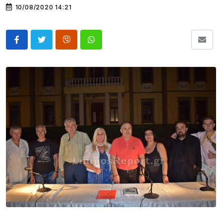
10/08/2020 14:21