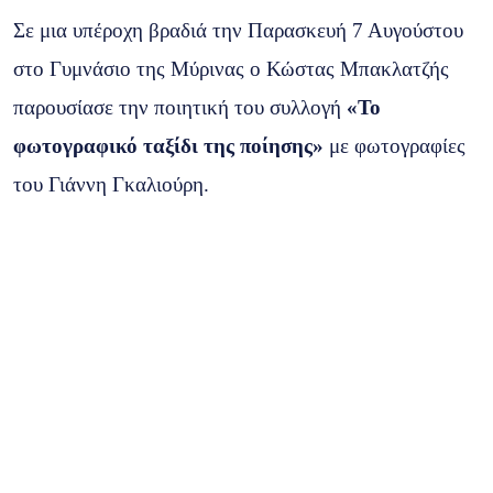
Σε μια υπέροχη βραδιά την Παρασκευή 7 Αυγούστου
στο Γυμνάσιο της Μύρινας ο Κώστας Μπακλατζής
παρουσίασε την ποιητική του συλλογή
«Το
φωτογραφικό ταξίδι της ποίησης»
με φωτογραφίες
του Γιάννη Γκαλιούρη.