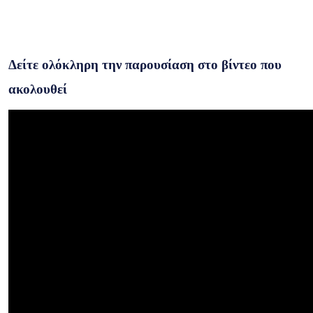
Δείτε ολόκληρη την παρουσίαση στο βίντεο που
ακολουθεί