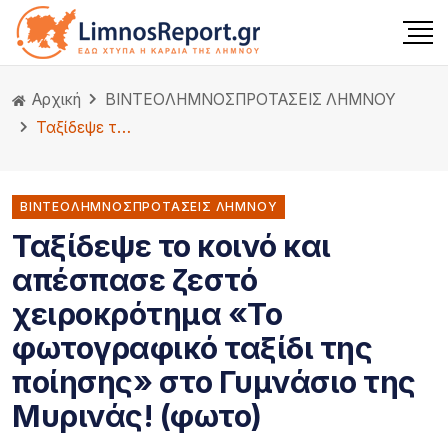
Αρχική
ΒΙΝΤΕΟ
ΛΗΜΝΟΣ
ΠΡΟΤΑΣΕΙΣ ΛΗΜΝΟΥ
Ταξίδεψε το κοινό και απέσπασε ζεστό χειροκρότημα «Το φωτογραφικό ταξίδι της ποίησης» στο Γυμνάσιο της Μυρινάς! (φωτο)
ΒΙΝΤΕΟΛΗΜΝΟΣΠΡΟΤΑΣΕΙΣ ΛΗΜΝΟΥ
Ταξίδεψε το κοινό και
απέσπασε ζεστό
χειροκρότημα «Το
φωτογραφικό ταξίδι της
ποίησης» στο Γυμνάσιο της
Μυρινάς! (φωτο)