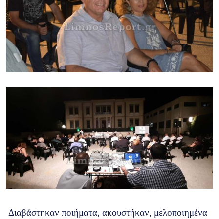
Διαβάστηκαν ποιήματα, ακουστήκαν, μελοποιημένα