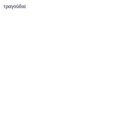
τραγούδια