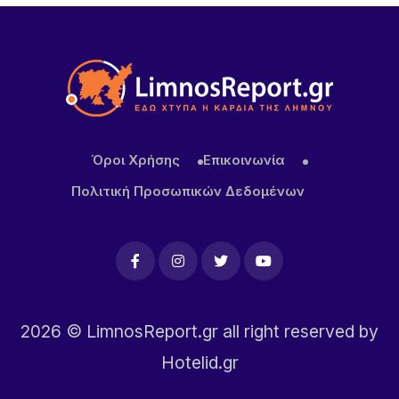
Όροι Χρήσης
Επικοινωνία
Πολιτική Προσωπικών Δεδομένων
2026
© LimnosReport.gr all right reserved by
Hotelid.gr