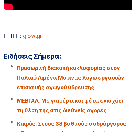
ΠΗΓΗ:
glow.gr
Ειδήσεις Σήμερα:
Προσωρινή διακοπή κυκλοφορίας στον
Παλαιό Λιμένα Μύρινας λόγω εργασιών
επισκευής αγωγού ύδρευσης
ΜΕΒΓΑΛ: Με γιαούρτι και φέτα ενισχύει
τη θέση της στις διεθνείς αγορές
Καιρός: Στους 38 βαθμούς ο υδράργυρος