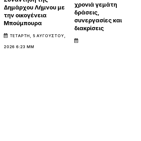
χρονιά γεμάτη
Δημάρχου Λήμνου με
δράσεις,
την οικογένεια
συνεργασίες και
Μπούμπουρα
διακρίσεις
ΤΕΤΆΡΤΗ, 5 ΑΥΓΟΎΣΤΟΥ,
2026 6:23 ΜΜ