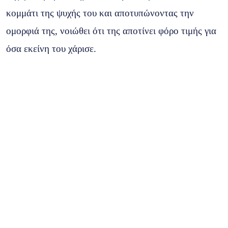
κομμάτι της ψυχής του και αποτυπώνοντας την
ομορφιά της, νοιώθει ότι της αποτίνει φόρο τιμής για
όσα εκείνη του χάρισε.