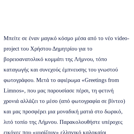
Μπείτε σε έναν μαγικό κόσμο μέσα από το νέο video-
project του Χρήστου Δημητρίου για το
βορειοανατολικό κομμάτι της Λήμνου, τόπο
καταγωγής και συνεχούς έμπνευσης του γνωστού
φωτογράφου. Μετά το αφιέρωμα «Greetings from
Limnos», που μας παρουσίασε πέρσι, τη φετινή
χρονιά αλλάζει το μέσο (από φωτογραφία σε βίντεο)
και μας προσφέρει μια μοναδική ματιά στο δωρικό,
λιτό τοπίο της Λήμνου. Παρακολουθήστε υπέροχες
εικόνες που «μυρίζουν» ελληνικό καλοκαίρι