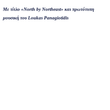
Με τίτλο «North by Northeast» και πρωτότυπη
μουσική του Loukas Panagiotidis