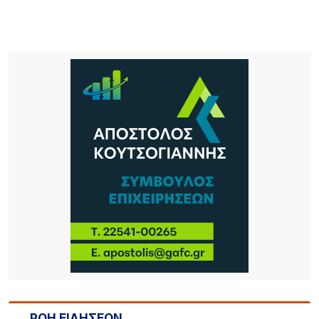
ΡΟΗ ΕΙΔΗΣΕΩΝ