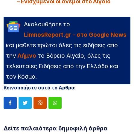
– Ενισχυμένοι οι άνεμοι στο Αιγαίο
Ακολουθήστε το
LimnosReport.gr - στο Google News
και μάθετε πρώτοι όλες τις ειδήσεις από
την
Λήμνο
το Βόρειο Αιγαίο, όλες τις
τελευταίες Ειδήσεις από την Ελλάδα και
τον Κόσμο.
Κοινοποιήστε αυτό το Άρθρο:
Δείτε παλαιότερα δημοφιλή άρθρα