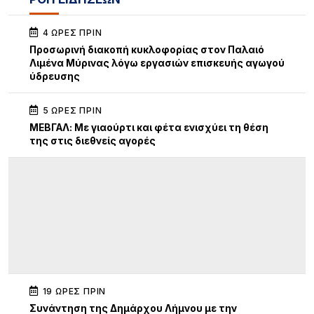
4 ΏΡΕΣ ΠΡΙΝ
Προσωρινή διακοπή κυκλοφορίας στον Παλαιό
Λιμένα Μύρινας λόγω εργασιών επισκευής αγωγού
ύδρευσης
5 ΏΡΕΣ ΠΡΙΝ
ΜΕΒΓΑΛ: Με γιαούρτι και φέτα ενισχύει τη θέση
της στις διεθνείς αγορές
19 ΏΡΕΣ ΠΡΙΝ
Συνάντηση της Δημάρχου Λήμνου με την