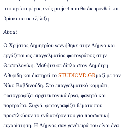
στο πρώτο μέρος ενός project που θα διευρυνθεί και
βρίσκεται σε εξέλιξη.
Αbout
O Xρήστος Δημητρίου γεννήθηκε στην Λήμνο και
εργάζεται ως επαγγελματίας φωτογράφος στην
Θεσσαλονίκη. Μαθήτευσε δίπλα στον Δημήτρη
Αθυρίδη και διατηρεί το
STUDIOVD.GR
μαζί με τον
Νίκο Βαβδινούδη. Στο επαγγελματικό κομμάτι,
φωτογραφίζει αρχιτεκτονικά έργα, φαγητά και
πορτραίτα. Συχνά, φωτογραφίζει θέματα που
προσελκύουν το ενδιαφέρον του για προσωπική
ευχαρίστηση. Η Λήμνος σαν γενέτειρά του είναι ένα