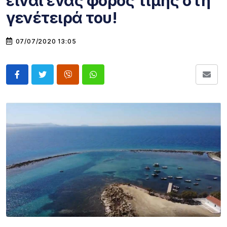
είναι ένας φόρος τιμής στη
γενέτειρά του!
07/07/2020 13:05