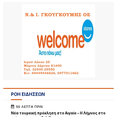
ΡΟΗ ΕΙΔΗΣΕΩΝ
50 ΛΕΠΤΆ ΠΡΙΝ
Νέα τουρκική πρόκληση στο Αιγαίο – Η Λήμνος στο