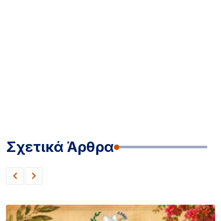
Σχετικά Άρθρα