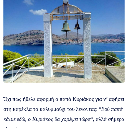
Όχι πως ήθελε αφορμή ο παπά Κυριάκος για ν’ αφήσει
στη καρέκλα το καλυμμαύχι του λέγοντας: “
Eσύ παπά
κάτσε εδώ, ο Κυριάκος θα χορέψει τώρα
“, αλλά σήμερα