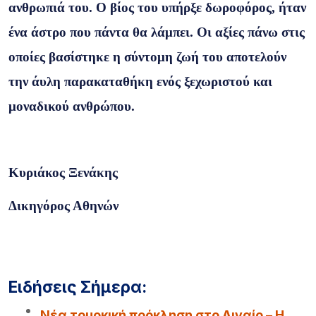
ανθρωπιά του. Ο βίος του υπήρξε δωροφόρος, ήταν
ένα άστρο που πάντα θα λάμπει. Οι αξίες πάνω στις
οποίες βασίστηκε η σύντομη ζωή του αποτελούν
την άυλη παρακαταθήκη ενός ξεχωριστού και
μοναδικού ανθρώπου.
Κυριάκος Ξενάκης
Δικηγόρος Αθηνών
Ειδήσεις Σήμερα:
Νέα τουρκική πρόκληση στο Αιγαίο – Η