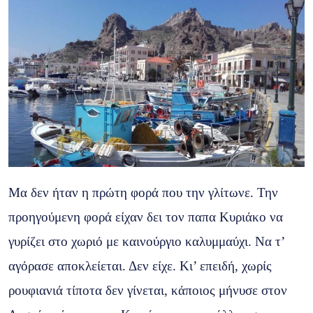
Μα δεν ήταν η πρώτη φορά που την γλίτωνε. Την
προηγούμενη φορά είχαν δει τον παπα Κυριάκο να
γυρίζει στο χωριό με καινούργιο καλυμμαύχι. Να τ’
αγόρασε αποκλείεται. Δεν είχε. Κι’ επειδή, χωρίς
ρουφιανιά τίποτα δεν γίνεται, κάποιος μήνυσε στον