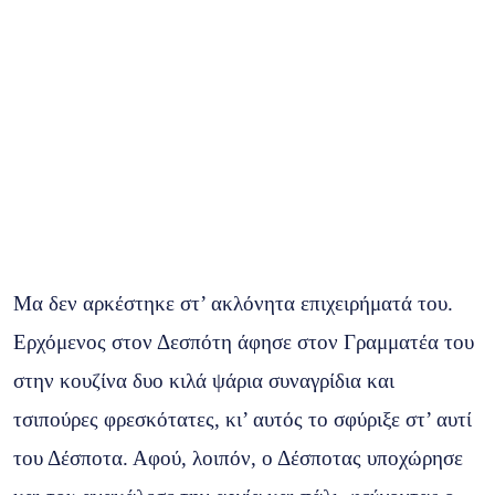
Μα δεν αρκέστηκε στ’ ακλόνητα επιχειρήματά του.
Ερχόμενος στον Δεσπότη άφησε στον Γραμματέα του
στην κουζίνα δυο κιλά ψάρια συναγρίδια και
τσιπούρες φρεσκότατες, κι’ αυτός το σφύριξε στ’ αυτί
του Δέσποτα. Αφού, λοιπόν, ο Δέσποτας υποχώρησε