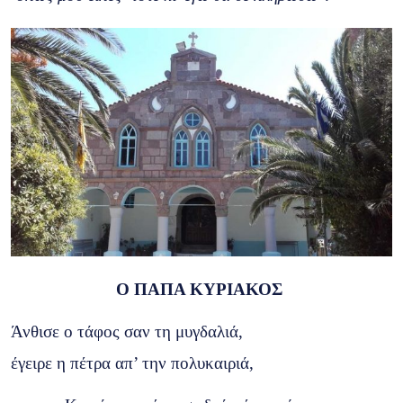
Ο ΠΑΠΑ ΚΥΡΙΑΚΟΣ
Άνθισε ο τάφος σαν τη μυγδαλιά,
έγειρε η πέτρα απ’ την πολυκαιριά,