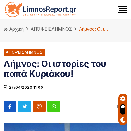
Αρχική
ΑΠΟΨΕΙΣ
ΛΗΜΝΟΣ
Λήμνος: Οι ιστορίες του παπά Κυριάκου!
ΑΠΟΨΕΙΣΛΗΜΝΟΣ
Λήμνος: Οι ιστορίες του
παπά Κυριάκου!
27/04/2020 11:00