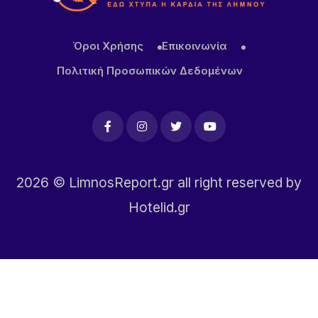
Όροι Χρήσης
Επικοινωνία
Πολιτική Προσωπικών Δεδομένων
2026
© LimnosReport.gr all right reserved by
Hotelid.gr