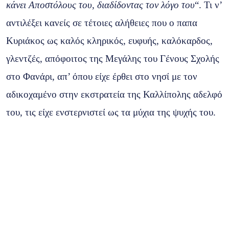
κάνει Αποστόλους του, διαδίδοντας τον λόγο του
“. Τι ν’
αντιλέξει κανείς σε τέτοιες αλήθειες που ο παπα
Κυριάκος ως καλός κληρικός, ευφυής, καλόκαρδος,
γλεντζές, απόφοιτος της Μεγάλης του Γένους Σχολής
στο Φανάρι, απ’ όπου είχε έρθει στο νησί με τον
αδικοχαμένο στην εκστρατεία της Καλλίπολης αδελφό
του, τις είχε ενστερνιστεί ως τα μύχια της ψυχής του.