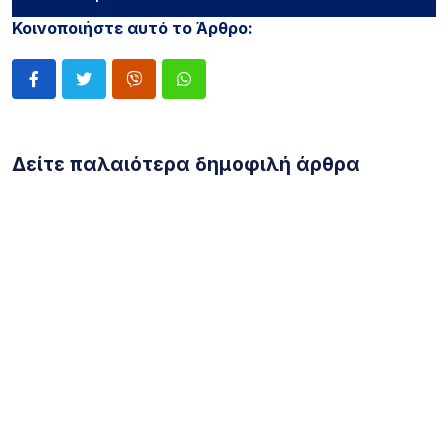
Κοινοποιήστε αυτό το Άρθρο:
Δείτε παλαιότερα δημοφιλή άρθρα