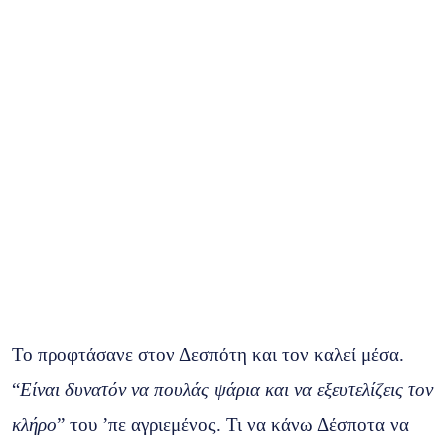
Το προφτάσανε στον Δεσπότη και τον καλεί μέσα.
“
Είναι δυνατόν να πουλάς ψάρια και να εξευτελίζεις τον
κλήρο
” του ’πε αγριεμένος. Τι να κάνω Δέσποτα να