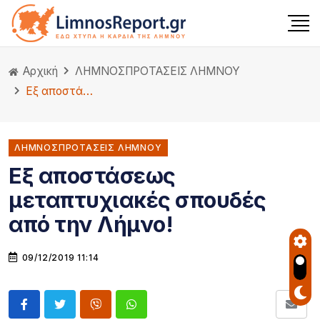
Αρχική
ΛΗΜΝΟΣ
ΠΡΟΤΑΣΕΙΣ ΛΗΜΝΟΥ
Εξ αποστάσεως μεταπτυχιακές σπουδές από την Λήμνο!
ΛΗΜΝΟΣΠΡΟΤΑΣΕΙΣ ΛΗΜΝΟΥ
Εξ αποστάσεως
μεταπτυχιακές σπουδές
από την Λήμνο!
09/12/2019 11:14