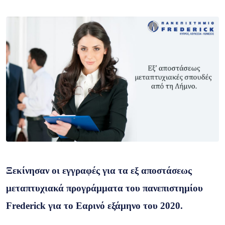
Ξεκίνησαν οι εγγραφές για τα εξ αποστάσεως
μεταπτυχιακά προγράμματα του πανεπιστημίου
Frederick
για το Εαρινό εξάμηνο του 2020.