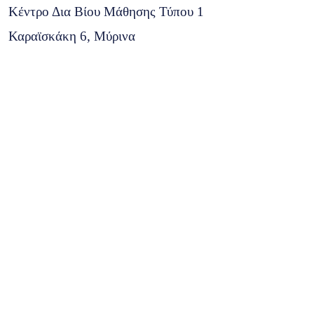
Κέντρο Δια Βίου Μάθησης Τύπου 1
Καραϊσκάκη 6, Μύρινα