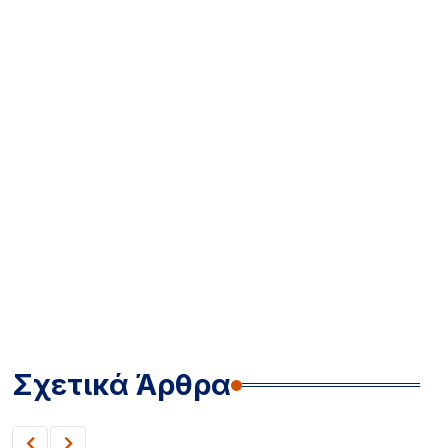
Σχετικά Άρθρα