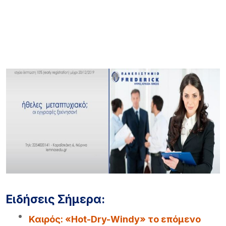
Ειδήσεις Σήμερα:
Καιρός: «Hot-Dry-Windy» το επόμενο