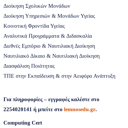
Διοίκηση Σχολικών Μονάδων
Διοίκηση Υπηρεσιών & Μονάδων Υγείας
Κοινοτική Φροντίδα Υγείας
Αναλυτικά Προγράμματα & Διδασκαλία
Διεθνές Εμπόριο & Ναυτιλιακή Διοίκηση
Ναυτιλιακό Δίκαιο & Ναυτιλιακή Διοίκηση
Διασφάλιση Ποιότητας
ΤΠΕ στην Εκπαίδευση & στην Αειφόρο Ανάπτυξη
Για πληροφορίες – εγγραφές καλέστε στο
2254020141 ή μπείτε στο
lemnosedu.
gr
.
Computing
Cert