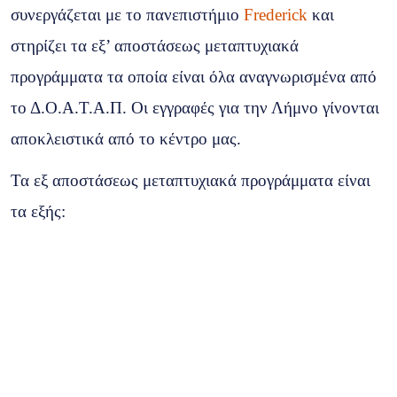
συνεργάζεται με το πανεπιστήμιο
Frederick
και
στηρίζει τα εξ’ αποστάσεως μεταπτυχιακά
προγράμματα τα οποία είναι όλα αναγνωρισμένα από
το Δ.Ο.Α.Τ.Α.Π. Οι εγγραφές για την Λήμνο γίνονται
αποκλειστικά από το κέντρο μας.
Τα εξ αποστάσεως μεταπτυχιακά προγράμματα είναι
τα εξής: