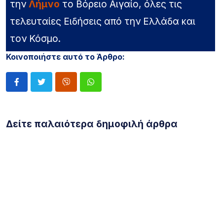
την
Λήμνο
το Βόρειο Αιγαίο, όλες τις
τελευταίες Ειδήσεις από την Ελλάδα και
τον Κόσμο.
Κοινοποιήστε αυτό το Άρθρο:
Δείτε παλαιότερα δημοφιλή άρθρα