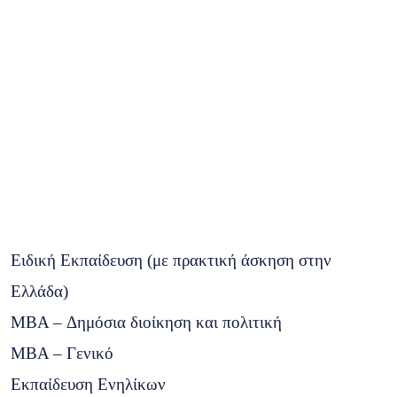
Ειδική Εκπαίδευση (με πρακτική άσκηση στην
Ελλάδα)
MBA – Δημόσια διοίκηση και πολιτική
ΜΒΑ – Γενικό
Εκπαίδευση Ενηλίκων