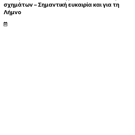
σχημάτων – Σημαντική ευκαιρία και για τη
Λήμνο