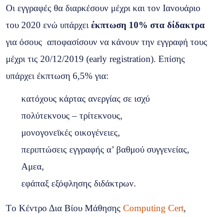
Οι εγγραφές θα διαρκέσουν μέχρι και τον Ιανουάριο
του 2020 ενώ υπάρχει
έκπτωση 10% στα δίδακτρα
για όσους αποφασίσουν να κάνουν την εγγραφή τους
μέχρι τις 20/12/2019 (early registration). Επίσης
υπάρχει έκπτωση 6,5% για:
κατόχους κάρτας ανεργίας σε ισχύ
πολύτεκνους – τρίτεκνους,
μονογονεϊκές οικογένειες,
περιπτώσεις εγγραφής α’ βαθμού συγγενείας,
Αμεα,
εφάπαξ εξόφλησης διδάκτρων.
Tο Κέντρο Δια Βίου Μάθησης
Computing Cert
,