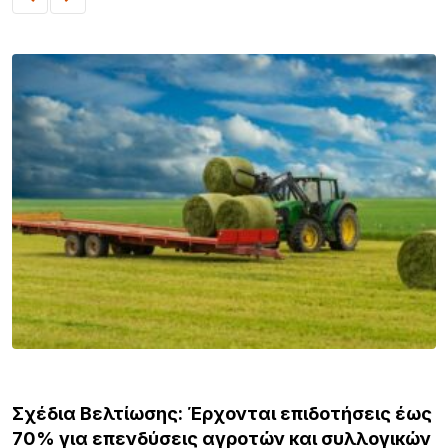
ΛΗΜΝΟΣ
Σχέδια Βελτίωσης: Έρχονται επιδοτήσεις έως
70% για επενδύσεις αγροτών και συλλογικών