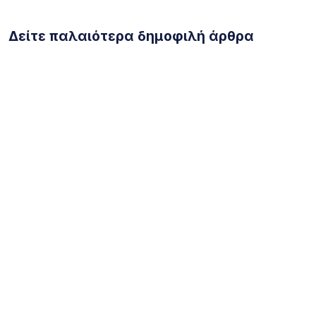
Δείτε παλαιότερα δημοφιλή άρθρα