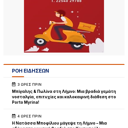
ΡΟΗ ΕΙΔΗΣΕΩΝ
3 ΏΡΕΣ ΠΡΙΝ
Μπίγαλης & Πωλίνα στη Λήμνο: Μια βραδιά γεμάτη
νοσταλγία, επιτυχίες και καλοκαιρινή διάθεση στο
Porto Myrina!
4 ΏΡΕΣ ΠΡΙΝ
Η Νατάσσα Μποφίλιου μάγεψε τη Λήμνο – Μια