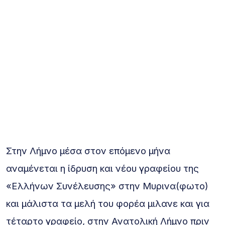
Στην Λήμνο μέσα στον επόμενο μήνα
αναμένεται η ίδρυση και νέου γραφείου της
«Ελλήνων Συνέλευσης» στην Μυρινα(φωτο)
και μάλιστα τα μελή του φορέα μιλανε και για
τέταρτο γραφείο, στην Ανατολική Λήμνο πριν