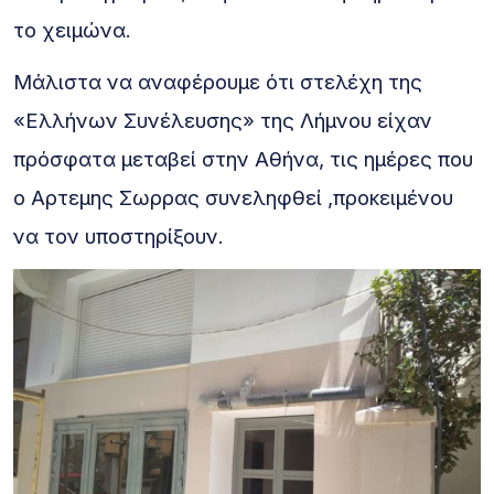
το χειμώνα.
Μάλιστα να αναφέρουμε ότι στελέχη της
«Ελλήνων Συνέλευσης» της Λήμνου είχαν
πρόσφατα μεταβεί στην Αθήνα, τις ημέρες που
ο Αρτεμης Σωρρας συνεληφθεί ,προκειμένου
να τον υποστηρίξουν.