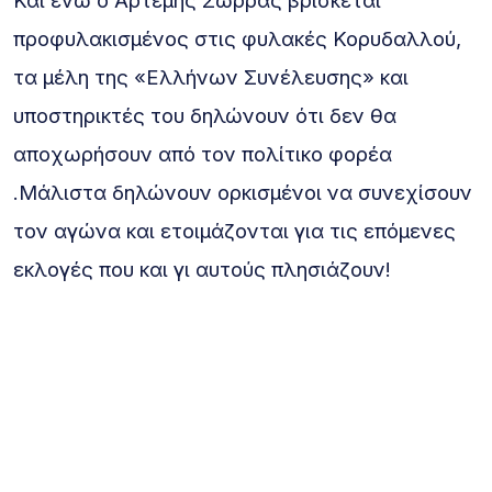
Και ενώ ο Αρτεμης Σωρρας βρίσκεται
προφυλακισμένος στις φυλακές Κορυδαλλού,
τα μέλη της «Ελλήνων Συνέλευσης» και
υποστηρικτές του δηλώνουν ότι δεν θα
αποχωρήσουν από τον πολίτικο φορέα
.Μάλιστα δηλώνουν ορκισμένοι να συνεχίσουν
τον αγώνα και ετοιμάζονται για τις επόμενες
εκλογές που και γι αυτούς πλησιάζουν!