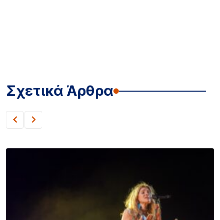
Σχετικά Άρθρα