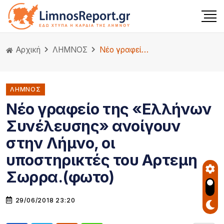
Αρχική
ΛΗΜΝΟΣ
Νέο γραφείο της «Ελλήνων Συνέλευσης» ανοίγουν στην Λήμνο, οι υποστηρικτές του Αρτεμη Σωρρα.(φωτο)
ΛΗΜΝΟΣ
Νέο γραφείο της «Ελλήνων
Συνέλευσης» ανοίγουν
στην Λήμνο, οι
υποστηρικτές του Αρτεμη
Σωρρα.(φωτο)
29/06/2018 23:20