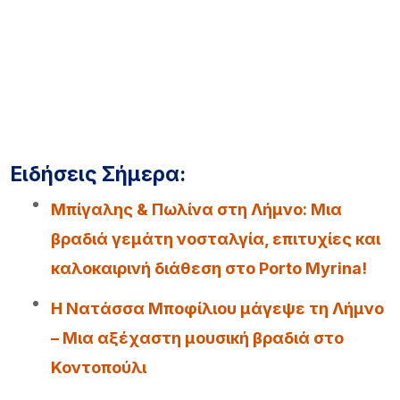
Ειδήσεις Σήμερα:
Μπίγαλης & Πωλίνα στη Λήμνο: Μια
βραδιά γεμάτη νοσταλγία, επιτυχίες και
καλοκαιρινή διάθεση στο Porto Myrina!
Η Νατάσσα Μποφίλιου μάγεψε τη Λήμνο
– Μια αξέχαστη μουσική βραδιά στο
Κοντοπούλι