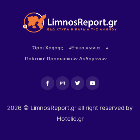
Όροι Χρήσης
Επικοινωνία
Πολιτική Προσωπικών Δεδομένων
2026
© LimnosReport.gr all right reserved by
Hotelid.gr