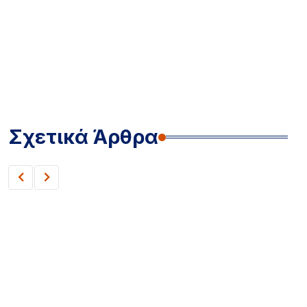
Σχετικά Άρθρα