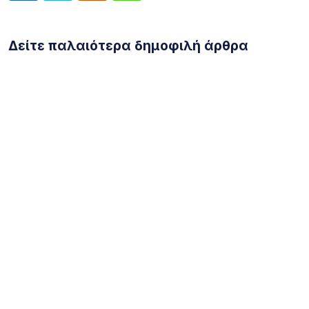
Δείτε παλαιότερα δημοφιλή άρθρα