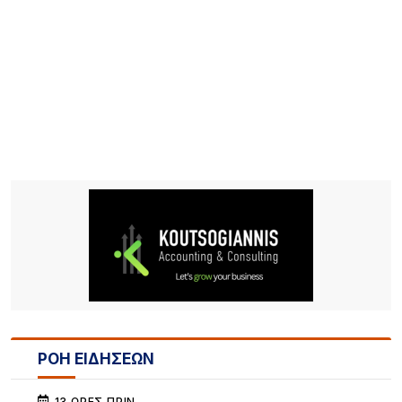
ΡΟΗ ΕΙΔΗΣΕΩΝ
13 ΏΡΕΣ ΠΡΙΝ