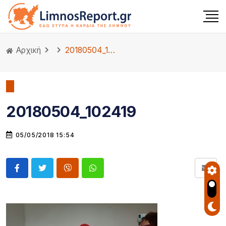
Αρχική
20180504_102419
20180504_102419
05/05/2018 15:54