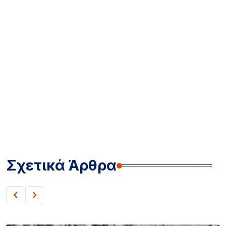
Σχετικά Άρθρα