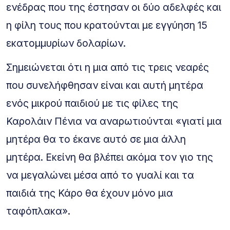
ενέδρας που της έστησαν οι δύο αδελφές και
η φίλη τους που κρατούνται με εγγύηση 15
εκατομμυρίων δολαρίων.
Σημειώνεται ότι η μια από τις τρεις νεαρές
που συνελήφθησαν είναι και αυτή μητέρα
ενός μικρού παιδιού με τις φίλες της
Καρολάιν Πένια να αναρωτιούνται «γιατί μια
μητέρα θα το έκανε αυτό σε μια άλλη
μητέρα. Εκείνη θα βλέπει ακόμα τον γιο της
να μεγαλώνει μέσα από το γυαλί και τα
παιδιά της Κάρο θα έχουν μόνο μια
ταφόπλακα».