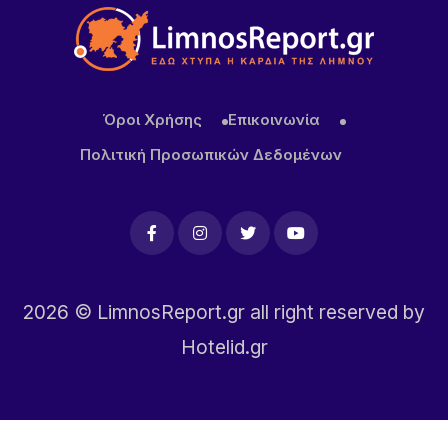
Όροι Χρήσης
Επικοινωνία
Πολιτική Προσωπικών Δεδομένων
2026
© LimnosReport.gr all right reserved by
Hotelid.gr