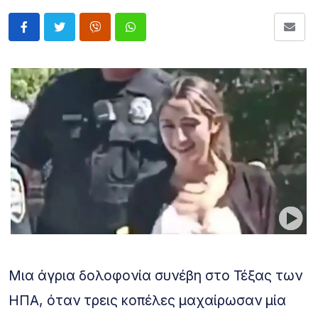
Μια άγρια δολοφονία συνέβη στο Τέξας των
ΗΠΑ, όταν τρεις κοπέλες μαχαίρωσαν μία