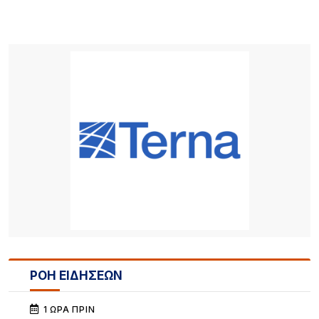
ΡΟΗ ΕΙΔΗΣΕΩΝ
1 ΏΡΑ ΠΡΙΝ