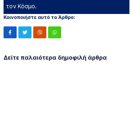
τον Κόσμο.
Κοινοποιήστε αυτό το Άρθρο:
Δείτε παλαιότερα δημοφιλή άρθρα