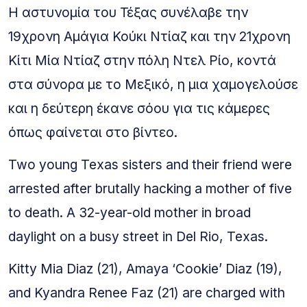
Η αστυνομία του Τέξας συνέλαβε την
19χρονη Αμάγια Κούκι Ντίαζ και την 21χρονη
Κίτι Μία Ντίαζ στην πόλη Ντελ Ρίο, κοντά
στα σύνορα με το Μεξικό, η μια χαμογελούσε
και η δεύτερη έκανε σόου για τις κάμερες
όπως φαίνεται στο βίντεο.
Two young Texas sisters and their friend were
arrested after brutally hacking a mother of five
to death. A 32-year-old mother in broad
daylight on a busy street in Del Rio, Texas.
Kitty Mia Diaz (21), Amaya ‘Cookie’ Diaz (19),
and Kyandra Renee Faz (21) are charged with