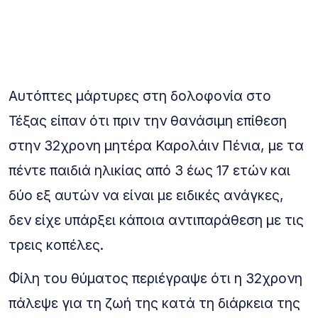
Αυτόπτες μάρτυρες στη δολοφονία στο
Τέξας είπαν ότι πριν την θανάσιμη επίθεση
στην 32χρονη μητέρα Καρολάιν Πένια, με τα
πέντε παιδιά ηλικίας από 3 έως 17 ετών και
δύο εξ αυτών να είναι με ειδικές ανάγκες,
δεν είχε υπάρξει κάποια αντιπαράθεση με τις
τρεις κοπέλες.
Φίλη του θύματος περιέγραψε ότι η 32χρονη
πάλεψε για τη ζωή της κατά τη διάρκεια της