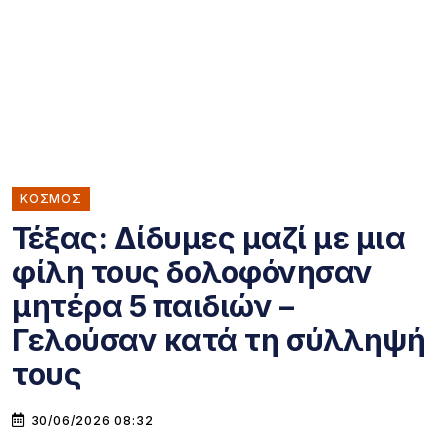
ΚΌΣΜΟΣ
Τέξας: Δίδυμες μαζί με μια
φίλη τους δολοφόνησαν
μητέρα 5 παιδιών –
Γελούσαν κατά τη σύλληψή
τους
30/06/2026 08:32