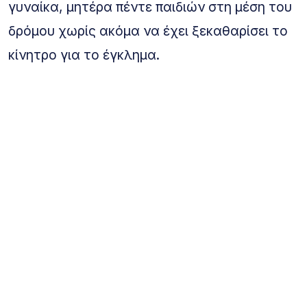
γυναίκα, μητέρα πέντε παιδιών στη μέση του
δρόμου χωρίς ακόμα να έχει ξεκαθαρίσει το
κίνητρο για το έγκλημα.