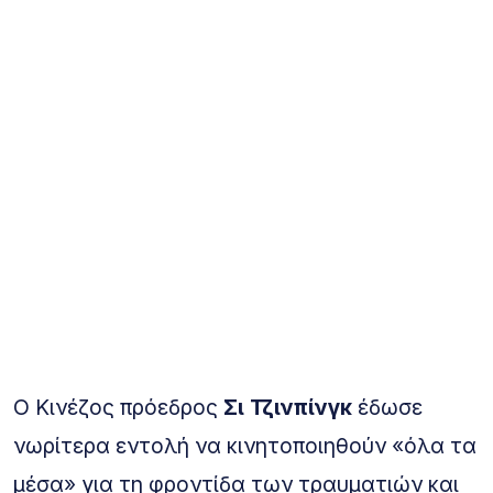
Ο Κινέζος πρόεδρος
Σι Τζινπίνγκ
έδωσε
νωρίτερα εντολή να κινητοποιηθούν «όλα τα
μέσα» για τη φροντίδα των τραυματιών και