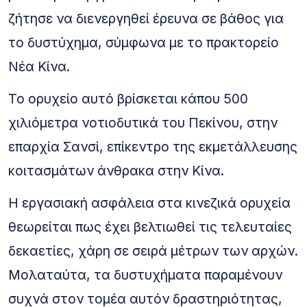
ζήτησε να διενεργηθεί έρευνα σε βάθος για
το δυστύχημα, σύμφωνα με το πρακτορείο
Νέα Κίνα.
Το ορυχείο αυτό βρίσκεται κάπου 500
χιλιόμετρα νοτιοδυτικά του Πεκίνου, στην
επαρχία Σανσί, επίκεντρο της εκμετάλλευσης
κοιτασμάτων άνθρακα στην Κίνα.
Η εργασιακή ασφάλεια στα κινεζικά ορυχεία
θεωρείται πως έχει βελτιωθεί τις τελευταίες
δεκαετίες, χάρη σε σειρά μέτρων των αρχών.
Μολαταύτα, τα δυστυχήματα παραμένουν
συχνά στον τομέα αυτόν δραστηριότητας,