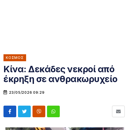
ΚΌΣΜΟΣ
Κίνα: Δεκάδες νεκροί από
έκρηξη σε ανθρακωρυχείο
23/05/2026 09:29