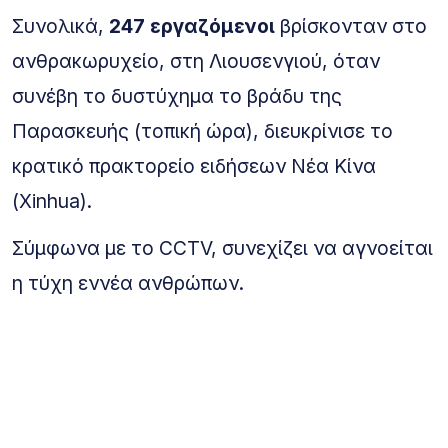
Συνολικά,
247 εργαζόμενοι
βρίσκονταν στο
ανθρακωρυχείο, στη Λιουσενγιού, όταν
συνέβη το δυστύχημα το βράδυ της
Παρασκευής (τοπική ώρα), διευκρίνισε το
κρατικό πρακτορείο ειδήσεων Νέα Κίνα
(Xinhua).
Σύμφωνα με το CCTV, συνεχίζει να αγνοείται
η τύχη εννέα ανθρώπων.