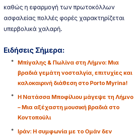
καθώς η εφαρμογή των πρωτοκόλλων
ασφαλείας πολλές φορές χαρακτηρίζεται
υπερβολικά χαλαρή.
Ειδήσεις Σήμερα:
Μπίγαλης & Πωλίνα στη Λήμνο: Μια
βραδιά γεμάτη νοσταλγία, επιτυχίες και
καλοκαιρινή διάθεση στο Porto Myrina!
Η Νατάσσα Μποφίλιου μάγεψε τη Λήμνο
– Μια αξέχαστη μουσική βραδιά στο
Κοντοπούλι
Iράν: Η συμφωνία με το Ομάν δεν