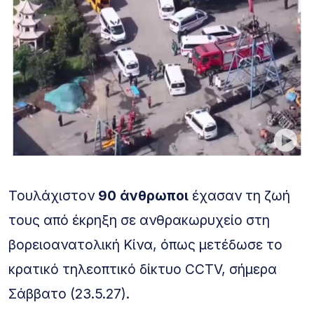
Τουλάχιστον
90 άνθρωποι
έχασαν τη ζωή
τους από έκρηξη σε ανθρακωρυχείο στη
βορειοανατολική Κίνα, όπως μετέδωσε το
κρατικό τηλεοπτικό δίκτυο CCTV, σήμερα
Σάββατο (23.5.27).