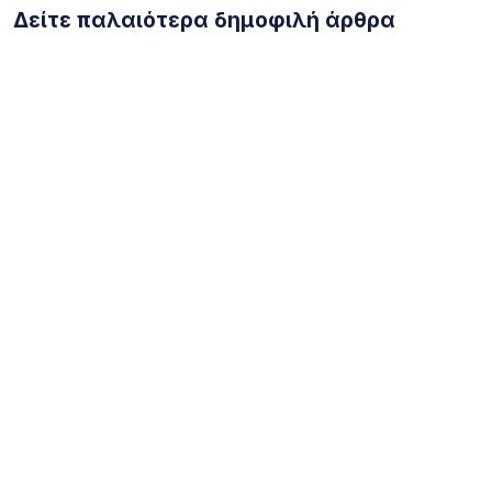
Δείτε παλαιότερα δημοφιλή άρθρα