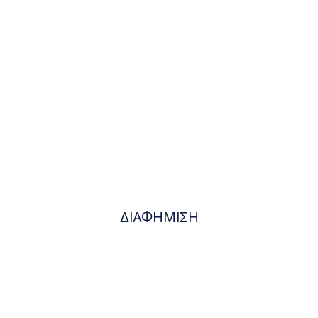
ΔΙΑΦΗΜΙΣΗ