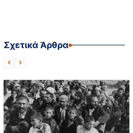
Σχετικά Άρθρα