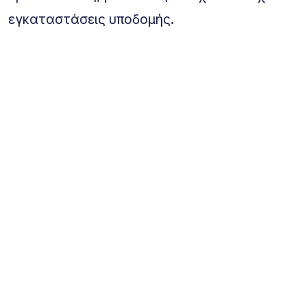
εγκαταστάσεις υποδομής.