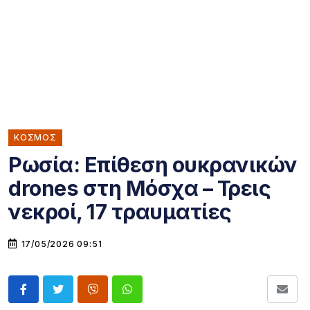
ΚΌΣΜΟΣ
Ρωσία: Επίθεση ουκρανικών
drones στη Μόσχα – Τρεις
νεκροί, 17 τραυματίες
17/05/2026 09:51