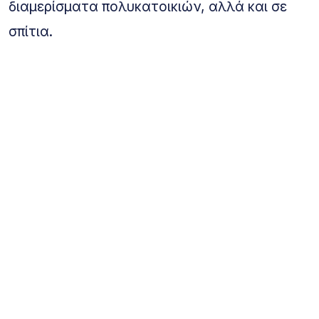
διαμερίσματα πολυκατοικιών, αλλά και σε
σπίτια.