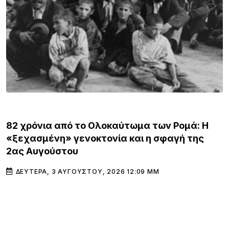
ΚΌΣΜΟΣ
82 χρόνια από το Ολοκαύτωμα των Ρομά: Η
«ξεχασμένη» γενοκτονία και η σφαγή της
2ας Αυγούστου
ΔΕΥΤΈΡΑ, 3 ΑΥΓΟΎΣΤΟΥ, 2026 12:09 ΜΜ