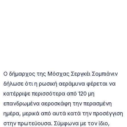
Ο δήμαρχος της Μόσχας Σεργκέι Σομπιάνιν
δήλωσε ότι η ρωσική αεράμυνα φέρεται να
κατέρριψε περισσότερα από 120 μη
επανδρωμένα αεροσκάφη την περασμένη
ημέρα, μερικά από αυτά κατά την προσέγγιση
στην πρωτεύουσα. Σύμφωνα με τον ίδιο,