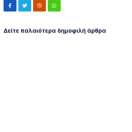
Δείτε παλαιότερα δημοφιλή άρθρα