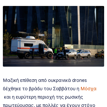
Μαζική επίθεση από ουκρανικά drones
δέχθηκε το βράδυ του Σαββάτου η
Μόσχα
και η ευρύτερη περιοχή της ρωσικής
πρωτεύουσας, με πολλές να έχουν στόχο