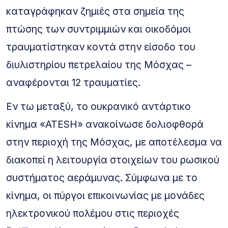
καταγράφηκαν ζημιές στα σημεία της
πτώσης των συντριμμιών και οικοδόμοι
τραυματίστηκαν κοντά στην είσοδο του
διυλιστηρίου πετρελαίου της Μόσχας –
αναφέρονται 12 τραυματίες.
Εν τω μεταξύ, το ουκρανικό αντάρτικο
κίνημα «ATESH» ανακοίνωσε δολιοφθορά
στην περιοχή της Μόσχας, με αποτέλεσμα να
διακοπεί η λειτουργία στοιχείων του ρωσικού
συστήματος αεράμυνας. Σύμφωνα με το
κίνημα, οι πύργοι επικοινωνίας με μονάδες
ηλεκτρονικού πολέμου στις περιοχές