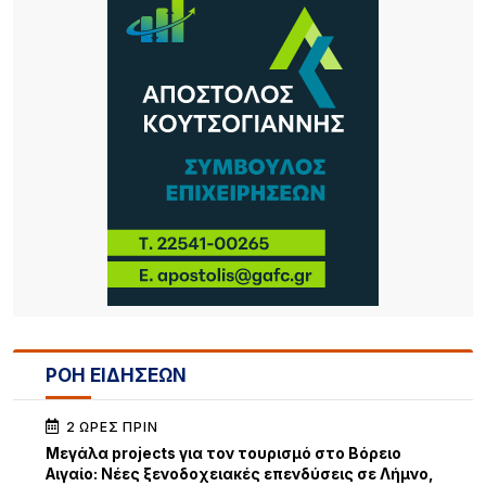
ΡΟΗ ΕΙΔΗΣΕΩΝ
2 ΏΡΕΣ ΠΡΙΝ
Μεγάλα projects για τον τουρισμό στο Βόρειο
Αιγαίο: Νέες ξενοδοχειακές επενδύσεις σε Λήμνο,