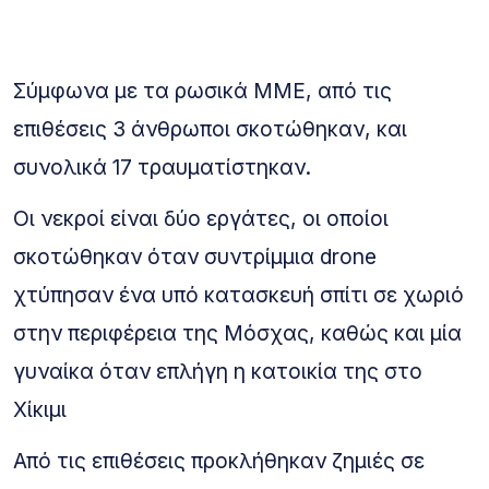
Σύμφωνα με τα ρωσικά ΜΜΕ, από τις
επιθέσεις 3 άνθρωποι σκοτώθηκαν, και
συνολικά 17 τραυματίστηκαν.
Οι νεκροί είναι δύο εργάτες, οι οποίοι
σκοτώθηκαν όταν συντρίμμια drone
χτύπησαν ένα υπό κατασκευή σπίτι σε χωριό
στην περιφέρεια της Μόσχας, καθώς και μία
γυναίκα όταν επλήγη η κατοικία της στο
Χίκιμι
Από τις επιθέσεις προκλήθηκαν ζημιές σε