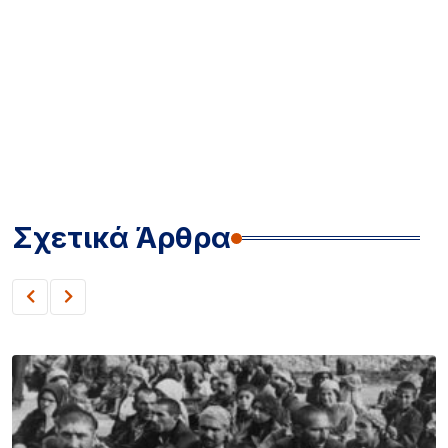
Σχετικά Άρθρα