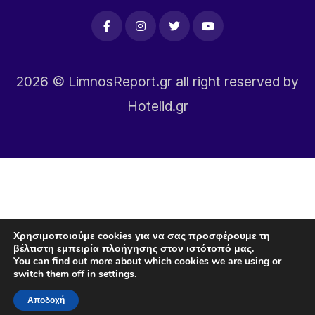
2026
© LimnosReport.gr all right reserved by
Hotelid.gr
Χρησιμοποιούμε cookies για να σας προσφέρουμε τη
βέλτιστη εμπειρία πλοήγησης στον ιστότοπό μας.
You can find out more about which cookies we are using or
switch them off in
settings
.
Αποδοχή