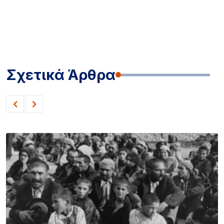
Σχετικά Άρθρα