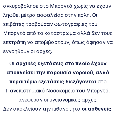
αγκυροβόλησε στο Μπορντό χωρίς να έχουν
ληφθεί μέτρα ασφαλείας στην πόλη. Οι
επιβάτες τραβούσαν φωτογραφίες του
Μπορντό από το κατάστρωμα αλλά δεν τους
επετράπη να αποβιβαστούν, όπως άφησαν να
εννοηθούν οι αρχές.
Οι
αρχικές εξετάσεις στο πλοίο έχουν
αποκλείσει την παρουσία νοροϊού, αλλά
περαιτέρω εξετάσεις διεξάγονται
στο
Πανεπιστημιακό Νοσοκομείο του Μπορντό,
ανέφεραν οι υγειονομικές αρχές.
Δεν αποκλείουν την πιθανότητα
οι ασθενείς