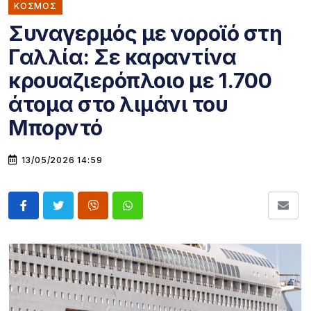
ΚΌΣΜΟΣ
Συναγερμός με νοροϊό στη
Γαλλία: Σε καραντίνα
κρουαζιερόπλοιο με 1.700
άτομα στο λιμάνι του
Μπορντό
13/05/2026 14:59