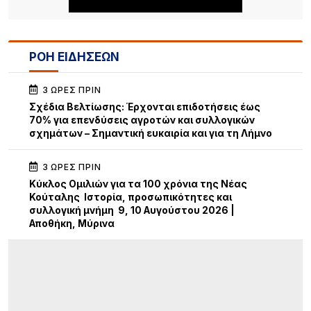
ΡΟΗ ΕΙΔΗΣΕΩΝ
3 ΏΡΕΣ ΠΡΙΝ
Σχέδια Βελτίωσης: Έρχονται επιδοτήσεις έως
70% για επενδύσεις αγροτών και συλλογικών
σχημάτων – Σημαντική ευκαιρία και για τη Λήμνο
3 ΏΡΕΣ ΠΡΙΝ
Κύκλος Ομιλιών για τα 100 χρόνια της Νέας
Κούταλης Ιστορία, προσωπικότητες και
συλλογική μνήμη 9, 10 Αυγούστου 2026 |
Αποθήκη, Μύρινα