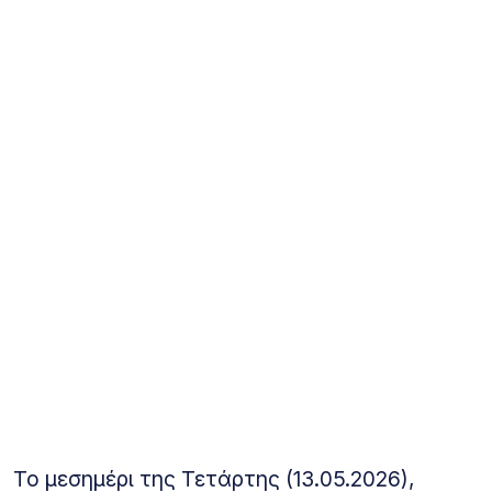
Το μεσημέρι της Τετάρτης (13.05.2026),