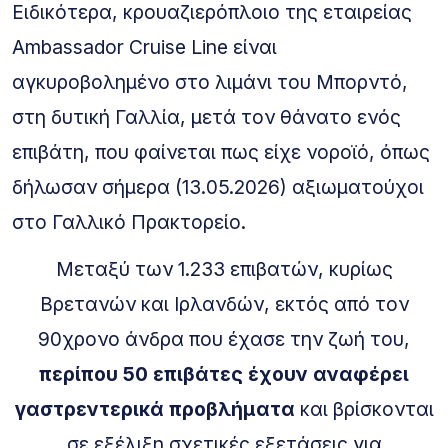
Ειδικότερα, κρουαζιερόπλοιο της εταιρείας
Ambassador Cruise Line είναι
αγκυροβολημένο στο λιμάνι του Μπορντό,
στη δυτική Γαλλία, μετά τον θάνατο ενός
επιβάτη, που φαίνεται πως είχε νοροϊό, όπως
δήλωσαν σήμερα (13.05.2026) αξιωματούχοι
στο Γαλλικό Πρακτορείο.
Μεταξύ των 1.233 επιβατών, κυρίως
Βρετανών και Ιρλανδών, εκτός από τον
90χρονο άνδρα που έχασε την ζωή του,
περίπου 50 επιβάτες έχουν αναφέρει
γαστρεντερικά προβλήματα
και βρίσκονται
σε εξέλιξη σχετικές εξετάσεις για