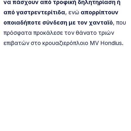
να πάσχουν από τροφική δηλητηρίαση ή
από γαστρεντερίτιδα
, ενώ
απορρίπτουν
οποιαδήποτε σύνδεση με τον χανταϊό
, που
πρόσφατα προκάλεσε τον θάνατο τριών
επιβατών στο κρουαζιερόπλοιο MV Hondius.