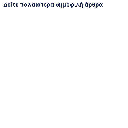
Δείτε παλαιότερα δημοφιλή άρθρα