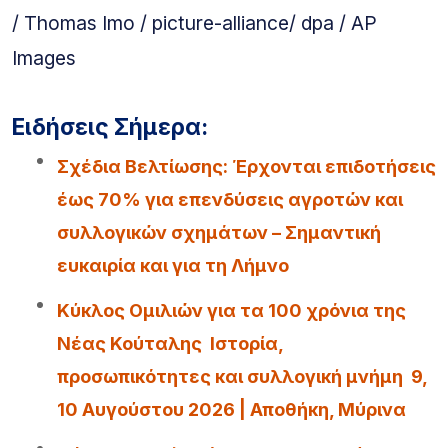
/ Thomas Imo / picture-alliance/ dpa / AP
Images
Ειδήσεις Σήμερα:
Σχέδια Βελτίωσης: Έρχονται επιδοτήσεις
έως 70% για επενδύσεις αγροτών και
συλλογικών σχημάτων – Σημαντική
ευκαιρία και για τη Λήμνο
Κύκλος Ομιλιών για τα 100 χρόνια της
Νέας Κούταλης Ιστορία,
προσωπικότητες και συλλογική μνήμη 9,
10 Αυγούστου 2026 | Αποθήκη, Μύρινα