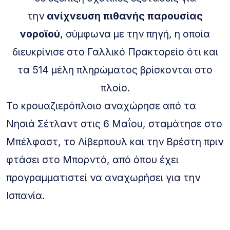
την
ανίχνευση πιθανής παρουσίας
νοροϊού
, σύμφωνα με την πηγή, η οποία
διευκρίνισε στο Γαλλικό Πρακτορείο ότι και
τα 514 μέλη πληρώματος βρίσκονται στο
πλοίο.
Το κρουαζιερόπλοιο αναχώρησε από τα
Νησιά Σέτλαντ στις 6 Μαΐου, σταμάτησε στο
Μπέλφαστ, το Λίβερπουλ και την Βρέστη πριν
φτάσει στο Μπορντό, από όπου έχει
προγραμματιστεί να αναχωρήσει για την
Ισπανία.