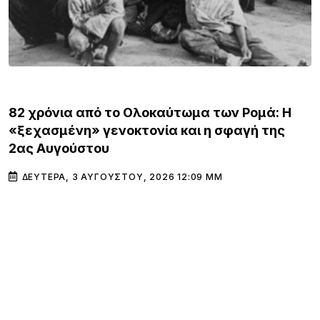
ΚΌΣΜΟΣ
82 χρόνια από το Ολοκαύτωμα των Ρομά: Η
«ξεχασμένη» γενοκτονία και η σφαγή της
2ας Αυγούστου
ΔΕΥΤΈΡΑ, 3 ΑΥΓΟΎΣΤΟΥ, 2026 12:09 ΜΜ