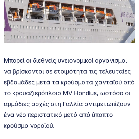
Μπορεί οι διεθνείς υγειονομικοί οργανισμοί
να βρίσκονται σε ετοιμότητα τις τελευταίες
εβδομάδες μετά τα κρούσματα χανταϊού από
το κρουαζιερόπλοιο MV Hondius, ωστόσο οι
αρμόδιες αρχές στη Γαλλία αντιμετωπίζουν
ένα νέο περιστατικό μετά από ύποπτο
κρούσμα νοροϊού.