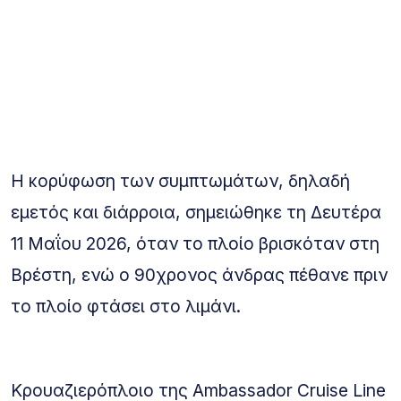
Η κορύφωση των συμπτωμάτων, δηλαδή
εμετός και διάρροια, σημειώθηκε τη Δευτέρα
11 Μαΐου 2026, όταν το πλοίο βρισκόταν στη
Βρέστη, ενώ ο 90χρονος άνδρας πέθανε πριν
το πλοίο φτάσει στο λιμάνι.
Κρουαζιερόπλοιο της Ambassador Cruise Line