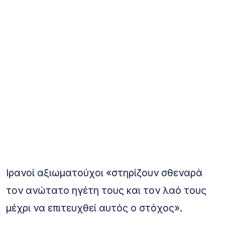
Ιρανοί αξιωματούχοι «στηρίζουν σθεναρά
τον ανώτατο ηγέτη τους και τον λαό τους
μέχρι να επιτευχθεί αυτός ο στόχος».