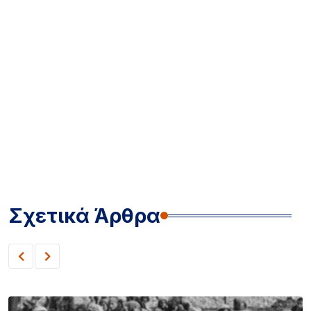
Σχετικά Άρθρα