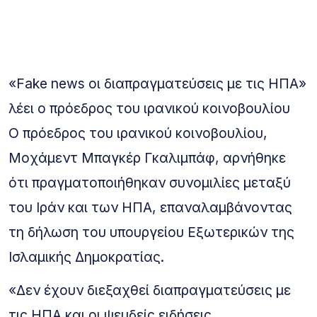
«Fake news οι διαπραγματεύσεις με τις ΗΠΑ»
λέει ο πρόεδρος του ιρανικού κοινοβουλίου
Ο πρόεδρος του ιρανικού κοινοβουλίου,
Μοχάμεντ Μπαγκέρ Γκαλιμπάφ, αρνήθηκε
ότι πραγματοποιήθηκαν συνομιλίες μεταξύ
του Ιράν και των ΗΠΑ, επαναλαμβάνοντας
τη δήλωση του υπουργείου Εξωτερικών της
Ισλαμικής Δημοκρατίας.
«Δεν έχουν διεξαχθεί διαπραγματεύσεις με
τις ΗΠΑ και οι ψευδείς ειδήσεις