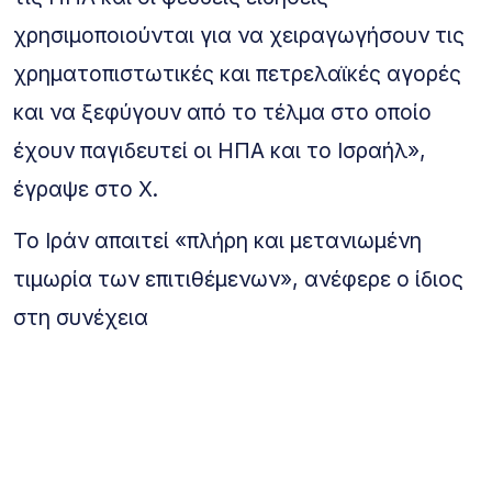
χρησιμοποιούνται για να χειραγωγήσουν τις
χρηματοπιστωτικές και πετρελαϊκές αγορές
και να ξεφύγουν από το τέλμα στο οποίο
έχουν παγιδευτεί οι ΗΠΑ και το Ισραήλ»,
έγραψε στο X.
Το Ιράν απαιτεί «πλήρη και μετανιωμένη
τιμωρία των επιτιθέμενων», ανέφερε ο ίδιος
στη συνέχεια