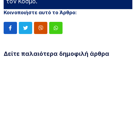
τον Κόσμο.
Κοινοποιήστε αυτό το Άρθρο:
Δείτε παλαιότερα δημοφιλή άρθρα