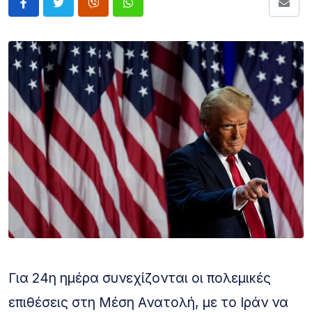
Για 24η ημέρα συνεχίζονται οι πολεμικές
επιθέσεις στη Μέση Ανατολή, με το Ιράν να