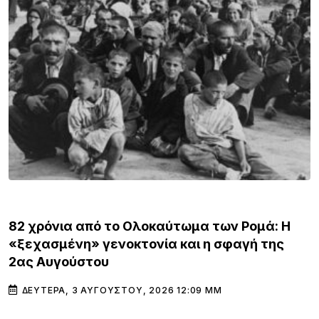
ΚΌΣΜΟΣ
82 χρόνια από το Ολοκαύτωμα των Ρομά: Η
«ξεχασμένη» γενοκτονία και η σφαγή της
2ας Αυγούστου
ΔΕΥΤΈΡΑ, 3 ΑΥΓΟΎΣΤΟΥ, 2026 12:09 ΜΜ