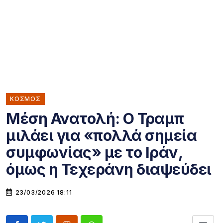
ΚΌΣΜΟΣ
Μέση Ανατολή: Ο Τραμπ
μιλάει για «πολλά σημεία
συμφωνίας» με το Ιράν,
όμως η Τεχεράνη διαψεύδει
23/03/2026 18:11