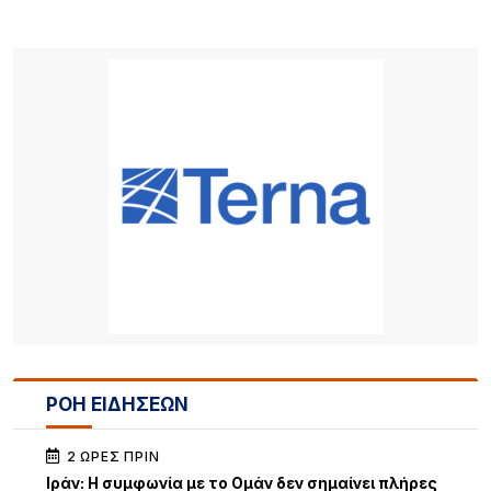
ΡΟΗ ΕΙΔΗΣΕΩΝ
2 ΏΡΕΣ ΠΡΙΝ
Iράν: Η συμφωνία με το Ομάν δεν σημαίνει πλήρες