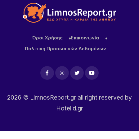
Όροι Χρήσης
Επικοινωνία
Πολιτική Προσωπικών Δεδομένων
2026
© LimnosReport.gr all right reserved by
Hotelid.gr