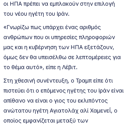
οι ΗΠΑ πρέπει να εμπλακούν στην επιλογή
του νέου ηγέτη του Ιράν.
«Γνωρίζω πως υπάρχει ένας αριθμός
ανθρώπων που οι υπηρεσίες πληροφοριών
μας και η κυβέρνηση των ΗΠΑ εξετάζουν,
όμως δεν θα υπεισέλθω σε λεπτομέρειες για
το θέμα αυτό», είπε η Λέβιτ.
Στη χθεσινή συνέντευξη, ο Τραμπ είπε ότι
πιστεύει ότι ο επόμενος ηγέτης του Ιράν είναι
απίθανο να είναι ο γιος του εκλιπόντος
ανώτατου ηγέτη Αγιατολάχ αλί Χαμενεΐ, ο
οποίος εμφανίζεται μεταξύ των