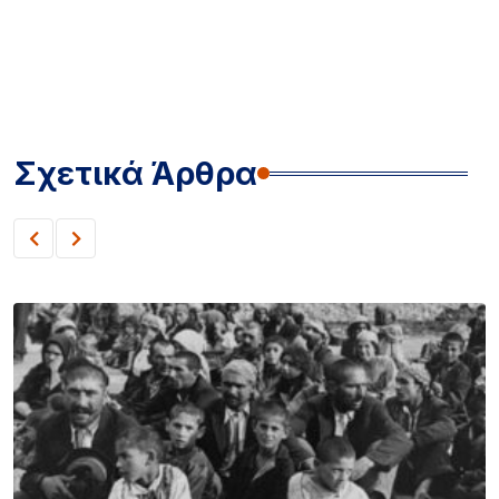
Σχετικά Άρθρα