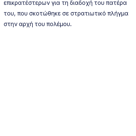
επικρατέστερων για τη διαδοχή του πατέρα
του, που σκοτώθηκε σε στρατιωτικό πλήγμα
στην αρχή του πολέμου.