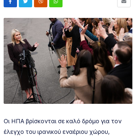
Οι ΗΠΑ βρίσκονται σε καλό δρόμο για τον
έλεγχο του ιρανικού εναέριου χώρου,