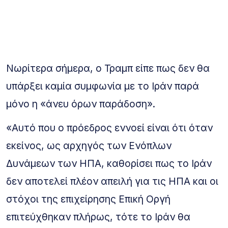
Νωρίτερα σήμερα, ο Τραμπ είπε πως δεν θα
υπάρξει καμία συμφωνία με το Ιράν παρά
μόνο η «άνευ όρων παράδοση».
«Αυτό που ο πρόεδρος εννοεί είναι ότι όταν
εκείνος, ως αρχηγός των Ενόπλων
Δυνάμεων των ΗΠΑ, καθορίσει πως το Ιράν
δεν αποτελεί πλέον απειλή για τις ΗΠΑ και οι
στόχοι της επιχείρησης Επική Οργή
επιτεύχθηκαν πλήρως, τότε το Ιράν θα