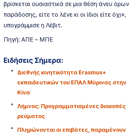
βρίσκεται ουσιαστικά σε μια θέση άνευ όρων
παράδοσης, είτε το λένε κι οι ίδιοι είτε όχι»,
υπογράμμισε η Λέβιτ.
Πηγή: ΑΠΕ – ΜΠΕ
Ειδήσεις Σήμερα:
Διεθνής κινητικότητα Erasmus+
εκπαιδευτικών του ΕΠΑΛ Μύρινας στην
Κίνα
Λήμνος: Προγραμματισμένες διακοπές
ρεύματος
Πληρώνονται οι επιβάτες, παραμένουν