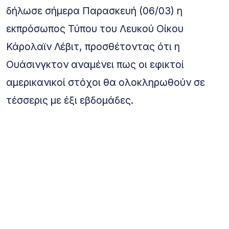
δήλωσε σήμερα Παρασκευή (06/03) η
εκπρόσωπος Τύπου του Λευκού Οίκου
Κάρολαϊν Λέβιτ, προσθέτοντας ότι η
Ουάσινγκτον αναμένει πως οι εφικτοί
αμερικανικοί στόχοι θα ολοκληρωθούν σε
τέσσερις με έξι εβδομάδες.