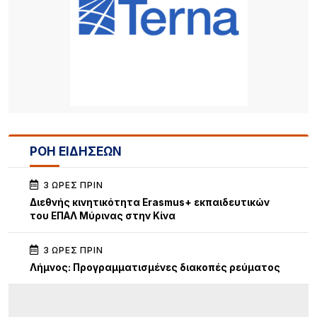
ΡΟΗ ΕΙΔΗΣΕΩΝ
3 ΏΡΕΣ ΠΡΙΝ
Διεθνής κινητικότητα Erasmus+ εκπαιδευτικών
του ΕΠΑΛ Μύρινας στην Κίνα
3 ΏΡΕΣ ΠΡΙΝ
Λήμνος: Προγραμματισμένες διακοπές ρεύματος