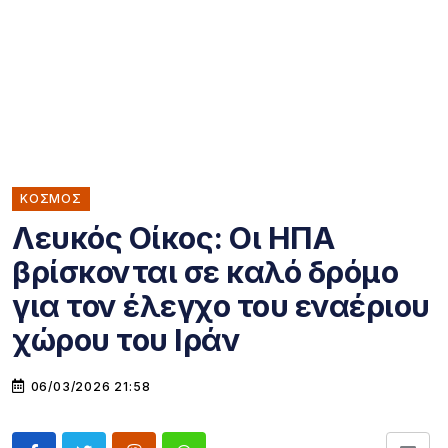
ΚΌΣΜΟΣ
Λευκός Οίκος: Οι ΗΠΑ
βρίσκονται σε καλό δρόμο
για τον έλεγχο του εναέριου
χώρου του Ιράν
06/03/2026 21:58