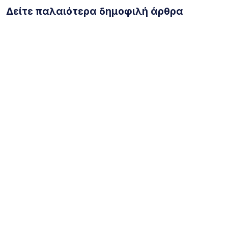
Δείτε παλαιότερα δημοφιλή άρθρα