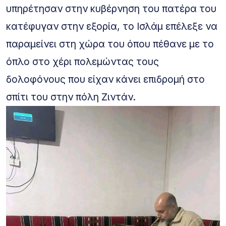
υπηρέτησαν στην κυβέρνηση του πατέρα του
κατέφυγαν στην εξορία, το Ισλάμ επέλεξε να
παραμείνει στη χώρα του όπου πέθανε με το
όπλο στο χέρι πολεμώντας τους
δολοφόνους που είχαν κάνει επιδρομή στο
σπίτι του στην πόλη Ζιντάν.