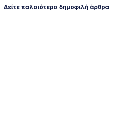
Δείτε παλαιότερα δημοφιλή άρθρα