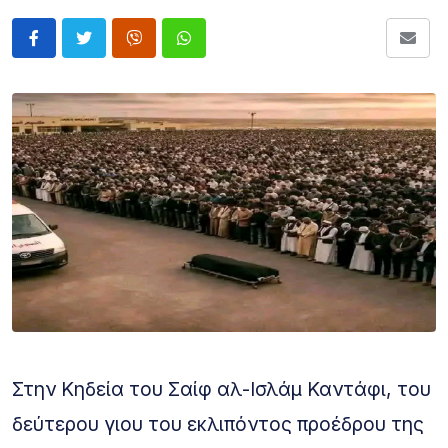
Στην Κηδεία του Σαίφ αλ-Ισλάμ Καντάφι, του
δεύτερου γιου του εκλιπόντος προέδρου της