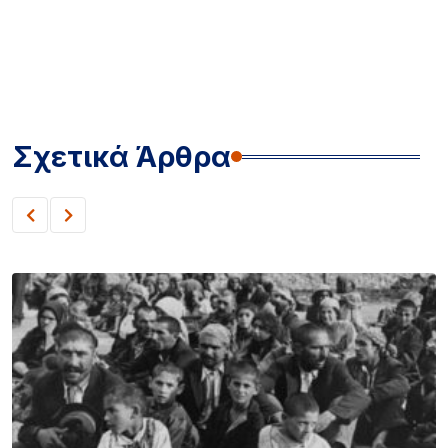
Σχετικά Άρθρα