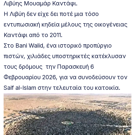
Λιβύης Μουαμάρ Καντάφι.
Η Λιβύη δεν είχε δει ποτέ μια τόσο
εντυπωσιακή κηδεία μέλους της οικογένειας
Καντάφι από το 2011.
Στο Bani Walid, ένα ιστορικό προπύργιο
πιστών, χιλιάδες υποστηρικτές κατέκλυσαν
τους δρόμους την Παρασκευή 6
Φεβρουαρίου 2026, για να συνοδεύσουν τον
Saif al-Islam στην τελευταία του κατοικία.