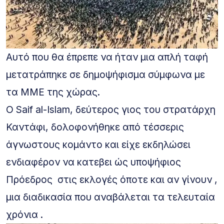
Αυτό που θα έπρεπε να ήταν μια απλή ταφή
μετατράπηκε σε δημοψήφισμα σύμφωνα με
τα ΜΜΕ της χώρας.
Ο Saif al-Islam, δεύτερος γιος του στρατάρχη
Καντάφι, δολοφονήθηκε από τέσσερις
άγνωστους κομάντο και είχε εκδηλώσει
ενδιαφέρον να κατεβει ώς υποψήφιος
Πρόεδρος στις εκλογές όποτε και αν γίνουν ,
μια διαδικασία που αναβάλεται τα τελευταία
χρόνια .