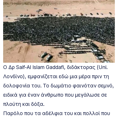
Ο Δρ Saif-Al Islam Gaddafi, διδάκτορας (Uni.
Λονδίνο), εμφανίζεται εδώ μια μέρα πριν τη
δολοφονία του. Το δωμάτιο φαινόταν σεμνό,
ειδικά για έναν άνθρωπο που μεγάλωσε σε
πλούτη και δόξα.
Παρόλο που τα αδέλφια του και πολλοί που