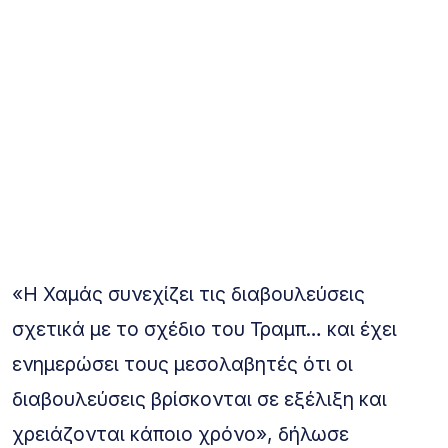
«Η Χαμάς συνεχίζει τις διαβουλεύσεις
σχετικά με το σχέδιο του Τραμπ… και έχει
ενημερώσει τους μεσολαβητές ότι οι
διαβουλεύσεις βρίσκονται σε εξέλιξη και
χρειάζονται κάποιο χρόνο», δήλωσε