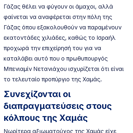
Γάζας θέλει να φύγουν οι άμαχοι, αλλά
φαίνεται να αναφέρεται στην πόλη της
Γάζας όπου εξακολουθούν να παραμένουν
εκατοντάδες χιλιάδες, καθώς το Ισραήλ
προχωρά την επιχείρησή του για να
καταλάβει αυτό που ο πρωθυπουργός
Μπενιαμίν Νετανιάχου ισχυρίζεται ότι είναι
το τελευταίο προπύργιο της Χαμάς.
Συνεχίζονται οι
διαπραγματεύσεις στους
κόλπους της Χαμάς
Νωρίτερα αξιωματούχος της Χαμάς είχε