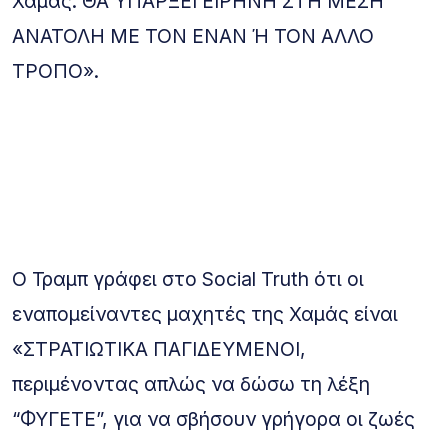
Χαμάς. ΘΑ ΥΠΑΡΞΕΙ ΕΙΡΗΝΗ ΣΤΗ ΜΕΣΗ
ΑΝΑΤΟΛΗ ΜΕ ΤΟΝ ΕΝΑΝ Ή ΤΟΝ ΑΛΛΟ
ΤΡΟΠΟ».
Ο Τραμπ γράφει στο Social Truth ότι οι
εναπομείναντες μαχητές της Χαμάς είναι
«ΣΤΡΑΤΙΩΤΙΚΑ ΠΑΓΙΔΕΥΜΕΝΟΙ,
περιμένοντας απλώς να δώσω τη λέξη
“ΦΥΓΕΤΕ”, για να σβήσουν γρήγορα οι ζωές