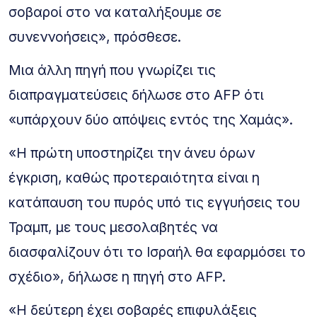
σοβαροί στο να καταλήξουμε σε
συνεννοήσεις», πρόσθεσε.
Μια άλλη πηγή που γνωρίζει τις
διαπραγματεύσεις δήλωσε στο AFP ότι
«υπάρχουν δύο απόψεις εντός της Χαμάς».
«Η πρώτη υποστηρίζει την άνευ όρων
έγκριση, καθώς προτεραιότητα είναι η
κατάπαυση του πυρός υπό τις εγγυήσεις του
Τραμπ, με τους μεσολαβητές να
διασφαλίζουν ότι το Ισραήλ θα εφαρμόσει το
σχέδιο», δήλωσε η πηγή στο AFP.
«Η δεύτερη έχει σοβαρές επιφυλάξεις