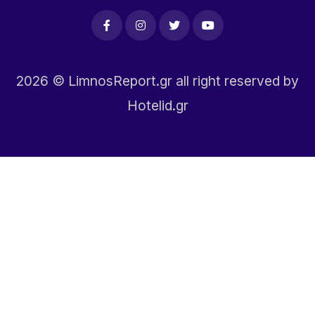
2026
© LimnosReport.gr all right reserved by
Hotelid.gr