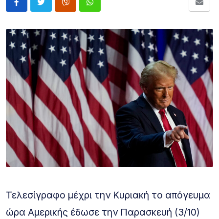
Τελεσίγραφο μέχρι την Κυριακή το απόγευμα
ώρα Αμερικής έδωσε την Παρασκευή (3/10)