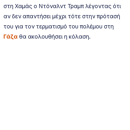
στη Χαμάς ο Ντόναλντ Τραμπ λέγοντας ότι
αν δεν απαντήσει μέχρι τότε στην πρότασή
του για τον τερματισμό του πολέμου στη
Γάζα
θα ακολουθήσει η κόλαση.