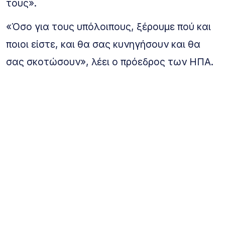
τους».
«Όσο για τους υπόλοιπους, ξέρουμε πού και
ποιοι είστε, και θα σας κυνηγήσουν και θα
σας σκοτώσουν», λέει ο πρόεδρος των ΗΠΑ.