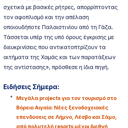
σχετικά με βασικές ρήτρες, απορρίπτοντας
τον αφοπλισμό και την απέλαση
οποιουδήποτε Παλαιστινίου από τη Γάζα.
Τάσσεται υπέρ της υπό όρους έγκρισης με
διευκρινίσεις που αντικατοπτρίζουν τα
αιτήματα της Χαμάς και των παρατάξεων
της αντίστασης», πρόσθεσε η ίδια πηγή.
Ειδήσεις Σήμερα:
Μεγάλα projects για τον τουρισμό στο
Βόρειο Αιγαίο: Νέες ξενοδοχειακές
επενδύσεις σε Λήμνο, Λέσβο και Σάμο,
από πολυτελή resorts μέχρι διεθνή