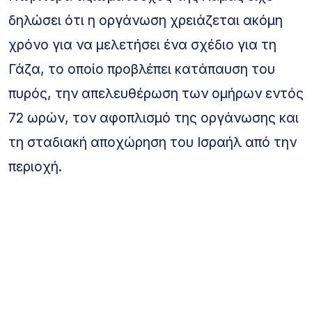
δηλώσει ότι η οργάνωση χρειάζεται ακόμη
χρόνο για να μελετήσει ένα σχέδιο για τη
Γάζα, το οποίο προβλέπει κατάπαυση του
πυρός, την απελευθέρωση των ομήρων εντός
72 ωρών, τον αφοπλισμό της οργάνωσης και
τη σταδιακή αποχώρηση του Ισραήλ από την
περιοχή.