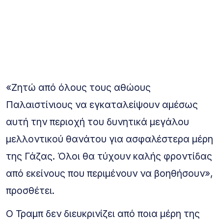
«Ζητώ από όλους τους αθώους
Παλαιστίνιους να εγκαταλείψουν αμέσως
αυτή την περιοχή του δυνητικά μεγάλου
μελλοντικού θανάτου για ασφαλέστερα μέρη
της Γάζας. Όλοι θα τύχουν καλής φροντίδας
από εκείνους που περιμένουν να βοηθήσουν»,
προσθέτει.
Ο Τραμπ δεν διευκρινίζει από ποια μέρη της