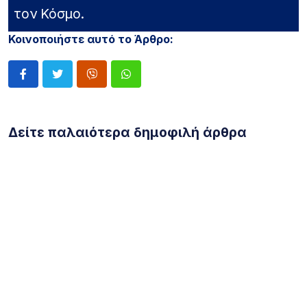
τον Κόσμο.
Κοινοποιήστε αυτό το Άρθρο:
Δείτε παλαιότερα δημοφιλή άρθρα