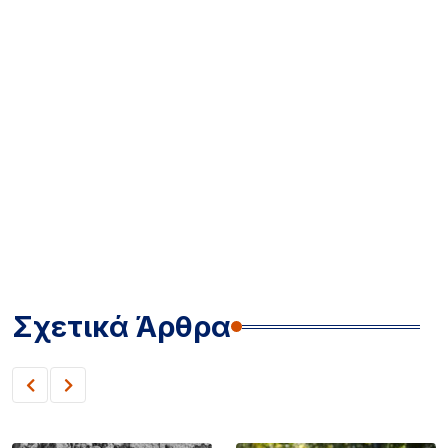
Σχετικά Άρθρα