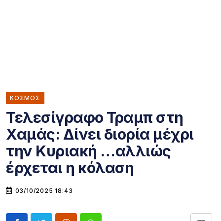
ΚΌΣΜΟΣ
Τελεσίγραφο Τραμπ στη
Χαμάς: Δίνει διορία μέχρι
την Κυριακή …αλλιώς
έρχεται η κόλαση
03/10/2025 18:43