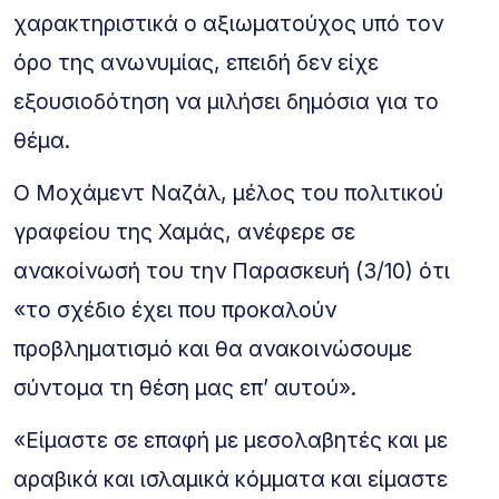
χαρακτηριστικά ο αξιωματούχος υπό τον
όρο της ανωνυμίας, επειδή δεν είχε
εξουσιοδότηση να μιλήσει δημόσια για το
θέμα.
Ο Μοχάμεντ Ναζάλ, μέλος του πολιτικού
γραφείου της Χαμάς, ανέφερε σε
ανακοίνωσή του την Παρασκευή (3/10) ότι
«το σχέδιο έχει που προκαλούν
προβληματισμό και θα ανακοινώσουμε
σύντομα τη θέση μας επ’ αυτού».
«Είμαστε σε επαφή με μεσολαβητές και με
αραβικά και ισλαμικά κόμματα και είμαστε