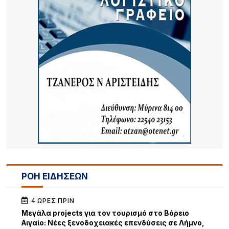
ΡΟΗ ΕΙΔΗΣΕΩΝ
4 ΏΡΕΣ ΠΡΙΝ
Μεγάλα projects για τον τουρισμό στο Βόρειο
Αιγαίο: Νέες ξενοδοχειακές επενδύσεις σε Λήμνο,