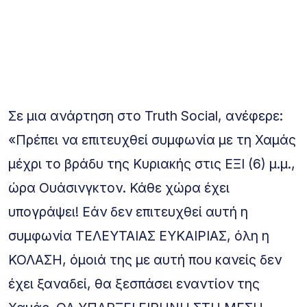
Σε μια ανάρτηση στο Truth Social, ανέφερε:
«Πρέπει να επιτευχθεί συμφωνία με τη Χαμάς
μέχρι το βράδυ της Κυριακής στις ΕΞΙ (6) μ.μ.,
ώρα Ουάσινγκτον. Κάθε χώρα έχει
υπογράψει! Εάν δεν επιτευχθεί αυτή η
συμφωνία ΤΕΛΕΥΤΑΙΑΣ ΕΥΚΑΙΡΙΑΣ, όλη η
ΚΟΛΑΣΗ, όμοιά της με αυτή που κανείς δεν
έχει ξαναδεί, θα ξεσπάσει εναντίον της