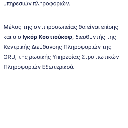
υπηρεσιών πληροφοριών.
Μέλος της αντιπροσωπείας θα είναι επίσης
και ο ο
Ιγκόρ Κοστιούκοφ
, διευθυντής της
Κεντρικής Διεύθυνσης Πληροφοριών της
GRU, της ρωσικής Υπηρεσίας Στρατιωτικών
Πληροφοριών Εξωτερικού.