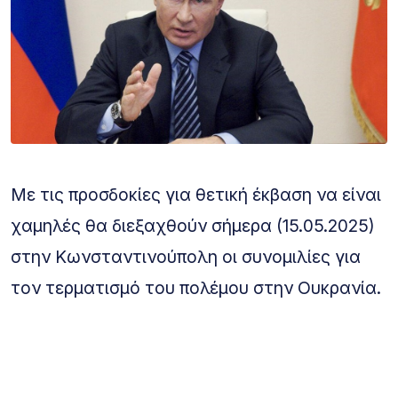
Με τις προσδοκίες για θετική έκβαση να είναι
χαμηλές θα διεξαχθούν σήμερα (15.05.2025)
στην Κωνσταντινούπολη οι συνομιλίες για
τον τερματισμό του πολέμου στην Ουκρανία.