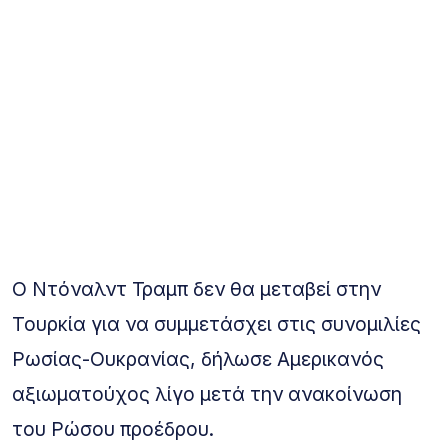
Ο Ντόναλντ Τραμπ δεν θα μεταβεί στην
Τουρκία για να συμμετάσχει στις συνομιλίες
Ρωσίας-Ουκρανίας, δήλωσε Αμερικανός
αξιωματούχος λίγο μετά την ανακοίνωση
του Ρώσου προέδρου.