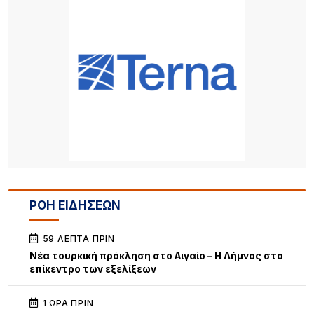
ΡΟΗ ΕΙΔΗΣΕΩΝ
59 ΛΕΠΤΆ ΠΡΙΝ
Νέα τουρκική πρόκληση στο Αιγαίο – Η Λήμνος στο
επίκεντρο των εξελίξεων
1 ΏΡΑ ΠΡΙΝ