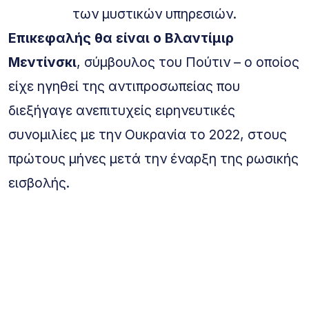
των μυστικών υπηρεσιών.
Επικεφαλής θα είναι ο Βλαντίμιρ
Μεντίνσκι
, σύμβουλος του Πούτιν – ο οποίος
είχε ηγηθεί της αντιπροσωπείας που
διεξήγαγε ανεπιτυχείς ειρηνευτικές
συνομιλίες με την Ουκρανία το 2022, στους
πρώτους μήνες μετά την έναρξη της ρωσικής
εισβολής.