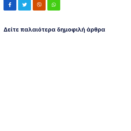
Δείτε παλαιότερα δημοφιλή άρθρα