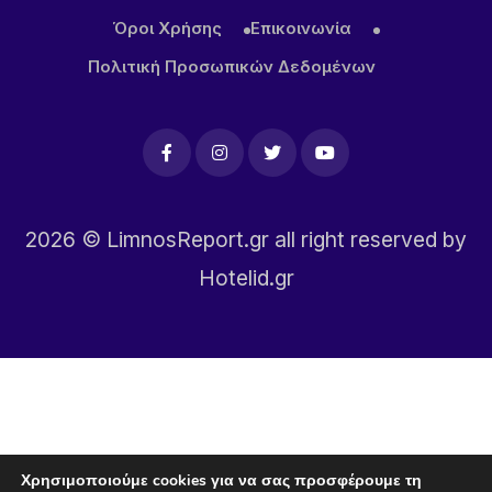
Όροι Χρήσης
Επικοινωνία
Πολιτική Προσωπικών Δεδομένων
2026
© LimnosReport.gr all right reserved by
Hotelid.gr
Χρησιμοποιούμε cookies για να σας προσφέρουμε τη