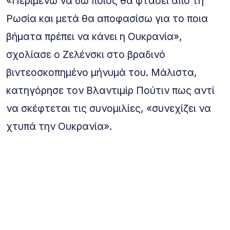
«Περιμένω να δω ποιος θα φτάσει από τη
Ρωσία και μετά θα αποφασίσω για το ποια
βήματα πρέπει να κάνει η Ουκρανία»,
σχολίασε ο Ζελένσκι στο βραδινό
βιντεοσκοπημένο μήνυμά του. Μάλιστα,
κατηγόρησε τον Βλαντιμίρ Πούτιν πως αντί
να σκέφτεται τις συνομιλίες, «συνεχίζει να
χτυπά την Ουκρανία».