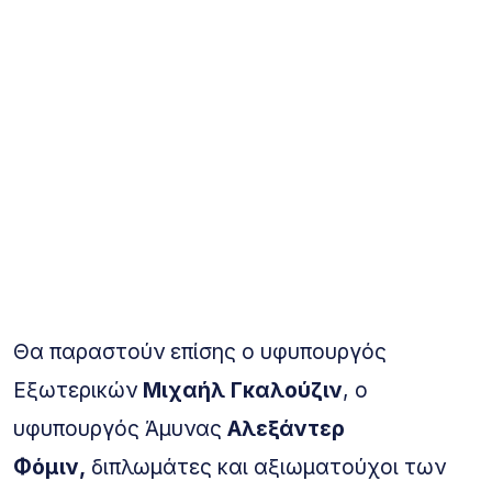
Θα παραστούν επίσης ο υφυπουργός
Εξωτερικών
Μιχαήλ Γκαλούζιν
, ο
υφυπουργός Άμυνας
Αλεξάντερ
Φόμιν,
διπλωμάτες και αξιωματούχοι των