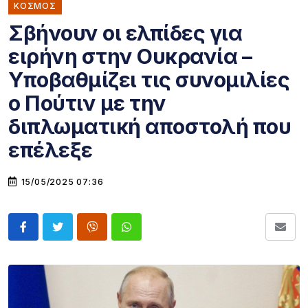
ΚΌΣΜΟΣ
Σβήνουν οι ελπίδες για
ειρήνη στην Ουκρανία –
Υποβαθμίζει τις συνομιλίες
ο Πούτιν με την
διπλωματική αποστολή που
επέλεξε
15/05/2025 07:36