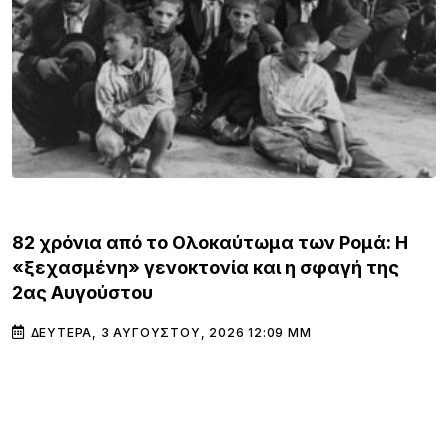
ΚΌΣΜΟΣ
82 χρόνια από το Ολοκαύτωμα των Ρομά: Η
«ξεχασμένη» γενοκτονία και η σφαγή της
2ας Αυγούστου
ΔΕΥΤΈΡΑ, 3 ΑΥΓΟΎΣΤΟΥ, 2026 12:09 ΜΜ