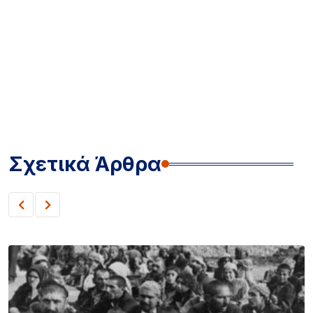
Σχετικά Άρθρα