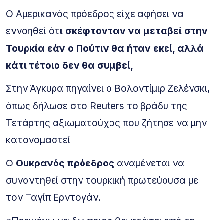
Ο Αμερικανός πρόεδρος είχε αφήσει να
εννοηθεί ότ
ι σκέφτονταν να μεταβεί στην
Τουρκία εάν ο Πούτιν θα ήταν εκεί, αλλά
κάτι τέτοιο δεν θα συμβεί,
Στην Άγκυρα πηγαίνει ο Βολοντίμιρ Ζελένσκι,
όπως δήλωσε στο Reuters το βράδυ της
Τετάρτης αξιωματούχος που ζήτησε να μην
κατονομαστεί
Ο
Ουκρανός πρόεδρος
αναμένεται να
συναντηθεί στην τουρκική πρωτεύουσα με
τον Ταγίπ Ερντογάν.