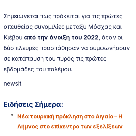
Σημειώνεται πως πρόκειται για τις πρώτες
απευθείας συνομιλίες μεταξύ Μόσχας και
Κιέβου
από την άνοιξη του 2022,
όταν οι
δύο πλευρές προσπάθησαν να συμφωνήσουν
σε κατάπαυση του πυρός τις πρώτες
εβδομάδες του πολέμου.
newsit
Ειδήσεις Σήμερα:
Νέα τουρκική πρόκληση στο Αιγαίο – Η
Λήμνος στο επίκεντρο των εξελίξεων