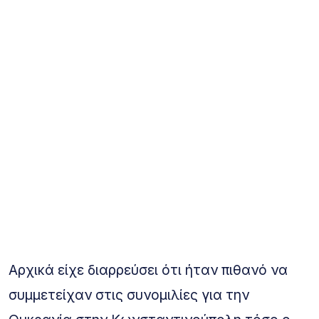
Αρχικά είχε διαρρεύσει ότι ήταν πιθανό να
συμμετείχαν στις συνομιλίες για την