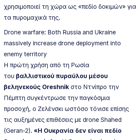
χρησιμοποιεί τη χώρα ως «πεδίο δοκιμών» για
τα πυρομαχικά της.
Drone warfare: Both Russia and Ukraine
massively increase drone deployment into
enemy territory
Η πρώτη χρήση από τη Ρωσία
του
βαλλιστικού πυραύλου μέσου
βεληνεκούς Oreshnik
στο Ντνίπρο την
Πέμπτη συγκέντρωσε την παγκόσμια
προσοχή, ο Ζελένσκι ωστόσο τόνισε επίσης
τις αυξημένες επιθέσεις με drone Shahed
(Geran-2).
«Η Ουκρανία δεν είναι πεδίο