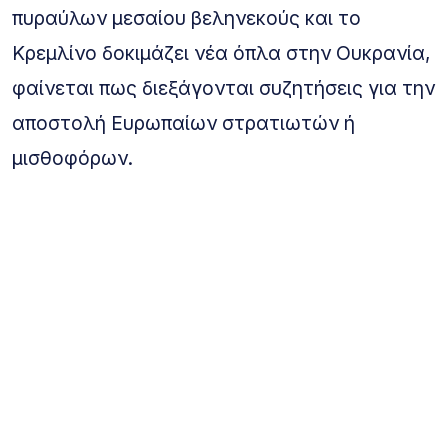
πυραύλων μεσαίου βεληνεκούς και το
Κρεμλίνο δοκιμάζει νέα όπλα στην Ουκρανία,
φαίνεται πως διεξάγονται συζητήσεις για την
αποστολή Ευρωπαίων στρατιωτών ή
μισθοφόρων.