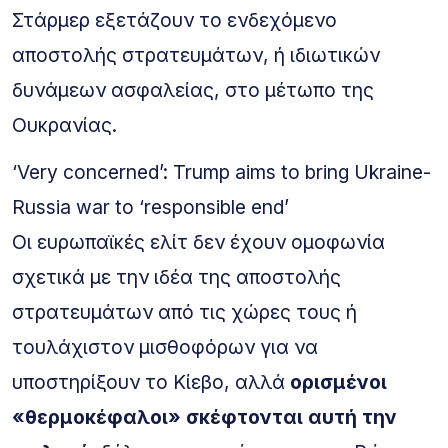
Στάρμερ εξετάζουν το ενδεχόμενο
αποστολής στρατευμάτων, ή ιδιωτικών
δυνάμεων ασφαλείας, στο μέτωπο της
Ουκρανίας.
‘Very concerned’: Trump aims to bring Ukraine-
Russia war to ‘responsible end’
Οι ευρωπαϊκές ελίτ δεν έχουν ομοφωνία
σχετικά με την ιδέα της αποστολής
στρατευμάτων από τις χώρες τους ή
τουλάχιστον μισθοφόρων για να
υποστηρίξουν το Κίεβο, αλλά
ορισμένοι
«θερμοκέφαλοι» σκέφτονται αυτή την