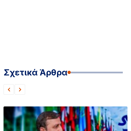
Σχετικά Άρθρα