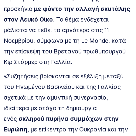
προσκήνιο
με φόντο την αλλαγή σκυτάλης
στον Λευκό Οίκο.
Το θέμα ενδέχεται
μάλιστα να τεθεί το αργότερο στις 11
Νοεμβρίου, σύμφωνα με τη Le Monde, κατά
την επίσκεψη του Βρετανού πρωθυπουργού
Κιρ Στάρμερ στη Γαλλία.
«Συζητήσεις βρίσκονται σε εξέλιξη μεταξύ
του Ηνωμένου Βασιλείου και της Γαλλίας
σχετικά με την αμυντική συνεργασία,
ιδιαίτερα με στόχο τη δημιουργία
ενός
σκληρού πυρήνα συμμάχων στην
Ευρώπη,
με επίκεντρο την Ουκρανία και την