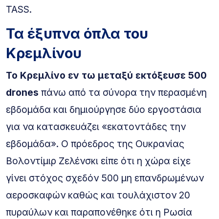
TASS.
Τα έξυπνα όπλα του
Κρεμλίνου
Το Κρεμλίνο εν τω μεταξύ εκτόξευσε 500
drones
πάνω από τα σύνορα την περασμένη
εβδομάδα και δημιούργησε δύο εργοστάσια
για να κατασκευάζει «εκατοντάδες την
εβδομάδα». Ο πρόεδρος της Ουκρανίας
Βολοντίμιρ Ζελένσκι είπε ότι η χώρα είχε
γίνει στόχος σχεδόν 500 μη επανδρωμένων
αεροσκαφών καθώς και τουλάχιστον 20
πυραύλων και παραπονέθηκε ότι η Ρωσία