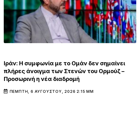
ΚΌΣΜΟΣ
Iράν: Η συμφωνία με το Ομάν δεν σημαίνει
πλήρες άνοιγμα των Στενών του Ορμούζ –
Προσωρινή η νέα διαδρομή
ΠΈΜΠΤΗ, 6 ΑΥΓΟΎΣΤΟΥ, 2026 2:15 ΜΜ