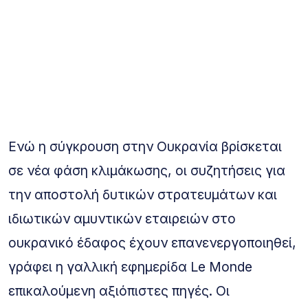
Ενώ η σύγκρουση στην Ουκρανία βρίσκεται
σε νέα φάση κλιμάκωσης, οι συζητήσεις για
την αποστολή δυτικών στρατευμάτων και
ιδιωτικών αμυντικών εταιρειών στο
ουκρανικό έδαφος έχουν επανενεργοποιηθεί,
γράφει η γαλλική εφημερίδα Le Monde
επικαλούμενη αξιόπιστες πηγές. Οι