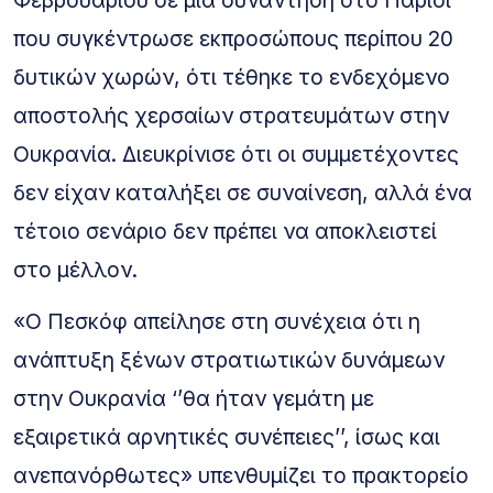
που συγκέντρωσε εκπροσώπους περίπου 20
δυτικών χωρών, ότι τέθηκε το ενδεχόμενο
αποστολής χερσαίων στρατευμάτων στην
Ουκρανία. Διευκρίνισε ότι οι συμμετέχοντες
δεν είχαν καταλήξει σε συναίνεση, αλλά ένα
τέτοιο σενάριο δεν πρέπει να αποκλειστεί
στο μέλλον.
«Ο Πεσκόφ απείλησε στη συνέχεια ότι η
ανάπτυξη ξένων στρατιωτικών δυνάμεων
στην Ουκρανία ‘’θα ήταν γεμάτη με
εξαιρετικά αρνητικές συνέπειες’’, ίσως και
ανεπανόρθωτες» υπενθυμίζει το πρακτορείο