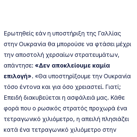
Ερωτηθείς εάν η υποστήριξη της Γαλλίας
στην Ουκρανία θα μπορούσε να φτάσει μέχρι
την αποστολή χερσαίων στρατευμάτων,
απάντησε:
«Δεν αποκλείουμε καμία
επιλογή».
«Θα υποστηρίξουμε την Ουκρανία
τόσο έντονα και για όσο χρειαστεί. Γιατί;
Επειδή διακυβεύεται η ασφάλειά μας. Κάθε
φορά που ο ρωσικός στρατός προχωρά ένα
τετραγωνικό χιλιόμετρο, η απειλή πλησιάζει
κατά ένα τετραγωνικό χιλιόμετρο στην