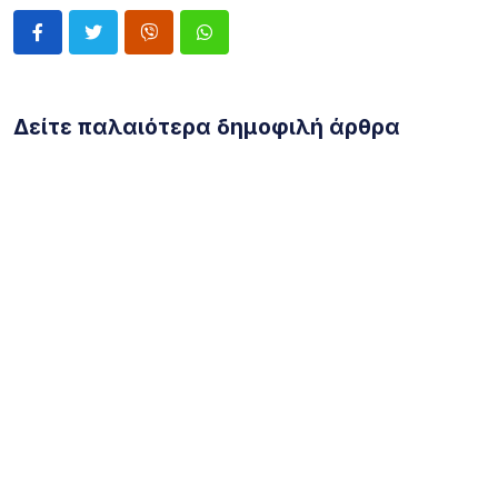
Δείτε παλαιότερα δημοφιλή άρθρα