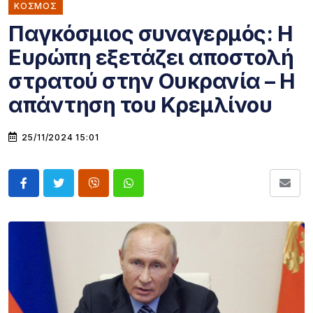
ΚΌΣΜΟΣ
Παγκόσμιος συναγερμός: Η
Ευρώπη εξετάζει αποστολή
στρατού στην Ουκρανία – Η
απάντηση του Κρεμλίνου
25/11/2024 15:01