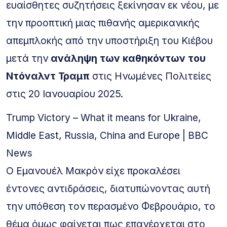
ευαίσθητες συζητήσεις ξεκίνησαν εκ νέου, με
την προοπτική μιας πιθανής αμερικανικής
απεμπλοκής από την υποστήριξη του Κιέβου
μετά την
ανάληψη των καθηκόντων του
Ντόναλντ Τραμπ
στις Ηνωμένες Πολιτείες
στις 20 Ιανουαρίου 2025.
Trump Victory – What it means for Ukraine,
Middle East, Russia, China and Europe | BBC
News
Ο Εμανουέλ Μακρόν είχε προκαλέσει
έντονες αντιδράσεις, διατυπώνοντας αυτή
την υπόθεση τον περασμένο Φεβρουάριο, το
θέμα όμως φαίνεται πως επανέρχεται στο