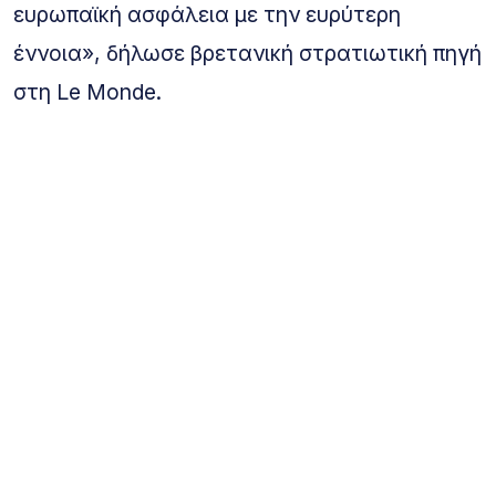
ευρωπαϊκή ασφάλεια με την ευρύτερη
έννοια», δήλωσε βρετανική στρατιωτική πηγή
στη Le Monde.