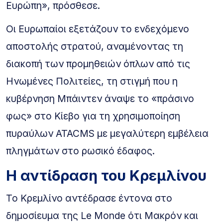
Ευρώπη», πρόσθεσε.
Οι Ευρωπαίοι εξετάζουν το ενδεχόμενο
αποστολής στρατού, αναμένοντας τη
διακοπή των προμηθειών όπλων από τις
Ηνωμένες Πολιτείες, τη στιγμή που η
κυβέρνηση Μπάιντεν άναψε το «πράσινο
φως» στο Κίεβο για τη χρησιμοποίηση
πυραύλων ATACMS με μεγαλύτερη εμβέλεια
πληγμάτων στο ρωσικό έδαφος.
Η αντίδραση του Κρεμλίνου
Το Κρεμλίνο αντέδρασε έντονα στο
δημοσίευμα της Le Monde ότι Μακρόν και