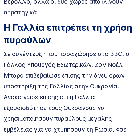
Βερολίνο, αλλά οι δυο χώρες αποκλίνουν
στρατηγικά.
Η Γαλλία επιτρέπει τη χρήση
πυραύλων
Σε συνέντευξη που παραχώρησε στο BBC, ο
Γάλλος Υπουργός Εξωτερικών, Ζαν Νοέλ
Μπαρό επιβεβαίωσε επίσης την άνευ όρων
υποστήριξη της Γαλλίας στην Ουκρανία.
Ανακοίνωσε επίσης ότι η Γαλλία
εξουσιοδότησε τους Ουκρανούς να
χρησιμοποιήσουν πυραύλους μεγάλης
εμβέλειας για να χτυπήσουν τη Ρωσία, «σε