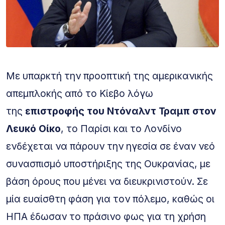
Με υπαρκτή την προοπτική της αμερικανικής
απεμπλοκής από το Κίεβο λόγω
της
επιστροφής του Ντόναλντ Τραμπ στον
Λευκό Οίκο
, το Παρίσι και το Λονδίνο
ενδέχεται να πάρουν την ηγεσία σε έναν νεό
συνασπισμό υποστήριξης της Ουκρανίας, με
βάση όρους που μένει να διευκρινιστούν. Σε
μία ευαίσθτη φάση για τον πόλεμο, καθώς οι
ΗΠΑ έδωσαν το πράσινο φως για τη χρήση