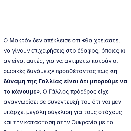
Ο Μακρόν δεν απέκλεισε ότι «θα χρειαστεί
να γίνουν επιχειρήσεις στο έδαφος, όποιες κι
αν είναι αυτές, για να αντιμετωπιστούν οι
ρωσικές δυνάμεις» προσθέτοντας πως
«η
δύναμη της Γαλλίας είναι ότι μπορούμε να
το κάνουμε
». Ο Γάλλος πρόεδρος είχε
αναγνωρίσει σε συνέντευξή του ότι ναι μεν
υπάρχει μεγάλη σύγκλιση για τους στόχους
και την κατάσταση στην Ουκρανία με το