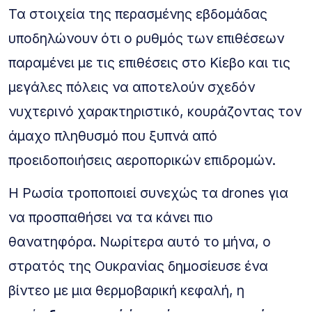
Τα στοιχεία της περασμένης εβδομάδας
υποδηλώνουν ότι ο ρυθμός των επιθέσεων
παραμένει με τις επιθέσεις στο Κίεβο και τις
μεγάλες πόλεις να αποτελούν σχεδόν
νυχτερινό χαρακτηριστικό, κουράζοντας τον
άμαχο πληθυσμό που ξυπνά από
προειδοποιήσεις αεροπορικών επιδρομών.
Η Ρωσία τροποποιεί συνεχώς τα drones για
να προσπαθήσει να τα κάνει πιο
θανατηφόρα. Νωρίτερα αυτό το μήνα, ο
στρατός της Ουκρανίας δημοσίευσε ένα
βίντεο με μια θερμοβαρική κεφαλή, η