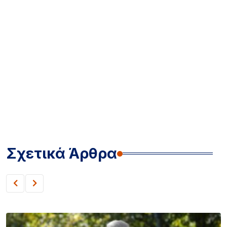
Σχετικά Άρθρα