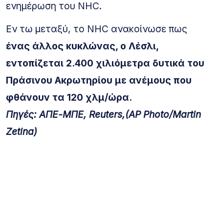
ενημέρωση του NHC.
Εν τω μεταξύ, το NHC ανακοίνωσε πως
ένας άλλος κυκλώνας, ο Λέσλι,
εντοπίζεται 2.400 χιλιόμετρα δυτικά του
Πράσινου Ακρωτηρίου με ανέμους που
φθάνουν τα 120 χλμ/ώρα.
Πηγές: ΑΠΕ-ΜΠΕ, Reuters,(AP Photo/Martin
Zetina)