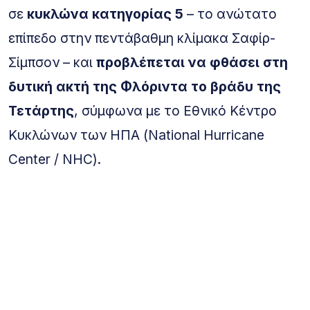
σε
κυκλώνα κατηγορίας 5
– το ανώτατο
επίπεδο στην πεντάβαθμη κλίμακα Σαφίρ-
Σίμπσον – και
προβλέπεται να φθάσει στη
δυτική ακτή της Φλόριντα το βράδυ της
Τετάρτης
, σύμφωνα με το Εθνικό Κέντρο
Κυκλώνων των ΗΠΑ (National Hurricane
Center / NHC).