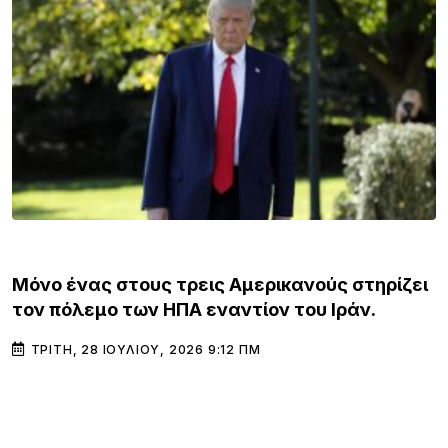
ΚΌΣΜΟΣ
Μόνο ένας στους τρεις Αμερικανούς στηρίζει
τον πόλεμο των ΗΠΑ εναντίον του Ιράν.
ΤΡΊΤΗ, 28 ΙΟΥΛΊΟΥ, 2026 9:12 ΠΜ