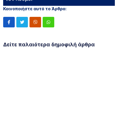
Κοινοποιήστε αυτό το Άρθρο:
Δείτε παλαιότερα δημοφιλή άρθρα