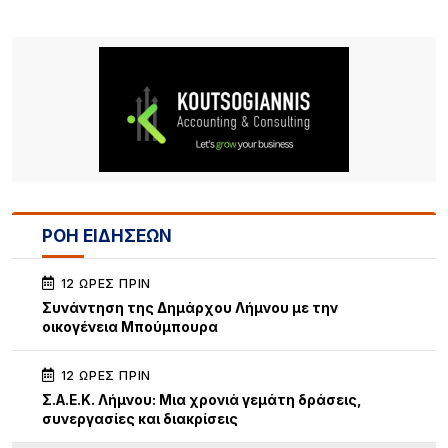
ΡΟΗ ΕΙΔΗΣΕΩΝ
12 ΏΡΕΣ ΠΡΙΝ
Συνάντηση της Δημάρχου Λήμνου με την
οικογένεια Μπούμπουρα
12 ΏΡΕΣ ΠΡΙΝ
Σ.Α.Ε.Κ. Λήμνου: Μια χρονιά γεμάτη δράσεις,
συνεργασίες και διακρίσεις