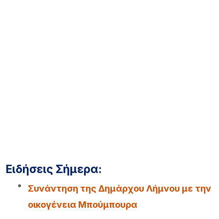
Ειδήσεις Σήμερα:
Συνάντηση της Δημάρχου Λήμνου με την
οικογένεια Μπούμπουρα