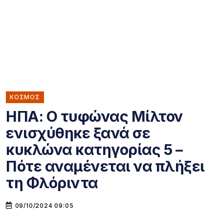
ΚΌΣΜΟΣ
ΗΠΑ: Ο τυφώνας Μίλτον
ενισχύθηκε ξανά σε
κυκλώνα κατηγορίας 5 –
Πότε αναμένεται να πλήξει
τη Φλόριντα
09/10/2024 09:05