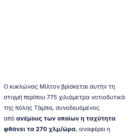
Ο κυκλώνας Μίλτον βρίσκεται αυτήν τη
στιγμή περίπου 775 χιλιόμετρα νοτιοδυτικά
της πόλης Τάμπα, συνοδευόμενος
από
ανέμους των οποίων η ταχύτητα
φθάνει τα 270 χλμ/ώρα
, αναφέρει η