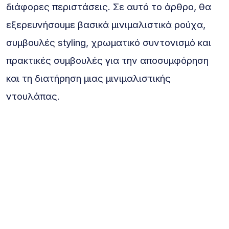
διάφορες περιστάσεις. Σε αυτό το άρθρο, θα
εξερευνήσουμε βασικά μινιμαλιστικά ρούχα,
συμβουλές styling, χρωματικό συντονισμό και
πρακτικές συμβουλές για την αποσυμφόρηση
και τη διατήρηση μιας μινιμαλιστικής
ντουλάπας.