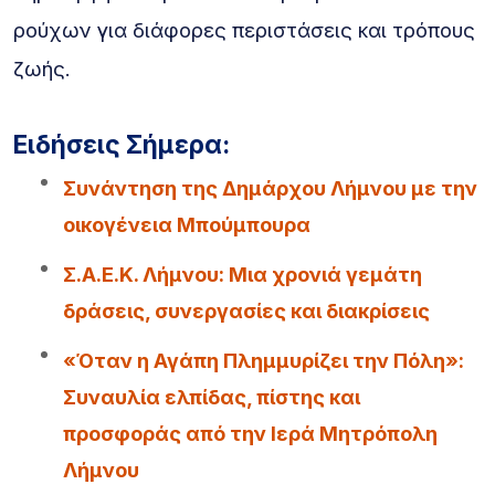
ρούχων για διάφορες περιστάσεις και τρόπους
ζωής.
Ειδήσεις Σήμερα:
Συνάντηση της Δημάρχου Λήμνου με την
οικογένεια Μπούμπουρα
Σ.Α.Ε.Κ. Λήμνου: Μια χρονιά γεμάτη
δράσεις, συνεργασίες και διακρίσεις
«Όταν η Αγάπη Πλημμυρίζει την Πόλη»:
Συναυλία ελπίδας, πίστης και
προσφοράς από την Ιερά Μητρόπολη
Λήμνου