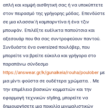
απλή και κομψή αισθητική σας ή να υποκύπτετε
στον πειρασμό της γρήγορης μόδας. Επενδύστε
σε μια κλασσικ΄ή καμπαρντίνα ή ένα τζιν
μπουφάν. Επιλέξτε ευέλικτα παπούτσια και
αξεσουάρ που θα σας συντροφεύουν παντού.
Συνδυάστε ένα oversized πουλόβερ, που
μπορείτε να βρείτε εύκολα και γρήγορα στο
παραπάνω σύνδεσμο
https://answear.gr/k/gunaikeia/rouha/poulober
με
μια μίντι φούστα σε ουδέτερα χρώματα. . Με
την επιμέλεια βασικών κομματιών και την
εφαρμογή τεχνικών styling, μπορείτε να
δημιουργήσετε μια ποικιλία μινιμαλιστικών