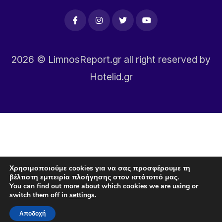
2026
© LimnosReport.gr all right reserved by
Hotelid.gr
Χρησιμοποιούμε cookies για να σας προσφέρουμε τη
βέλτιστη εμπειρία πλοήγησης στον ιστότοπό μας.
You can find out more about which cookies we are using or
switch them off in
settings
.
Αποδοχή