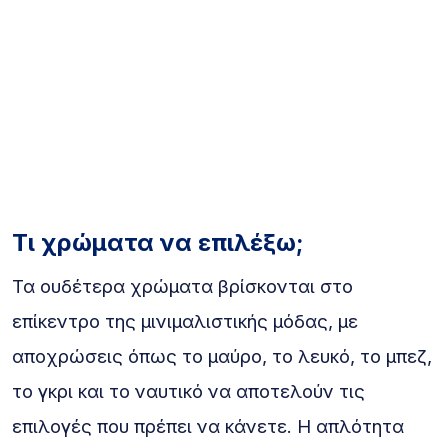
Τι χρώματα να επιλέξω;
Τα ουδέτερα χρώματα βρίσκονται στο
επίκεντρο της μινιμαλιστικής μόδας, με
αποχρώσεις όπως το μαύρο, το λευκό, το μπεζ,
το γκρι και το ναυτικό να αποτελούν τις
επιλογές που πρέπει να κάνετε. Η απλότητα