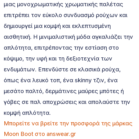
μιας μονοχρωματικής χρωματικής παλέτας
επιτρέπει τον εύκολο συνδυασμό ρούχων και
δημιουργεί μια κομψή και εκλεπτυσμένη
αισθητική. Η μινιμαλιστική μόδα αγκαλιάζει την
απλότητα, επιτρέποντας την εστίαση στο
κόψιμο, την υφή και τη δεξιοτεχνία των
ενδυμάτων. Επενδύστε σε κλασικά ρούχα,
όπως ένα λευκό τοπ, ένα skinny τζιν, ένα
μεσάτο παλτό, δερμάτινες μαύρες μπότες ή
γόβες σε παλ αποχρώσεις και απολαύστε την
κομψή απλότητα.
Μπορείτε να βρείτε την προσφορά της μάρκας
Moon Boot στο answear.gr