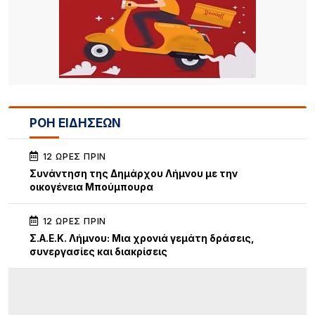
ΡΟΗ ΕΙΔΗΣΕΩΝ
12 ΏΡΕΣ ΠΡΙΝ
Συνάντηση της Δημάρχου Λήμνου με την
οικογένεια Μπούμπουρα
12 ΏΡΕΣ ΠΡΙΝ
Σ.Α.Ε.Κ. Λήμνου: Μια χρονιά γεμάτη δράσεις,
συνεργασίες και διακρίσεις