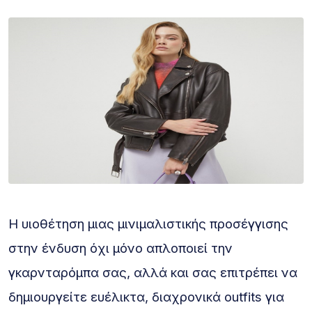
Η υιοθέτηση μιας μινιμαλιστικής προσέγγισης
στην ένδυση όχι μόνο απλοποιεί την
γκαρνταρόμπα σας, αλλά και σας επιτρέπει να
δημιουργείτε ευέλικτα, διαχρονικά outfits για