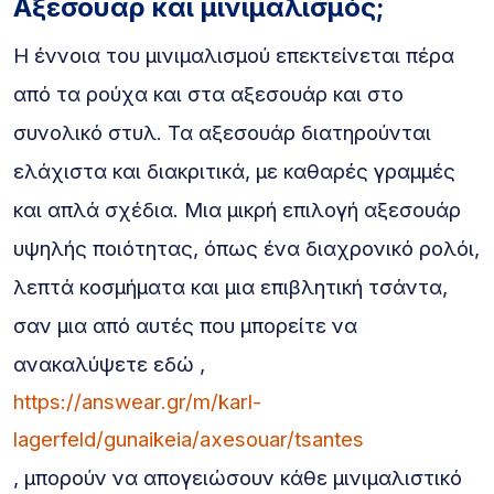
Αξεσουάρ και μινιμαλισμός;
Η έννοια του μινιμαλισμού επεκτείνεται πέρα
από τα ρούχα και στα αξεσουάρ και στο
συνολικό στυλ. Τα αξεσουάρ διατηρούνται
ελάχιστα και διακριτικά, με καθαρές γραμμές
και απλά σχέδια. Μια μικρή επιλογή αξεσουάρ
υψηλής ποιότητας, όπως ένα διαχρονικό ρολόι,
λεπτά κοσμήματα και μια επιβλητική τσάντα,
σαν μια από αυτές που μπορείτε να
ανακαλύψετε εδώ ,
https://answear.gr/m/karl-
lagerfeld/gunaikeia/axesouar/tsantes
, μπορούν να απογειώσουν κάθε μινιμαλιστικό