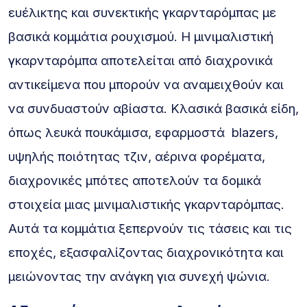
ευέλικτης και συνεκτικής γκαρνταρόμπας με
βασικά κομμάτια ρουχισμού. Η μινιμαλιστική
γκαρνταρόμπα αποτελείται από διαχρονικά
αντικείμενα που μπορούν να αναμειχθούν και
να συνδυαστούν αβίαστα. Κλασικά βασικά είδη,
όπως λευκά πουκάμισα, εφαρμοστά blazers,
υψηλής ποιότητας τζιν, αέρινα φορέματα,
διαχρονικές μπότες αποτελούν τα δομικά
στοιχεία μιας μινιμαλιστικής γκαρνταρόμπας.
Αυτά τα κομμάτια ξεπερνούν τις τάσεις και τις
εποχές, εξασφαλίζοντας διαχρονικότητα και
μειώνοντας την ανάγκη για συνεχή ψώνια.