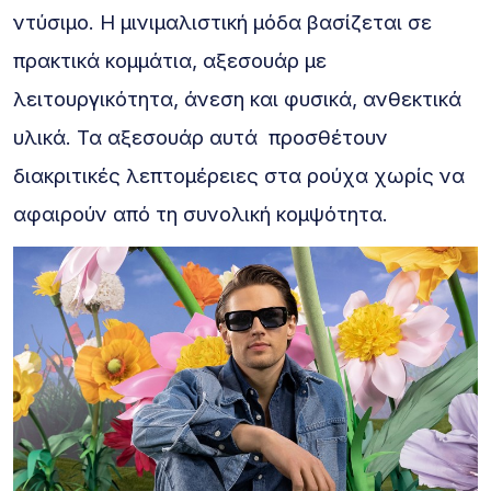
ντύσιμο. Η μινιμαλιστική μόδα βασίζεται σε
πρακτικά κομμάτια, αξεσουάρ με
λειτουργικότητα, άνεση και φυσικά, ανθεκτικά
υλικά. Τα αξεσουάρ αυτά προσθέτουν
διακριτικές λεπτομέρειες στα ρούχα χωρίς να
αφαιρούν από τη συνολική κομψότητα.