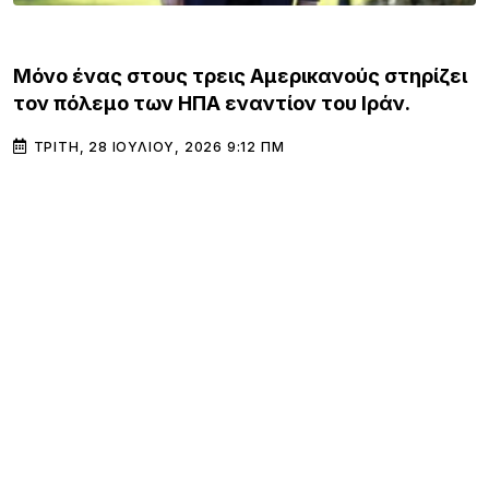
ΚΌΣΜΟΣ
Μόνο ένας στους τρεις Αμερικανούς στηρίζει
τον πόλεμο των ΗΠΑ εναντίον του Ιράν.
ΤΡΊΤΗ, 28 ΙΟΥΛΊΟΥ, 2026 9:12 ΠΜ