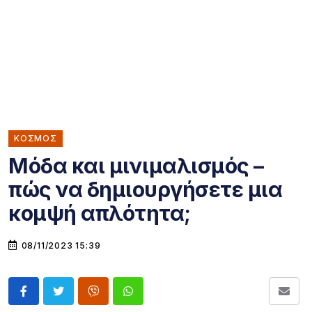
ΚΌΣΜΟΣ
Μόδα και μινιμαλισμός –
πώς να δημιουργήσετε μια
κομψή απλότητα;
08/11/2023 15:39