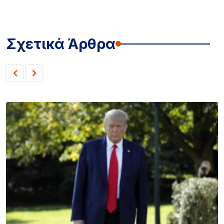
Σχετικά Άρθρα