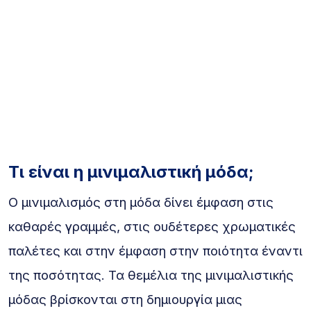
Τι είναι η μινιμαλιστική μόδα;
Ο μινιμαλισμός στη μόδα δίνει έμφαση στις
καθαρές γραμμές, στις ουδέτερες χρωματικές
παλέτες και στην έμφαση στην ποιότητα έναντι
της ποσότητας. Τα θεμέλια της μινιμαλιστικής
μόδας βρίσκονται στη δημιουργία μιας