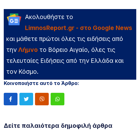
Ακολουθήστε το
LimnosReport.gr - στο Google News
και μάθετε πρώτοι όλες τις ειδήσεις από
την
Λήμνο
το Βόρειο Αιγαίο, όλες τις
τελευταίες Ειδήσεις από την Ελλάδα και
τον Κόσμο.
Κοινοποιήστε αυτό το Άρθρο:
Δείτε παλαιότερα δημοφιλή άρθρα