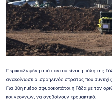
Περικυκλωμένη από παντού είναι η πόλη της Γά
ανακοίνωσε ο ισραηλινός στρατός που συνεχίζ
Για 30η ημέρα σφυροκοπάται η Γάζα με τον α
και νεογνών, να ανεβαίνουν τρομακτικά.