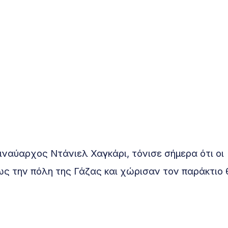
αύαρχος Ντάνιελ Χαγκάρι, τόνισε σήμερα ότι οι
ως την πόλη της Γάζας και χώρισαν τον παράκτιο