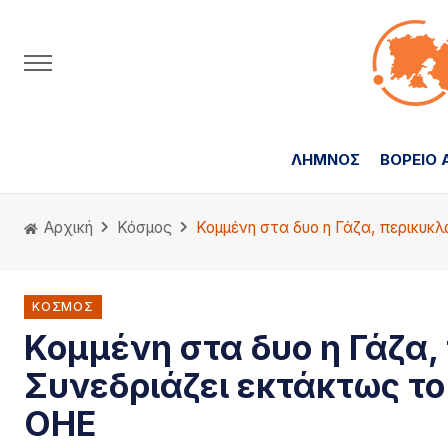
ΛΗΜΝΟΣ
ΒΟΡΕΙΟ 
Αρχική
Κόσμος
Κομμένη στα δυο η Γάζα, περικυκ
ΚΌΣΜΟΣ
Κομμένη στα δυο η Γάζα,
Συνεδριάζει εκτάκτως τ
ΟΗΕ