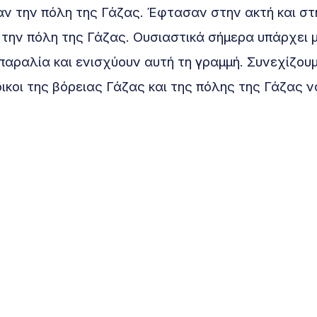
ν την πόλη της Γάζας. Έφτασαν στην ακτή και στ
την πόλη της Γάζας. Ουσιαστικά σήμερα υπάρχει μ
παραλία και ενισχύουν αυτή τη γραμμή. Συνεχίζου
ικοι της βόρειας Γάζας και της πόλης της Γάζας ν