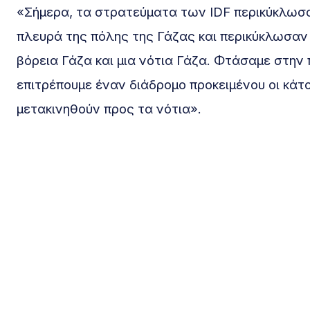
«Σήμερα, τα στρατεύματα των IDF περικύκλωσα
πλευρά της πόλης της Γάζας και περικύκλωσαν 
βόρεια Γάζα και μια νότια Γάζα. Φτάσαμε στην 
επιτρέπουμε έναν διάδρομο προκειμένου οι κάτο
μετακινηθούν προς τα νότια».