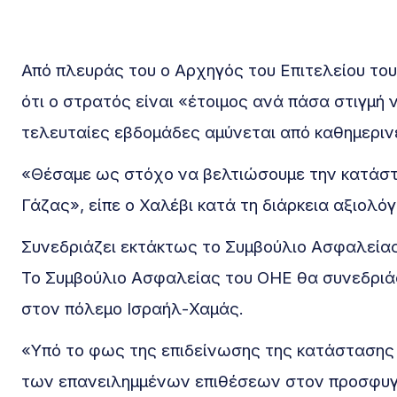
Από πλευράς του ο Αρχηγός του Επιτελείου του
ότι ο στρατός είναι «έτοιμος ανά πάσα στιγμή
τελευταίες εβδομάδες αμύνεται από καθημεριν
«Θέσαμε ως στόχο να βελτιώσουμε την κατάστ
Γάζας», είπε ο Χαλέβι κατά τη διάρκεια αξιολ
Συνεδριάζει εκτάκτως το Συμβούλιο Ασφαλεία
Το Συμβούλιο Ασφαλείας του ΟΗΕ θα συνεδριάσε
στον πόλεμο Ισραήλ-Χαμάς.
«Υπό το φως της επιδείνωσης της κατάστασης σ
των επανειλημμένων επιθέσεων στον προσφυγικ