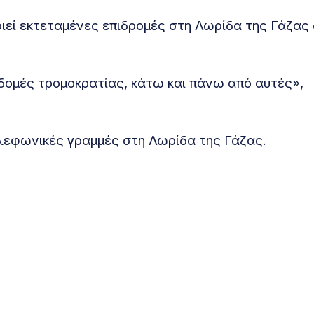
ιεί εκτεταμένες επιδρομές στη Λωρίδα της Γάζας
ομές τρομοκρατίας, κάτω και πάνω από αυτές»,
τηλεφωνικές γραμμές στη Λωρίδα της Γάζας.