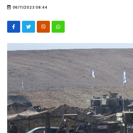
06/11/2023 08:44