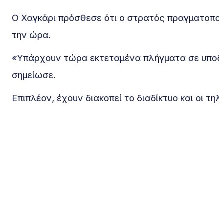
Ο Χαγκάρι πρόσθεσε ότι ο στρατός πραγματοπο
την ώρα.
«Υπάρχουν τώρα εκτεταμένα πλήγματα σε υποδ
σημείωσε.
Επιπλέον, έχουν διακοπεί το διαδίκτυο και οι 