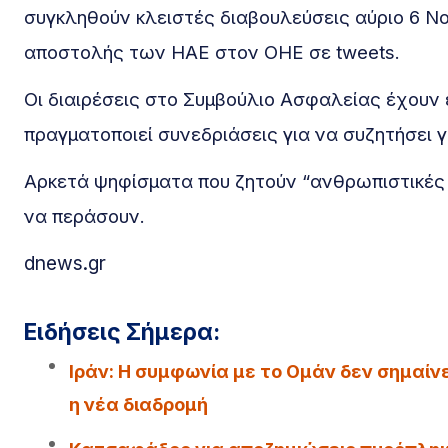
συγκληθούν κλειστές διαβουλεύσεις αύριο 6 Νο
αποστολής των ΗΑΕ στον ΟΗΕ σε tweets.
Οι διαιρέσεις στο Συμβούλιο Ασφαλείας έχουν 
πραγματοποιεί συνεδριάσεις για να συζητήσει γ
Αρκετά ψηφίσματα που ζητούν “ανθρωπιστικές 
να περάσουν.
dnews.gr
Ειδήσεις Σήμερα:
Iράν: Η συμφωνία με το Ομάν δεν σημαίν
η νέα διαδρομή