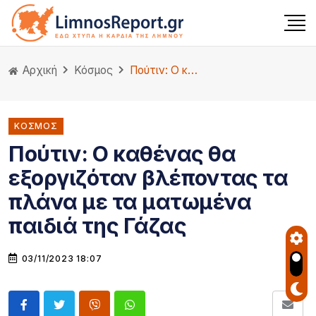
Αρχική
Κόσμος
Πούτιν: Ο καθένας θα εξοργιζόταν βλέποντας τα πλάνα με τα ματωμένα παιδιά της Γάζας
ΚΌΣΜΟΣ
Πούτιν: Ο καθένας θα
εξοργιζόταν βλέποντας τα
πλάνα με τα ματωμένα
παιδιά της Γάζας
03/11/2023 18:07