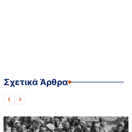
Σχετικά Άρθρα