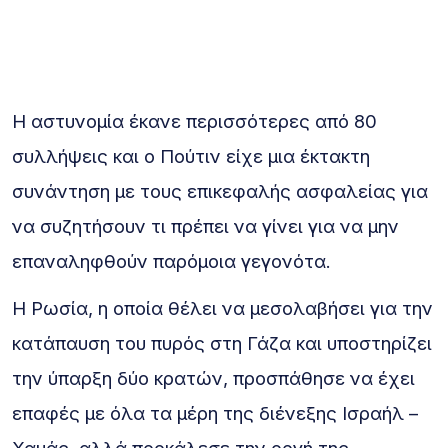
Η αστυνομία έκανε περισσότερες από 80
συλλήψεις και ο Πούτιν είχε μια έκτακτη
συνάντηση με τους επικεφαλής ασφαλείας για
να συζητήσουν τι πρέπει να γίνει για να μην
επαναληφθούν παρόμοια γεγονότα.
Η Ρωσία, η οποία θέλει να μεσολαβήσει για την
κατάπαυση του πυρός στη Γάζα και υποστηρίζει
την ύπαρξη δύο κρατών, προσπάθησε να έχει
επαφές με όλα τα μέρη της διένεξης Ισραήλ –