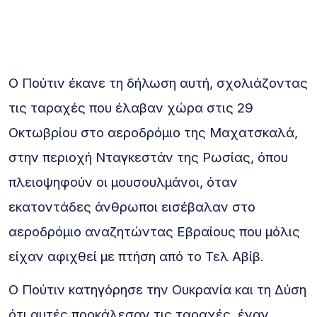
Ο Πούτιν έκανε τη δήλωση αυτή, σχολιάζοντας
τις ταραχές που έλαβαν χώρα στις 29
Οκτωβρίου στο αεροδρόμιο της Μαχατσκαλά,
στην περιοχή Νταγκεστάν της Ρωσίας, όπου
πλειοψηφούν οι μουσουλμάνοι, όταν
εκατοντάδες άνθρωποι εισέβαλαν στο
αεροδρόμιο αναζητώντας Εβραίους που μόλις
είχαν αφιχθεί με πτήση από το Τελ Αβίβ.
Ο Πούτιν κατηγόρησε την Ουκρανία και τη Δύση
ότι αυτές προκάλεσαν τις ταραχές, έναν