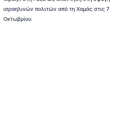
ισραηλινών πολιτών από τη Χαμάς στις 7
Οκτωβρίου.