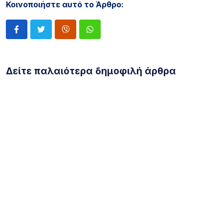
Κοινοποιήστε αυτό το Άρθρο:
Δείτε παλαιότερα δημοφιλή άρθρα