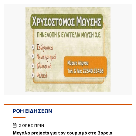
ΡΟΗ ΕΙΔΗΣΕΩΝ
2 ΏΡΕΣ ΠΡΙΝ
Μεγάλα projects για τον τουρισμό στο Βόρειο