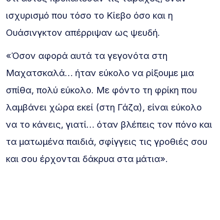
ισχυρισμό που τόσο το Κίεβο όσο και η
Ουάσινγκτον απέρριψαν ως ψευδή.
«Όσον αφορά αυτά τα γεγονότα στη
Μαχατσκαλά… ήταν εύκολο να ρίξουμε μια
σπίθα, πολύ εύκολο. Με φόντο τη φρίκη που
λαμβάνει χώρα εκεί (στη Γάζα), είναι εύκολο
να το κάνεις, γιατί… όταν βλέπεις τον πόνο και
τα ματωμένα παιδιά, σφίγγεις τις γροθιές σου
και σου έρχονται δάκρυα στα μάτια».