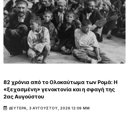
ΚΌΣΜΟΣ
82 χρόνια από το Ολοκαύτωμα των Ρομά: Η
«ξεχασμένη» γενοκτονία και η σφαγή της
2ας Αυγούστου
ΔΕΥΤΈΡΑ, 3 ΑΥΓΟΎΣΤΟΥ, 2026 12:09 ΜΜ