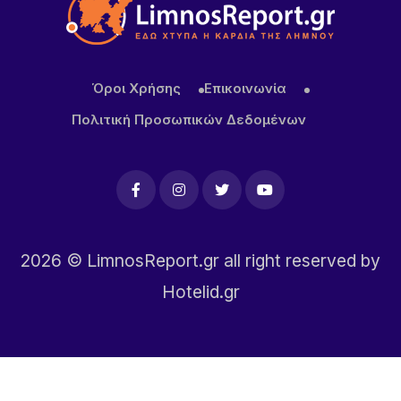
Όροι Χρήσης
Επικοινωνία
Πολιτική Προσωπικών Δεδομένων
2026
© LimnosReport.gr all right reserved by
Hotelid.gr