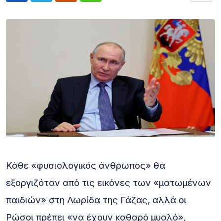
Κάθε «φυσιολογικός άνθρωπος» θα
εξοργιζόταν από τις εικόνες των «ματωμένων
παιδιών» στη Λωρίδα της Γάζας, αλλά οι
Ρώσοι πρέπει «να έχουν καθαρό μυαλό»,