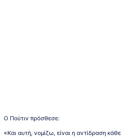
Ο Πούτιν πρόσθεσε:
«Και αυτή, νομίζω, είναι η αντίδραση κάθε