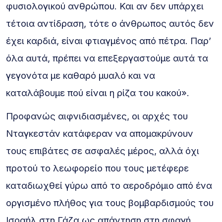
φυσιολογικού ανθρώπου. Και αν δεν υπάρχει
τέτοια αντίδραση, τότε ο άνθρωπος αυτός δεν
έχει καρδιά, είναι φτιαγμένος από πέτρα. Παρ’
όλα αυτά, πρέπει να επεξεργαστούμε αυτά τα
γεγονότα με καθαρό μυαλό και να
καταλάβουμε πού είναι η ρίζα του κακού».
Προφανώς αιφνιδιασμένες, οι αρχές του
Νταγκεστάν κατάφεραν να απομακρύνουν
τους επιβάτες σε ασφαλές μέρος, αλλά όχι
προτού το λεωφορείο που τους μετέφερε
καταδιωχθεί γύρω από το αεροδρόμιο από ένα
οργισμένο πλήθος για τους βομβαρδισμούς του
Ισραήλ στη Γάζα ως απάντηση στη σφαγή