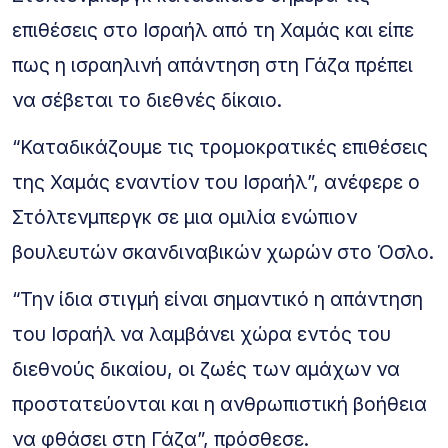
επιθέσεις στο Ισραήλ από τη Χαμάς και είπε
πως η ισραηλινή απάντηση στη Γάζα πρέπει
να σέβεται το διεθνές δίκαιο.
“Καταδικάζουμε τις τρομοκρατικές επιθέσεις
της Χαμάς εναντίον του Ισραήλ”, ανέφερε ο
Στόλτενμπεργκ σε μια ομιλία ενώπιον
βουλευτών σκανδιναβικών χωρών στο Όσλο.
“Την ίδια στιγμή είναι σημαντικό η απάντηση
του Ισραήλ να λαμβάνει χώρα εντός του
διεθνούς δικαίου, οι ζωές των αμάχων να
προστατεύονται και η ανθρωπιστική βοήθεια
να φθάσει στη Γάζα”, πρόσθεσε.