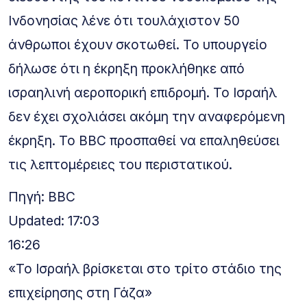
Ινδονησίας λένε ότι τουλάχιστον 50
άνθρωποι έχουν σκοτωθεί. Το υπουργείο
δήλωσε ότι η έκρηξη προκλήθηκε από
ισραηλινή αεροπορική επιδρομή. Το Ισραήλ
δεν έχει σχολιάσει ακόμη την αναφερόμενη
έκρηξη. Το BBC προσπαθεί να επαληθεύσει
τις λεπτομέρειες του περιστατικού.
Πηγή: BBC
Updated: 17:03
16:26
«Το Ισραήλ βρίσκεται στο τρίτο στάδιο της
επιχείρησης στη Γάζα»