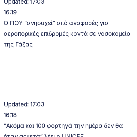
Updated: 17:03
16:19
Ο ΠΟΥ “ανησυχεί” από αναφορές για
αεροπορικές επιδρομές κοντά σε νοσοκομείο
της Γάζας
Updated: 17:03
16:18
“Ακόμα και 100 φορτηγά την ημέρα δεν θα
ήταν αρκετά” λέει η UNICEF