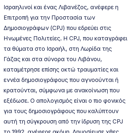
Ισραηλινοί και ένας Λιβανέζος, ανέφερε η
Επιτροπή για την Προστασία των
Δημοσιογράφων (CPJ) που εδρεύει στις
Ηνωμένες Πολιτείες. Η CPJ, που καταγράφει
τα θύματα στο Ισραήλ, στη Λωρίδα της
Γάζας και στα σύνορα του Λιβάνου,
καταμέτρησε επίσης οκτώ τραυματίες και
εννέα δημοσιογράφους που αγνοούνται ή
κρατούνται, σύμφωνα με ανακοίνωση που
εξέδωσε. Ο απολογισμός είναι ο πιο φονικός
για τους δημοσιογράφους που καλύπτουν
αυτή τη σύγκρουση από την ίδρυση της CPJ
το 1992, ανέφερε ακόμη. Δημοσίευσε χθες,