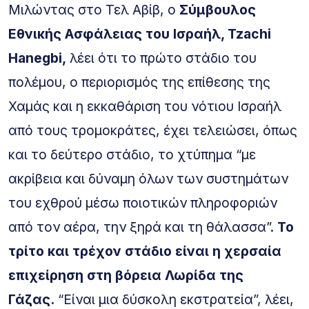
Μιλώντας στο Τελ Αβίβ, ο
Σύμβουλος
Εθνικής Ασφάλειας του Ισραήλ, Tzachi
Hanegbi,
λέει ότι το πρώτο στάδιο του
πολέμου, ο περιορισμός της επίθεσης της
Χαμάς και η εκκαθάριση του νότιου Ισραήλ
από τους τρομοκράτες, έχει τελειώσει, όπως
και το δεύτερο στάδιο, το χτύπημα “με
ακρίβεια και δύναμη όλων των συστημάτων
του εχθρού μέσω ποιοτικών πληροφοριών
από τον αέρα, την ξηρά και τη θάλασσα”.
Το
τρίτο και τρέχον στάδιο είναι η χερσαία
επιχείρηση στη βόρεια Λωρίδα της
Γάζας.
“Είναι μια δύσκολη εκστρατεία”, λέει,