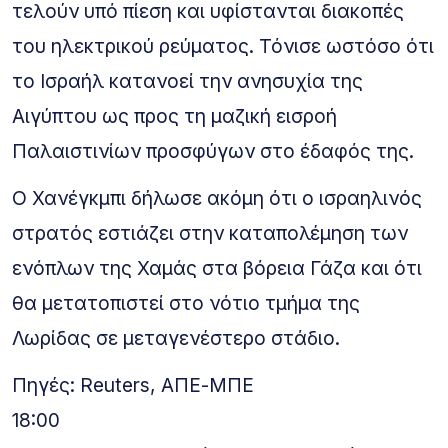
τελούν υπό πίεση και υφίστανται διακοπές
του ηλεκτρικού ρεύματος. Τόνισε ωστόσο ότι
το Ισραήλ κατανοεί την ανησυχία της
Αιγύπτου ως προς τη μαζική εισροή
Παλαιστινίων προσφύγων στο έδαφός της.
Ο Χανέγκμπι δήλωσε ακόμη ότι ο ισραηλινός
στρατός εστιάζει στην καταπολέμηση των
ενόπλων της Χαμάς στα βόρεια Γάζα και ότι
θα μετατοπιστεί στο νότιο τμήμα της
Λωρίδας σε μεταγενέστερο στάδιο.
Πηγές: Reuters, ΑΠΕ-ΜΠΕ
18:00