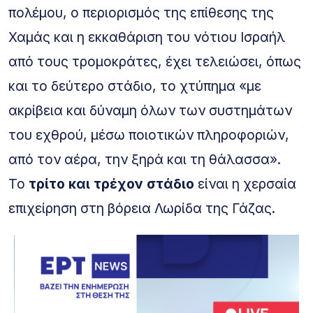
πολέμου, ο περιορισμός της επίθεσης της
Χαμάς και η εκκαθάριση του νότιου Ισραήλ
από τους τρομοκράτες, έχει τελειώσει, όπως
και το δεύτερο στάδιο, το χτύπημα «με
ακρίβεια και δύναμη όλων των συστημάτων
του εχθρού, μέσω ποιοτικών πληροφοριών,
από τον αέρα, την ξηρά και τη θάλασσα».
Το
τρίτο και τρέχον στάδιο
είναι η χερσαία
επιχείρηση στη βόρεια Λωρίδα της Γάζας.