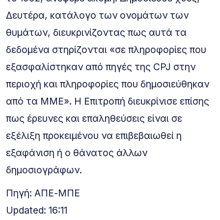
Δευτέρα, κατάλογο των ονομάτων των
θυμάτων, διευκρινίζοντας πως αυτά τα
δεδομένα στηρίζονται «σε πληροφορίες που
εξασφαλίστηκαν από πηγές της CPJ στην
περιοχή και πληροφορίες που δημοσιεύθηκαν
από τα ΜΜΕ». Η Επιτροπή διευκρίνισε επίσης
πως έρευνες και επαληθεύσεις είναι σε
εξέλιξη προκειμένου να επιβεβαιωθεί η
εξαφάνιση ή ο θάνατος άλλων
δημοσιογράφων.
Πηγή: ΑΠΕ-ΜΠΕ
Updated: 16:11