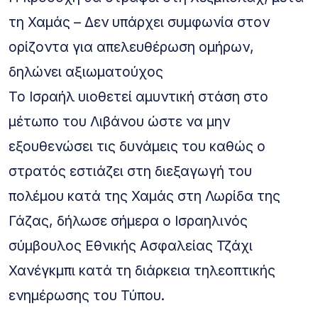
τη Χαμάς – Δεν υπάρχει συμφωνία στον
ορίζοντα για απελευθέρωση ομήρων,
δηλώνει αξιωματούχος
Το Ισραήλ υιοθετεί αμυντική στάση στο
μέτωπο του Λιβάνου ώστε να μην
εξουθενώσει τις δυνάμεις του καθώς ο
στρατός εστιάζει στη διεξαγωγή του
πολέμου κατά της Χαμάς στη Λωρίδα της
Γάζας, δήλωσε σήμερα ο Ισραηλινός
σύμβουλος Εθνικής Ασφαλείας Τζάχι
Χανέγκμπι κατά τη διάρκεια τηλεοπτικής
ενημέρωσης του Τύπου.