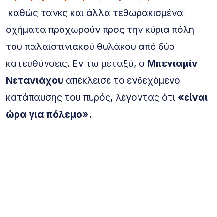
καθώς τανκς και άλλα τεθωρακισμένα
οχήματα προχωρούν προς την κύρια πόλη
του παλαιστινιακού θυλάκου από δύο
κατευθύνσεις. Εν τω μεταξύ, ο
Μπενιαμίν
Νετανιάχου
απέκλεισε το ενδεχόμενο
κατάπαυσης του πυρός, λέγοντας ότι
«είναι
ώρα για πόλεμο».