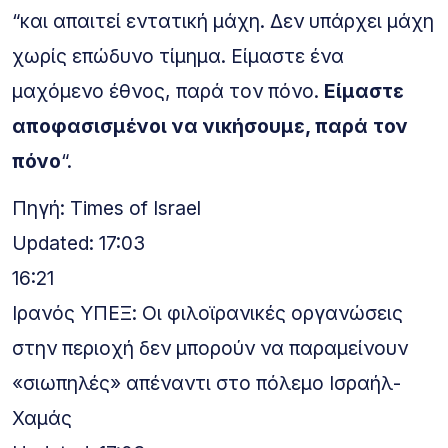
“και απαιτεί εντατική μάχη. Δεν υπάρχει μάχη
χωρίς επώδυνο τίμημα. Είμαστε ένα
μαχόμενο έθνος, παρά τον πόνο.
Είμαστε
αποφασισμένοι να νικήσουμε, παρά τον
πόνο
“.
Πηγή: Times of Israel
Updated: 17:03
16:21
Ιρανός ΥΠΕΞ: Οι φιλοϊρανικές οργανώσεις
στην περιοχή δεν μπορούν να παραμείνουν
«σιωπηλές» απέναντι στο πόλεμο Ισραήλ-
Χαμάς