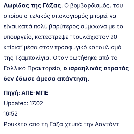
Λωρίδας της Γάζας.
Ο βομβαρδισμός, του
οποίου ο τελικός απολογισμός μπορεί να
είναι κατά πολύ βαρύτερος σύμφωνα με το
υπουργείο, κατέστρεψε “τουλάχιστον 20
κτίρια” μέσα στον προσφυγικό καταυλισμό
της Τζαμπαλίγια. Όταν ρωτήθηκε από το
Γαλλικό Πρακτορείο,
ο ισραηλινός στρατός
δεν έδωσε άμεσα απάντηση.
Πηγή: ΑΠΕ-ΜΠΕ
Updated: 17:02
16:52
Ρουκέτα από τη Γάζα χτυπά την Ασντόντ