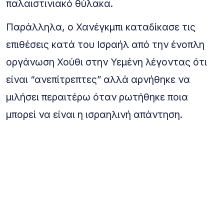
παλαιστινιακό θύλακα.
Παράλληλα, ο Χανέγκμπι καταδίκασε τις
επιθέσεις κατά του Ισραήλ από την ένοπλη
οργάνωση Χούθι στην Υεμένη λέγοντας ότι
είναι “ανεπίτρεπτες” αλλά αρνήθηκε να
μιλήσει περαιτέρω όταν ρωτήθηκε ποια
μπορεί να είναι η ισραηλινή απάντηση.