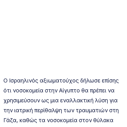
Ο Ισραηλινός αξιωματούχος δήλωσε επίσης
ότι νοσοκομεία στην Αίγυπτο θα πρέπει να
χρησιμεύσουν ως μια εναλλακτική λύση για
την ιατρική περίθαλψη των τραυματιών στη
Γάζα, καθώς τα νοσοκομεία στον θύλακα