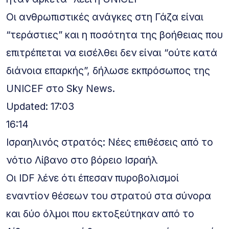
Οι ανθρωπιστικές ανάγκες στη Γάζα είναι
“τεράστιες” και η ποσότητα της βοήθειας που
επιτρέπεται να εισέλθει δεν είναι “ούτε κατά
διάνοια επαρκής”, δήλωσε εκπρόσωπος της
UNICEF στο Sky News.
Updated: 17:03
16:14
Ισραηλινός στρατός: Νέες επιθέσεις από το
νότιο Λίβανο στο βόρειο Ισραήλ
Οι IDF λένε ότι έπεσαν πυροβολισμοί
εναντίον θέσεων του στρατού στα σύνορα
και δύο όλμοι που εκτοξεύτηκαν από το