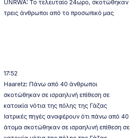
UNRWA: Το τελευταίο 24ωρο, σκοτώθηκαν
τρεις άνθρωποι από το προσωπικό μας
17:52
Haaretz: Πάνω από 40 άνθρωποι
σκοτώθηκαν σε ισραηλινή επίθεση σε
κατοικία νότια της πόλης της Γάζας
Ιατρικές πηγές αναφέρουν ότι πάνω από 40
άτομα σκοτώθηκαν σε ισραηλινή επίθεση σε