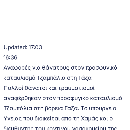
Updated: 17:03
16:36
Αναφορές για θάνατους στον προσφυγικό
καταυλισμό Τζαμπάλια στη Γάζα
Πολλοί θάνατοι και τραυματισμοί
αναφέρθηκαν στον προσφυγικό καταυλισμό
Τζαμπάλια στη βόρεια Γάζα. Το υπουργείο
Υγείας που διοικείται από τη Χαμάς και ο
διευθυντής του κοντινού νοσοκομείου της