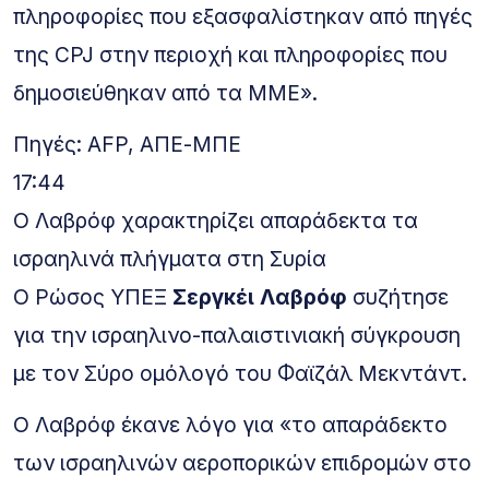
πληροφορίες που εξασφαλίστηκαν από πηγές
της CPJ στην περιοχή και πληροφορίες που
δημοσιεύθηκαν από τα ΜΜΕ».
Πηγές: AFP, ΑΠΕ-ΜΠΕ
17:44
Ο Λαβρόφ χαρακτηρίζει απαράδεκτα τα
ισραηλινά πλήγματα στη Συρία
Ο Ρώσος ΥΠΕΞ
Σεργκέι Λαβρόφ
συζήτησε
για την ισραηλινο-παλαιστινιακή σύγκρουση
με τον Σύρο ομόλογό του Φαϊζάλ Μεκντάντ.
Ο Λαβρόφ έκανε λόγο για «το απαράδεκτο
των ισραηλινών αεροπορικών επιδρομών στο