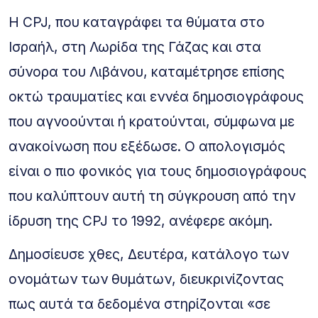
Η CPJ, που καταγράφει τα θύματα στο
Ισραήλ, στη Λωρίδα της Γάζας και στα
σύνορα του Λιβάνου, καταμέτρησε επίσης
οκτώ τραυματίες και εννέα δημοσιογράφους
που αγνοούνται ή κρατούνται, σύμφωνα με
ανακοίνωση που εξέδωσε. Ο απολογισμός
είναι ο πιο φονικός για τους δημοσιογράφους
που καλύπτουν αυτή τη σύγκρουση από την
ίδρυση της CPJ το 1992, ανέφερε ακόμη.
Δημοσίευσε χθες, Δευτέρα, κατάλογο των
ονομάτων των θυμάτων, διευκρινίζοντας
πως αυτά τα δεδομένα στηρίζονται «σε