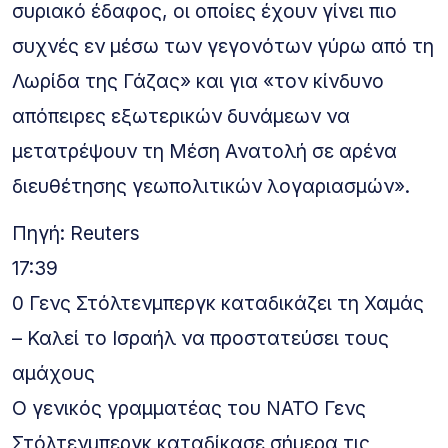
συριακό έδαφος, οι οποίες έχουν γίνει πιο
συχνές εν μέσω των γεγονότων γύρω από τη
Λωρίδα της Γάζας» και για «τον κίνδυνο
απόπειρες εξωτερικών δυνάμεων να
μετατρέψουν τη Μέση Ανατολή σε αρένα
διευθέτησης γεωπολιτικών λογαριασμών».
Πηγή: Reuters
17:39
0 Γενς Στόλτενμπεργκ καταδικάζει τη Χαμάς
– Καλεί το Ισραήλ να προστατεύσει τους
αμάχους
Ο γενικός γραμματέας του ΝΑΤΟ Γενς
Στόλτενμπεργκ καταδίκασε σήμερα τις