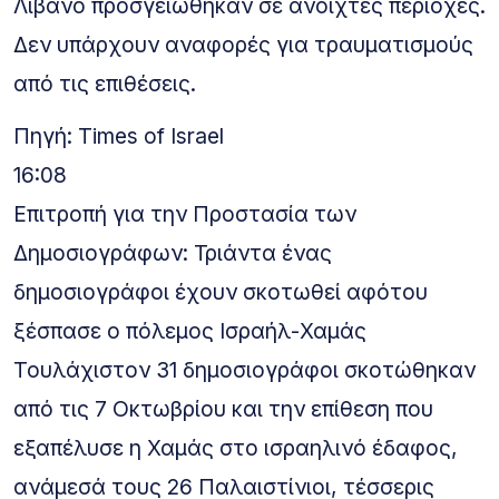
Λίβανο προσγειώθηκαν σε ανοιχτές περιοχές.
Δεν υπάρχουν αναφορές για τραυματισμούς
από τις επιθέσεις.
Πηγή: Times of Israel
16:08
Επιτροπή για την Προστασία των
Δημοσιογράφων: Τριάντα ένας
δημοσιογράφοι έχουν σκοτωθεί αφότου
ξέσπασε ο πόλεμος Ισραήλ-Χαμάς
Τουλάχιστον 31 δημοσιογράφοι σκοτώθηκαν
από τις 7 Οκτωβρίου και την επίθεση που
εξαπέλυσε η Χαμάς στο ισραηλινό έδαφος,
ανάμεσά τους 26 Παλαιστίνιοι, τέσσερις