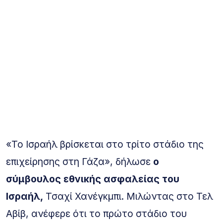
«Το Ισραήλ βρίσκεται στο τρίτο στάδιο της
επιχείρησης στη Γάζα», δήλωσε
ο
σύμβουλος εθνικής ασφαλείας του
Ισραήλ,
Τσαχί Χανέγκμπι. Μιλώντας στο Τελ
Αβίβ, ανέφερε ότι το πρώτο στάδιο του