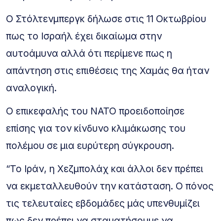
Ο Στόλτενμπεργκ δήλωσε στις 11 Οκτωβρίου
πως το Ισραήλ έχει δικαίωμα στην
αυτοάμυνα αλλά ότι περίμενε πως η
απάντηση στις επιθέσεις της Χαμάς θα ήταν
αναλογική.
Ο επικεφαλής του ΝΑΤΟ προειδοποίησε
επίσης για τον κίνδυνο κλιμάκωσης του
πολέμου σε μια ευρύτερη σύγκρουση.
“Το Ιράν, η Χεζμπολάχ και άλλοι δεν πρέπει
να εκμεταλλευθούν την κατάσταση. Ο πόνος
τις τελευταίες εβδομάδες μάς υπενθυμίζει
πως δεν πρέπει να σταματήσουμε να