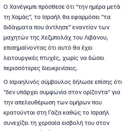
Ο Χανέγκμπι πρόσθεσε ότι “την ημέρα μετά
τη Χαμάς”, το Ισραήλ θα εφαρμόσει “τα
διδάγματα που άντλησε” εναντίον των
μαχητών της Χεζμπολάχ του Λιβάνου,
επισημαίνοντας ότι αυτό θα έχει
λειτουργικές πτυχές, χωρίς να δώσει
περισσότερες διευκρινίσεις.
Ο Ισραηλινός σύμβουλος δήλωσε επίσης ότι
“δεν υπάρχει συμφωνία στον ορίζοντα” για
την απελευθέρωση των ομήρων που
κρατούνται στη Γάζα καθώς το Ισραήλ
συνεχίζει τη χερσαία εισβολή του στον