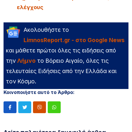
ελέγχους
Ακολουθήστε το
LimnosReport.gr - στο Google News
και μάθετε πρώτοι όλες τις ειδήσεις από
την
Λήμνο
το Βόρειο Αιγαίο, όλες τις
τελευταίες Ειδήσεις από την Ελλάδα και
τον Κόσμο.
Κοινοποιήστε αυτό το Άρθρο: