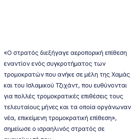
«Ο στρατός διεξήγαγε αεροπορική επίθεση
εναντίον ενός συγκροτήματος των
τρομοκρατών που ανήκε σε μέλη της Χαμάς
και του Ισλαμικού Τζιχάντ, που ευθύνονται
για πολλές τρομοκρατικές επιθέσεις τους
τελευταίους μήνες και τα οποία οργάνωναν
νέα, επικείμενη τρομοκρατική επίθεση»,
σημείωσε ο ισραηλινός στρατός σε