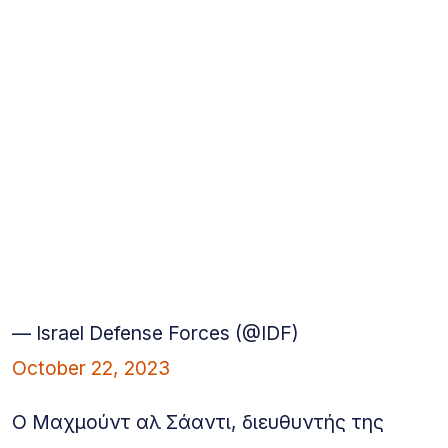
— Israel Defense Forces (@IDF)
October 22, 2023
Ο Μαχμούντ αλ Σάαντι, διευθυντής της