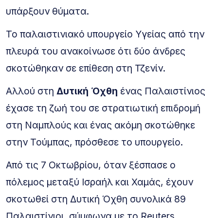
υπάρξουν θύματα.
Το παλαιστινιακό υπουργείο Υγείας από την
πλευρά του ανακοίνωσε ότι δύο άνδρες
σκοτώθηκαν σε επίθεση στη Τζενίν.
Αλλού στη
Δυτική Όχθη
ένας Παλαιστίνιος
έχασε τη ζωή του σε στρατιωτική επιδρομή
στη Ναμπλούς και ένας ακόμη σκοτώθηκε
στην Τούμπας, πρόσθεσε το υπουργείο.
Από τις 7 Οκτωβρίου, όταν ξέσπασε ο
πόλεμος μεταξύ Ισραήλ και Χαμάς, έχουν
σκοτωθεί στη Δυτική Όχθη συνολικά 89
Παλαιστίνιοι, σύμφωνα με το Reuters.