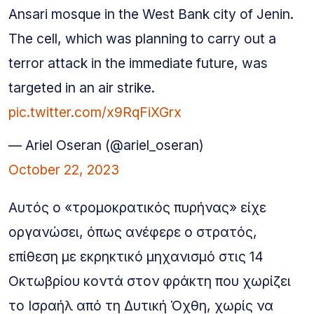
Ansari mosque in the West Bank city of Jenin.
The cell, which was planning to carry out a
terror attack in the immediate future, was
targeted in an air strike.
pic.twitter.com/x9RqFiXGrx
— Ariel Oseran (@ariel_oseran)
October 22, 2023
Αυτός ο «τρομοκρατικός πυρήνας» είχε
οργανώσει, όπως ανέφερε ο στρατός,
επίθεση με εκρηκτικό μηχανισμό στις 14
Οκτωβρίου κοντά στον φράκτη που χωρίζει
το Ισραήλ από τη Δυτική Όχθη, χωρίς να