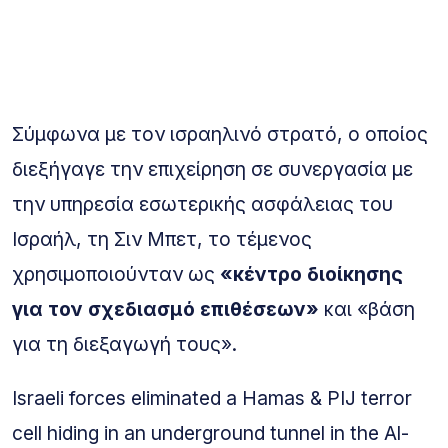
Σύμφωνα με τον ισραηλινό στρατό, ο οποίος
διεξήγαγε την επιχείρηση σε συνεργασία με
την υπηρεσία εσωτερικής ασφάλειας του
Ισραήλ, τη Σιν Μπετ, το τέμενος
χρησιμοποιούνταν ως
«κέντρο διοίκησης
για τον σχεδιασμό επιθέσεων»
και «βάση
για τη διεξαγωγή τους».
Israeli forces eliminated a Hamas & PIJ terror
cell hiding in an underground tunnel in the Al-