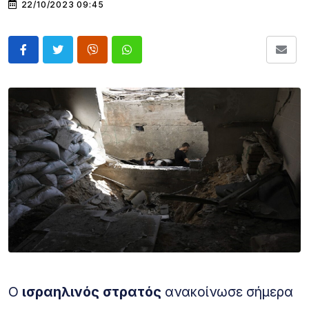
22/10/2023 09:45
Ο
ισραηλινός στρατός
ανακοίνωσε σήμερα