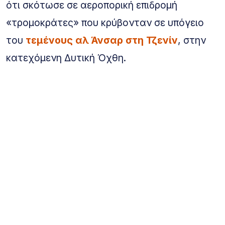
ότι σκότωσε σε αεροπορική επιδρομή
«τρομοκράτες» που κρύβονταν σε υπόγειο
του
τεμένους αλ Άνσαρ στη Τζενίν
, στην
κατεχόμενη Δυτική Όχθη.