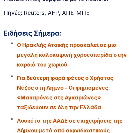
Πηγές: Reuters, AFP, ΑΠΕ-ΜΠΕ
Ειδήσεις Σήμερα:
Ο Ηρακλής Ατσικής προσκαλεί σε μια
μεγάλη καλοκαιρινή χοροεσπερίδα στην
καρδιά του χωριού
Για δεύτερη φορά φέτος ο Χρήστος
Νέζος στη Λήμνο – Οι φημισμένες
«Μακαρόνες στς Αγκαριώνες»
ταξιδεύουν σε όλη την Ελλάδα
Λουκέτα της ΑΑΔΕ σε επιχειρήσεις της
Λήμνου μετά από αιφνιδιαστικούς