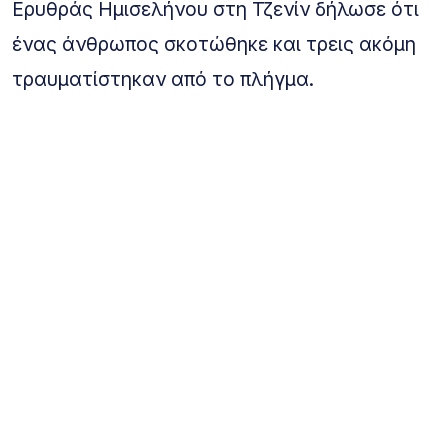
Ερυθράς Ημισελήνου στη Τζενίν δήλωσε ότι
ένας άνθρωπος σκοτώθηκε και τρεις ακόμη
τραυματίστηκαν από το πλήγμα.