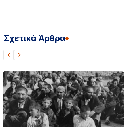
Σχετικά Άρθρα