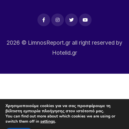
2026
© LimnosReport.gr all right reserved by
Hotelid.gr
Χρησιμοποιούμε cookies για να σας προσφέρουμε τη
βέλτιστη εμπειρία πλοήγησης στον ιστότοπό μας.
You can find out more about which cookies we are using or
switch them off in
settings
.