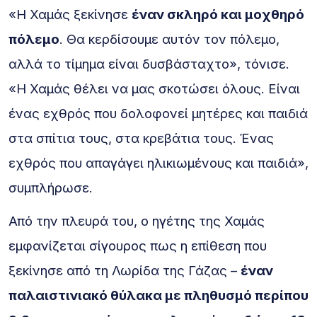
«Η Χαμάς ξεκίνησε
έναν σκληρό και μοχθηρό
πόλεμο
. Θα κερδίσουμε αυτόν τον πόλεμο,
αλλά το τίμημα είναι δυσβάσταχτο», τόνισε.
«Η Χαμάς θέλει να μας σκοτώσει όλους. Είναι
ένας εχθρός που δολοφονεί μητέρες και παιδιά
στα σπίτια τους, στα κρεβάτια τους. Ένας
εχθρός που απαγάγει ηλικιωμένους και παιδιά»,
συμπλήρωσε.
Από την πλευρά του, ο ηγέτης της Χαμάς
εμφανίζεται σίγουρος πως η επίθεση που
ξεκίνησε από τη Λωρίδα της Γάζας –
έναν
παλαιστινιακό θύλακα με πληθυσμό περίπου