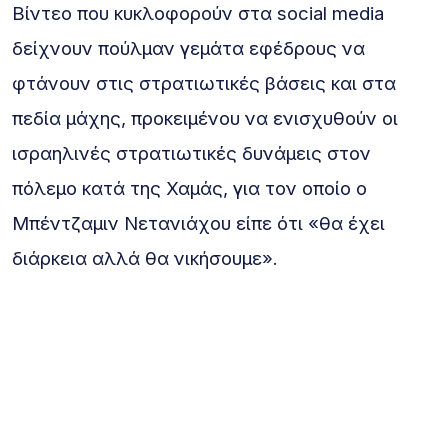
Βίντεο που κυκλοφορούν στα social media
δείχνουν πούλμαν γεμάτα εφέδρους να
φτάνουν στις στρατιωτικές βάσεις και στα
πεδία μάχης, προκειμένου να ενισχυθούν οι
ισραηλινές στρατιωτικές δυνάμεις στον
πόλεμο κατά της Χαμάς, για τον οποίο ο
Μπέντζαμιν Νετανιάχου είπε ότι «θα έχει
διάρκεια αλλά θα νικήσουμε».