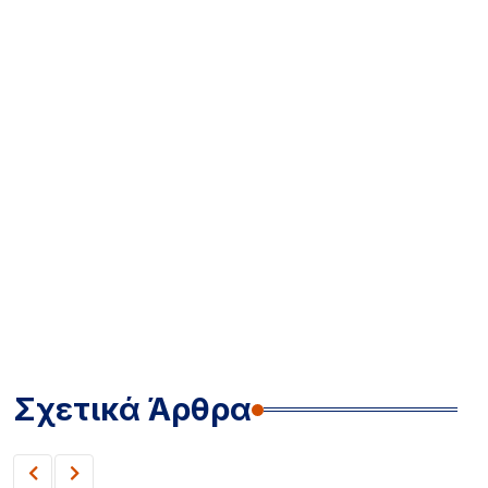
Σχετικά Άρθρα