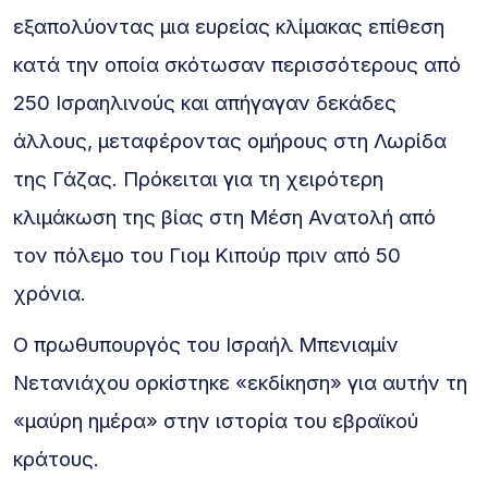
εξαπολύοντας μια ευρείας κλίμακας επίθεση
κατά την οποία σκότωσαν περισσότερους από
250 Ισραηλινούς και απήγαγαν δεκάδες
άλλους, μεταφέροντας ομήρους στη Λωρίδα
της Γάζας. Πρόκειται για τη χειρότερη
κλιμάκωση της βίας στη Μέση Ανατολή από
τον πόλεμο του Γιομ Κιπούρ πριν από 50
χρόνια.
Ο πρωθυπουργός του Ισραήλ Μπενιαμίν
Νετανιάχου ορκίστηκε «εκδίκηση» για αυτήν τη
«μαύρη ημέρα» στην ιστορία του εβραϊκού
κράτους.