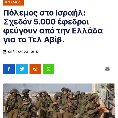
ΚΌΣΜΟΣ
Πόλεμος στο Ισραήλ:
Σχεδόν 5.000 έφεδροι
φεύγουν από την Ελλάδα
για το Τελ Αβίβ.
08/10/2023 10:15