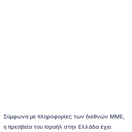
Σύμφωνα με πληροφορίες των διεθνών ΜΜΕ,
η πρεσβεία του Ισραήλ στην Ελλάδα έχει