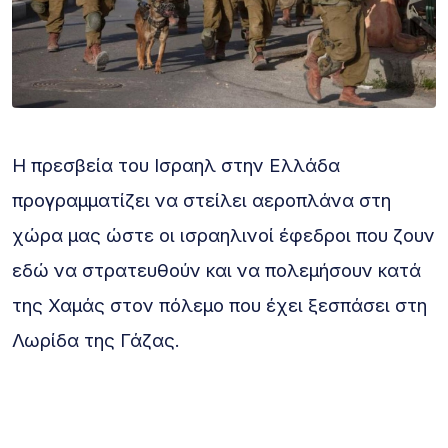
Η πρεσβεία του Ισραηλ στην Ελλάδα
προγραμματίζει να στείλει αεροπλάνα στη
χώρα μας ώστε οι ισραηλινοί έφεδροι που ζουν
εδώ να στρατευθούν και να πολεμήσουν κατά
της Χαμάς στον πόλεμο που έχει ξεσπάσει στη
Λωρίδα της Γάζας.