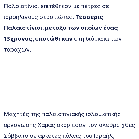
Παλαιστίνιοι επιτέθηκαν με πέτρες σε
ισραηλινούς στρατιώτες.
Τέσσερις
Παλαιστίνιοι, μεταξύ των οποίων ένας
13χρονος, σκοτώθηκαν
στη διάρκεια των
ταραχών.
Μαχητές της παλαιστινιακής ισλαμιστικής
οργάνωσης Χαμάς σκόρπισαν τον όλεθρο χθες
Σάββατο σε αρκετές πόλεις του Ισραήλ,