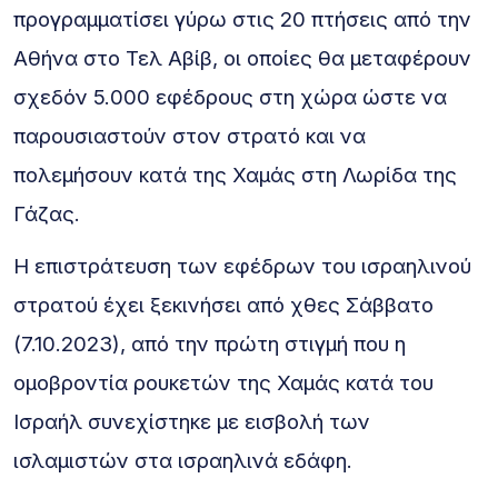
προγραμματίσει γύρω στις 20 πτήσεις από την
Αθήνα στο Τελ Αβίβ, οι οποίες θα μεταφέρουν
σχεδόν 5.000 εφέδρους στη χώρα ώστε να
παρουσιαστούν στον στρατό και να
πολεμήσουν κατά της Χαμάς στη Λωρίδα της
Γάζας.
Η επιστράτευση των εφέδρων του ισραηλινού
στρατού έχει ξεκινήσει από χθες Σάββατο
(7.10.2023), από την πρώτη στιγμή που η
ομοβροντία ρουκετών της Χαμάς κατά του
Ισραήλ συνεχίστηκε με εισβολή των
ισλαμιστών στα ισραηλινά εδάφη.