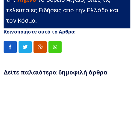
τελευταίες Ειδήσεις από την Ελλάδα και
τον Κόσμο.
Κοινοποιήστε αυτό το Άρθρο:
Δείτε παλαιότερα δημοφιλή άρθρα