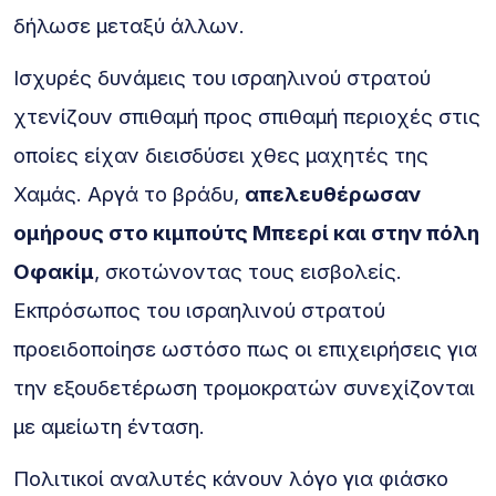
δήλωσε μεταξύ άλλων.
Ισχυρές δυνάμεις του ισραηλινού στρατού
χτενίζουν σπιθαμή προς σπιθαμή περιοχές στις
οποίες είχαν διεισδύσει χθες μαχητές της
Χαμάς. Αργά το βράδυ,
απελευθέρωσαν
ομήρους στο κιμπούτς Μπεερί και στην πόλη
Οφακίμ
, σκοτώνοντας τους εισβολείς.
Εκπρόσωπος του ισραηλινού στρατού
προειδοποίησε ωστόσο πως οι επιχειρήσεις για
την εξουδετέρωση τρομοκρατών συνεχίζονται
με αμείωτη ένταση.
Πολιτικοί αναλυτές κάνουν λόγο για φιάσκο