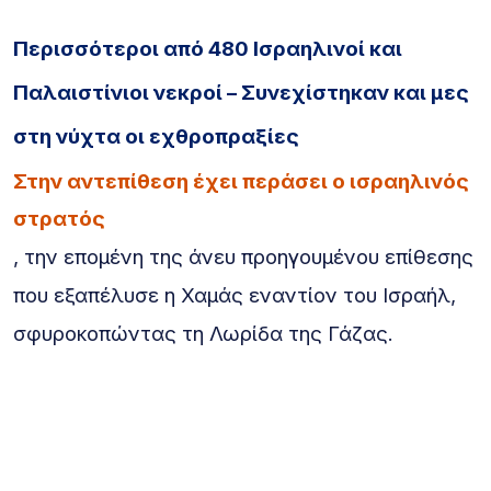
Περισσότεροι από 480 Ισραηλινοί και
Παλαιστίνιοι νεκροί – Συνεχίστηκαν και μες
στη νύχτα οι εχθροπραξίες
Στην αντεπίθεση έχει περάσει ο ισραηλινός
στρατός
, την επομένη της άνευ προηγουμένου επίθεσης
που εξαπέλυσε η Χαμάς εναντίον του Ισραήλ,
σφυροκοπώντας τη Λωρίδα της Γάζας.