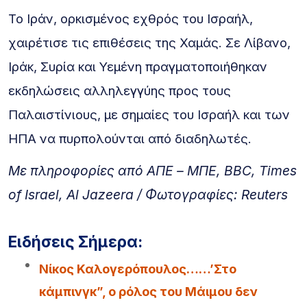
Το Ιράν, ορκισμένος εχθρός του Ισραήλ,
χαιρέτισε τις επιθέσεις της Χαμάς. Σε Λίβανο,
Ιράκ, Συρία και Υεμένη πραγματοποιήθηκαν
εκδηλώσεις αλληλεγγύης προς τους
Παλαιστίνιους, με σημαίες του Ισραήλ και των
ΗΠΑ να πυρπολούνται από διαδηλωτές.
Με πληροφορίες από ΑΠΕ – ΜΠΕ, BBC, Times
of Israel, Al Jazeera / Φωτογραφίες: Reuters
Ειδήσεις Σήμερα:
Νίκος Καλογερόπουλος……’Στο
κάμπινγκ”, ο ρόλος του Μάιμου δεν