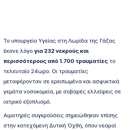
Το υπουργείο Υγείας στη Λωρίδα της Γάζας
έκανε λόγο
για 232 νεκρούς και
περισσότερους από 1.700 τραυματίες
το
τελευταίο 24ωρο. Οι τραυματίες
μεταφέρονταν σε ερειπωμένα και ασφυκτικά
γεμάτα νοσοκομεία, με σοβαρές ελλείψεις σε
ιατρικό εξοπλισμό.
Αιματηρές συγκρούσεις σημειώθηκαν επίσης
στην κατεχόμενη Δυτική Όχθη, όπου νεαροί