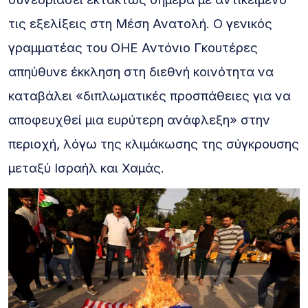
τις εξελίξεις στη Μέση Ανατολή. Ο γενικός
γραμματέας του ΟΗΕ Αντόνιο Γκουτέρες
απηύθυνε έκκληση στη διεθνή κοινότητα να
καταβάλει «διπλωματικές προσπάθειες για να
αποφευχθεί μια ευρύτερη ανάφλεξη» στην
περιοχή, λόγω της κλιμάκωσης της σύγκρουσης
μεταξύ Ισραήλ και Χαμάς.