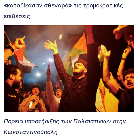
«καταδίκασαν σθεναρά» τις τρομοκρατικές
επιθέσεις.
Πορεία υποστήριξης των Παλαιστίνιων στην
Κωνσταντινούπολη