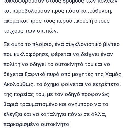
κυκλοφορούσαν στους δρόμους των πόλεων
και πυροβολούσαν προς πάσα κατεύθυνση,
ακόμα και προς τους περαστικούς ή στους
τοίχους των σπιτιών.
Σε αυτό το πλαίσιο, ένα συγκλονιστικό βίντεο
που κυκλοφόρησε, φέρεται να δείχνει έναν
πολίτη να οδηγεί το αυτοκίνητό του και να
δέχεται ξαφνικά πυρά από μαχητές της Χαμάς.
Ακολούθως, το όχημα φαίνεται να εκτρέπεται
της πορείας του, με τον οδηγό προφανώς
βαριά τραυματισμένο και ανήμπορο να το
ελέγξει και να καταλήγει πάνω σε άλλα,
παρκαρισμένα αυτοκίνητα.