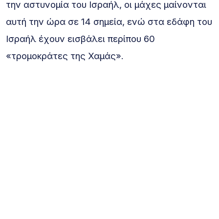
την αστυνομία του Ισραήλ, οι μάχες μαίνονται
αυτή την ώρα σε 14 σημεία, ενώ στα εδάφη του
Ισραήλ έχουν εισβάλει περίπου 60
«τρομοκράτες της Χαμάς».