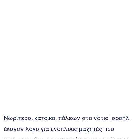
Νωρίτερα, κάτοικοι πόλεων στο νότιο Ισραήλ
έκαναν λόγο για ένοπλους μαχητές που