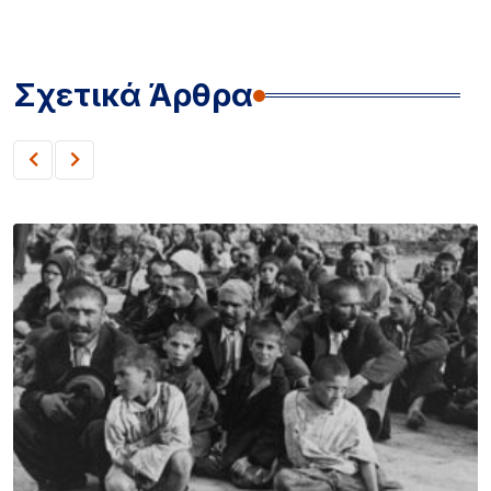
Σχετικά Άρθρα