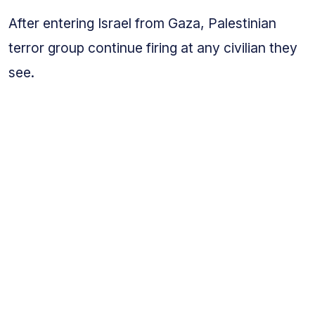
After entering Israel from Gaza, Palestinian
terror group continue firing at any civilian they
see.