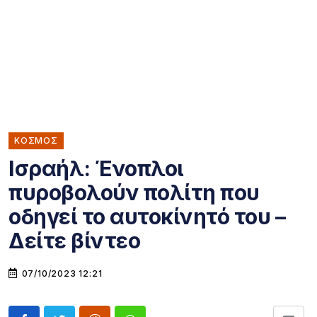
ΚΌΣΜΟΣ
Ισραήλ: Ένοπλοι
πυροβολούν πολίτη που
οδηγεί το αυτοκίνητό του –
Δείτε βίντεο
07/10/2023 12:21