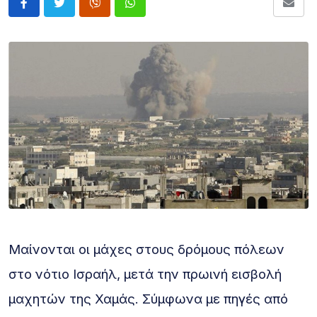
Μαίνονται οι μάχες στους δρόμους πόλεων
στο νότιο Ισραήλ, μετά την πρωινή εισβολή
μαχητών της Χαμάς. Σύμφωνα με πηγές από