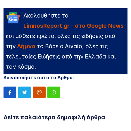
Ακολουθήστε το
LimnosReport.gr - στο Google News
και μάθετε πρώτοι όλες τις ειδήσεις από
την
Λήμνο
το Βόρειο Αιγαίο, όλες τις
τελευταίες Ειδήσεις από την Ελλάδα και
τον Κόσμο.
Κοινοποιήστε αυτό το Άρθρο:
Δείτε παλαιότερα δημοφιλή άρθρα