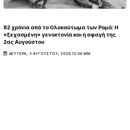
ΚΌΣΜΟΣ
82 χρόνια από το Ολοκαύτωμα των Ρομά: Η
«ξεχασμένη» γενοκτονία και η σφαγή της
2ας Αυγούστου
ΔΕΥΤΈΡΑ, 3 ΑΥΓΟΎΣΤΟΥ, 2026 12:09 ΜΜ