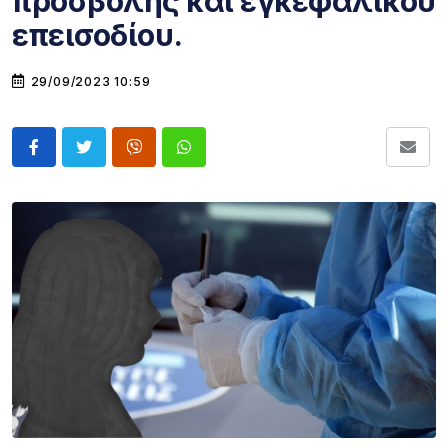
προσβολής και εγκεφαλικού
επεισοδίου.
29/09/2023 10:59