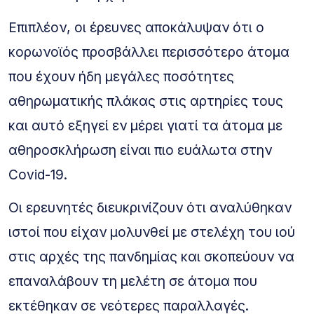
Επιπλέον, οι έρευνες αποκάλυψαν ότι ο
κορωνοϊός προσβάλλει περισσότερο άτομα
που έχουν ήδη μεγάλες ποσότητες
αθηρωματικής πλάκας στις αρτηρίες τους
και αυτό εξηγεί εν μέρει γιατί τα άτομα με
αθηροσκλήρωση είναι πιο ευάλωτα στην
Covid-19.
Οι ερευνητές διευκρινίζουν ότι αναλύθηκαν
ιστοί που είχαν μολυνθεί με στελέχη του ιού
στις αρχές της πανδημίας και σκοπεύουν να
επαναλάβουν τη μελέτη σε άτομα που
εκτέθηκαν σε νεότερες παραλλαγές.