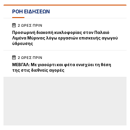
ΡΟΗ ΕΙΔΗΣΕΩΝ
2 ΏΡΕΣ ΠΡΙΝ
Προσωρινή διακοπή κυκλοφορίας στον Παλαιό
Λιμένα Μύρινας λόγω εργασιών επισκευής αγωγού
ύδρευσης
2 ΏΡΕΣ ΠΡΙΝ
ΜΕΒΓΑΛ: Με γιαούρτι και φέτα ενισχύει τη θέση
της στις διεθνείς αγορές