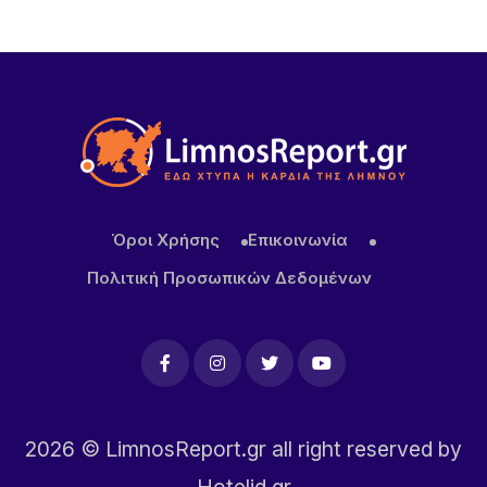
επιβάτες στο επτάμηνο
Όροι Χρήσης
Επικοινωνία
Πολιτική Προσωπικών Δεδομένων
2026
© LimnosReport.gr all right reserved by
Hotelid.gr