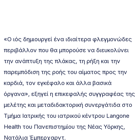
«Ο ιός δημιουργεί ένα ιδιαίτερα φλεγμονώδες
περιβάλλον που θα μπορούσε να διευκολύνει
την ανάπτυξη της πλάκας, τη ρήξη και την
παρεμπόδιση της ροής του αίματος προς την
καρδιά, τον εγκέφαλο και άλλα βασικά
όργανα», εξηγεί η επικεφαλής συγγραφέας της
μελέτης και μεταδιδακτορική συνεργάτιδα στο
Τμήμα Ιατρικής του ιατρικού κέντρου Langone
Health του Πανεπιστημίου της Νέας Υόρκης,
Νατάλια Έμπερχαρντ.