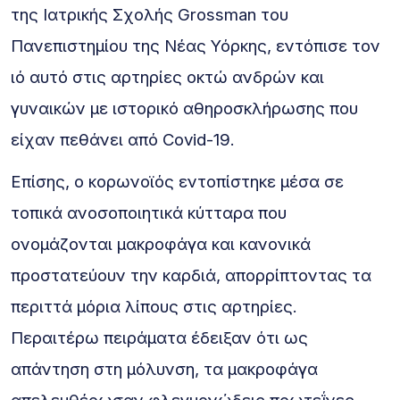
της Ιατρικής Σχολής Grossman του
Πανεπιστημίου της Νέας Υόρκης, εντόπισε τον
ιό αυτό στις αρτηρίες οκτώ ανδρών και
γυναικών με ιστορικό αθηροσκλήρωσης που
είχαν πεθάνει από Covid-19.
Επίσης, ο κορωνοϊός εντοπίστηκε μέσα σε
τοπικά ανοσοποιητικά κύτταρα που
ονομάζονται μακροφάγα και κανονικά
προστατεύουν την καρδιά, απορρίπτοντας τα
περιττά μόρια λίπους στις αρτηρίες.
Περαιτέρω πειράματα έδειξαν ότι ως
απάντηση στη μόλυνση, τα μακροφάγα