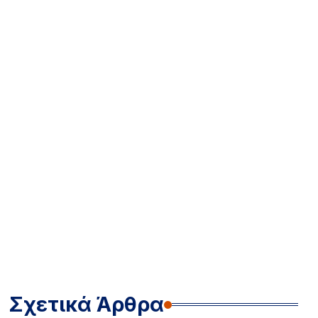
Σχετικά Άρθρα