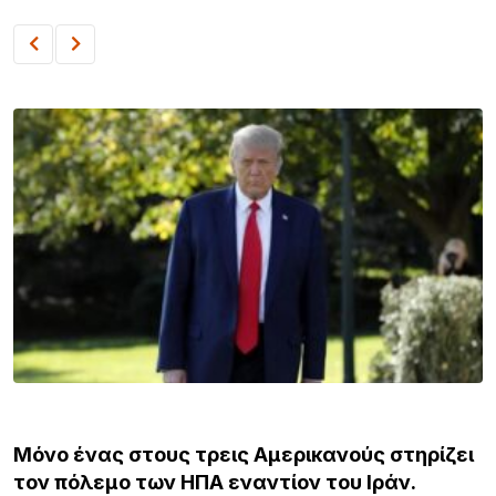
ΚΌΣΜΟΣ
Μόνο ένας στους τρεις Αμερικανούς στηρίζει
τον πόλεμο των ΗΠΑ εναντίον του Ιράν.