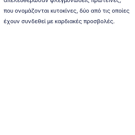
απελευθέρωσαν φλεγμονώδεις πρωτεΐνες,
που ονομάζονται κυτοκίνες, δύο από τις οποίες
έχουν συνδεθεί με καρδιακές προσβολές.