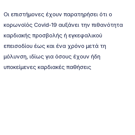
Οι επιστήμονες έχουν παρατηρήσει ότι ο
κορωνοϊός Covid-19 αυξάνει την πιθανότητα
καρδιακής προσβολής ή εγκεφαλικού
επεισοδίου έως και ένα χρόνο μετά τη
μόλυνση, ιδίως για όσους έχουν ήδη
υποκείμενες καρδιακές παθήσεις