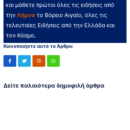
και μάθετε πρώτοι όλες τις ειδήσεις από
την
Λήμνο
το Βόρειο Αιγαίο, όλες τις
τελευταίες Ειδήσεις από την Ελλάδα και
τον Κόσμο.
Κοινοποιήστε αυτό το Άρθρο:
Δείτε παλαιότερα δημοφιλή άρθρα