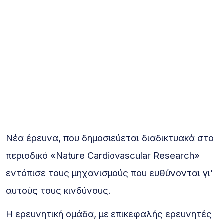
Νέα έρευνα, που δημοσιεύεται διαδικτυακά στο
περιοδικό «Nature Cardiovascular Research»
εντόπισε τους μηχανισμούς που ευθύνονται γι’
αυτούς τους κινδύνους.
Η ερευνητική ομάδα, με επικεφαλής ερευνητές