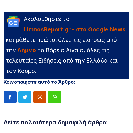
Ακολουθήστε το
LimnosReport.gr - στο Google News
και μάθετε πρώτοι όλες τις ειδήσεις από
την
Λήμνο
το Βόρειο Αιγαίο, όλες τις
τελευταίες Ειδήσεις από την Ελλάδα και
τον Κόσμο.
Κοινοποιήστε αυτό το Άρθρο:
Δείτε παλαιότερα δημοφιλή άρθρα