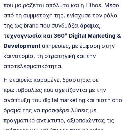
που μοιράζεται απόλυτα και η Lithos. Μέσα
από τη συμμετοχή της, ενίσχυσε τον ρόλο
της ως brand που συνδυάζει
όραμα,
τεχνογνωσία και 360° Digital Marketing &
Development
υπηρεσίες, με έμφαση στην
καινοτομία, τη στρατηγική και την
αποτελεσματικότητα.
Η εταιρεία παραμένει δραστήρια σε
πρωτοβουλίες που σχετίζονται με την
ανάπτυξη του digital marketing και πιστή στο
όραμά της να προσφέρει λύσεις με
πραγματικό αντίκτυπο, αξιοποιώντας τις