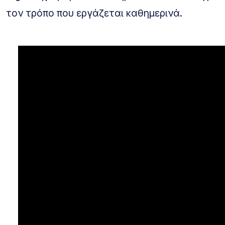
τον τρόπο που εργάζεται καθημερινά.