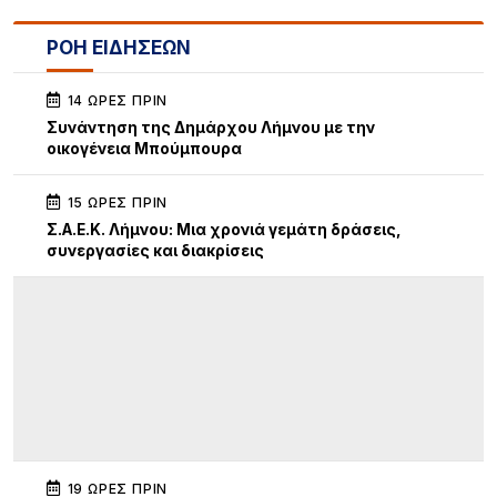
ΡΟΗ ΕΙΔΗΣΕΩΝ
14 ΏΡΕΣ ΠΡΙΝ
Συνάντηση της Δημάρχου Λήμνου με την
οικογένεια Μπούμπουρα
15 ΏΡΕΣ ΠΡΙΝ
Σ.Α.Ε.Κ. Λήμνου: Μια χρονιά γεμάτη δράσεις,
συνεργασίες και διακρίσεις
19 ΏΡΕΣ ΠΡΙΝ