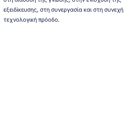
εξειδίκευσης, στη συνεργασία και στη συνεχή
τεχνολογική πρόοδο.