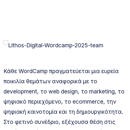
Κάθε WordCamp πραγματεύεται μια ευρεία
ποικιλία θεμάτων αναφορικά με το
development, το web design, το marketing, το
ψηφιακό περιεχόμενο, το ecommerce, την
ψηφιακή καινοτομία και τη δημιουργικότητα.
Στο φετινό συνέδριο, εξέχουσα θέση στις