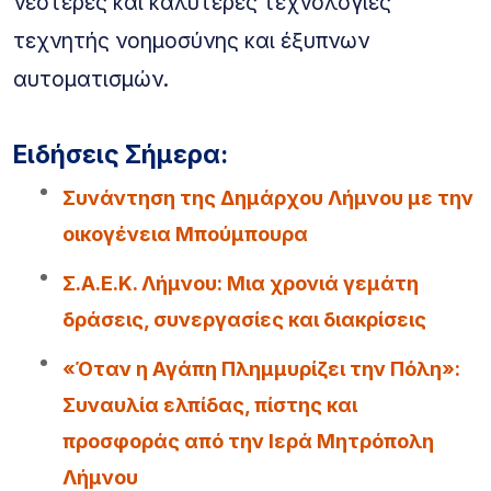
νεότερες και καλύτερες τεχνολογίες
τεχνητής νοημοσύνης και έξυπνων
αυτοματισμών.
Ειδήσεις Σήμερα:
Συνάντηση της Δημάρχου Λήμνου με την
οικογένεια Μπούμπουρα
Σ.Α.Ε.Κ. Λήμνου: Μια χρονιά γεμάτη
δράσεις, συνεργασίες και διακρίσεις
«Όταν η Αγάπη Πλημμυρίζει την Πόλη»:
Συναυλία ελπίδας, πίστης και
προσφοράς από την Ιερά Μητρόπολη
Λήμνου