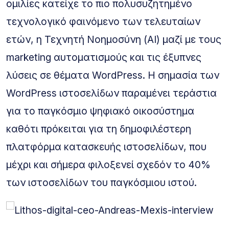
ομιλίες κατείχε το πιο πολυσυζητημένο
τεχνολογικό φαινόμενο των τελευταίων
ετών, η Τεχνητή Νοημοσύνη (AI) μαζί με τους
marketing αυτοματισμούς και τις έξυπνες
λύσεις σε θέματα WordPress. Η σημασία των
WordPress ιστοσελίδων παραμένει τεράστια
για το παγκόσμιο ψηφιακό οικοσύστημα
καθότι πρόκειται για τη δημοφιλέστερη
πλατφόρμα κατασκευής ιστοσελίδων, που
μέχρι και σήμερα φιλοξενεί σχεδόν το 40%
των ιστοσελίδων του παγκόσμιου ιστού.