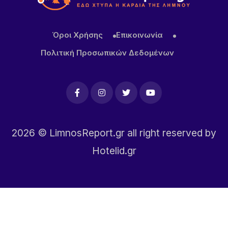
αιτήσεις
Όροι Χρήσης
Επικοινωνία
Πολιτική Προσωπικών Δεδομένων
2026
© LimnosReport.gr all right reserved by
Hotelid.gr