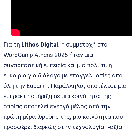
Για τη
Lithos Digital
, η συμμετοχή στο
WordCamp Athens 2025 ήταν μια
συναρπαστική εμπειρία και μια πολύτιμη
ευκαιρία για διάλογο με επαγγελματίες από
όλη την Ευρώπη. Παράλληλα, αποτέλεσε μια
έμπρακτη στήριξη σε μια κοινότητα της
οποίας αποτελεί ενεργό μέλος από την
πρώτη μέρα ίδρυσής της, μια κοινότητα που
προσφέρει διαρκώς στην τεχνολογία, -αξία