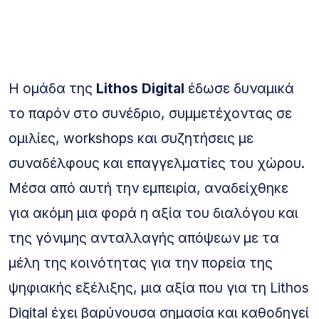
Η ομάδα της
Lithos Digital
έδωσε δυναμικά
το παρόν στο συνέδριο, συμμετέχοντας σε
ομιλίες, workshops και συζητήσεις με
συναδέλφους και επαγγελματίες του χώρου.
Μέσα από αυτή την εμπειρία, αναδείχθηκε
για ακόμη μια φορά η αξία του διαλόγου και
της γόνιμης ανταλλαγής απόψεων με τα
μέλη της κοινότητας για την πορεία της
ψηφιακής εξέλιξης, μια αξία που για τη Lithos
Digital έχει βαρύνουσα σημασία και καθοδηγεί