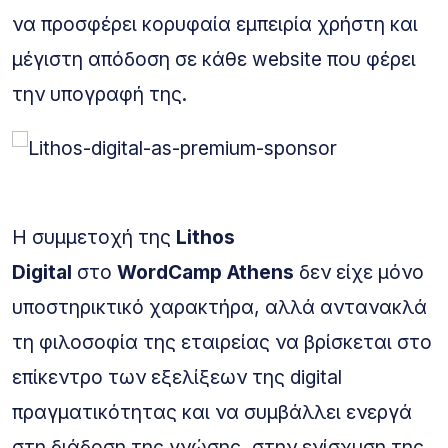
να προσφέρει κορυφαία εμπειρία χρήστη και
μέγιστη απόδοση σε κάθε website που φέρει
την υπογραφή της.
Η συμμετοχή της
Lithos
Digital
στο
WordCamp Athens
δεν είχε μόνο
υποστηρικτικό χαρακτήρα, αλλά αντανακλά
τη φιλοσοφία της εταιρείας να βρίσκεται στο
επίκεντρο των εξελίξεων της digital
πραγματικότητας και να συμβάλλει ενεργά
στη διάδοση της γνώσης, στην ενίσχυση της