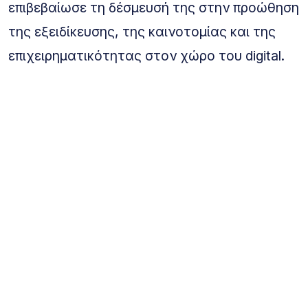
επιβεβαίωσε τη δέσμευσή της στην προώθηση
της εξειδίκευσης, της καινοτομίας και της
επιχειρηματικότητας στον χώρο του digital.