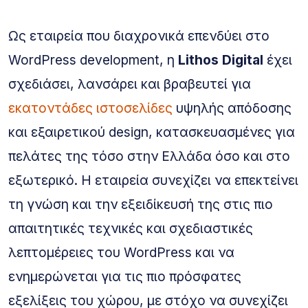
Ως εταιρεία που διαχρονικά επενδύει στο
WordPress development, η
Lithos Digital
έχει
σχεδιάσει, λανσάρει και βραβευτεί για
εκατοντάδες ιστοσελίδες
υψηλής απόδοσης
και εξαιρετικού design, κατασκευασμένες για
πελάτες της τόσο στην Ελλάδα όσο και στο
εξωτερικό. Η εταιρεία συνεχίζει να επεκτείνει
τη γνώση και την εξειδίκευσή της στις πιο
απαιτητικές τεχνικές και σχεδιαστικές
λεπτομέρειες του WordPress και να
ενημερώνεται για τις πιο πρόσφατες
εξελίξεις του χώρου, με στόχο να συνεχίζει