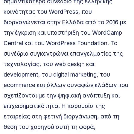
σημαντικότερο συνέδριο της ελληνικής
κοινότητας του WordPress, που
διοργανώνεται στην Ελλάδα από το 2016 με
την έγκριση και υποστήριξη του WordCamp
Central και του WordPress Foundation. Το
συνέδριο συγκεντρώνει επαγγελματίες της
τεχνολογίας, του web design και
development, του digital marketing, του
ecommerce και άλλων συναφών κλάδων που
σχετίζονται με την ψηφιακή ανάπτυξη και
επιχειρηματικότητα. Η παρουσία της
εταιρείας στη φετινή διοργάνωση, από τη
θέση του χορηγού αυτή τη φορά,