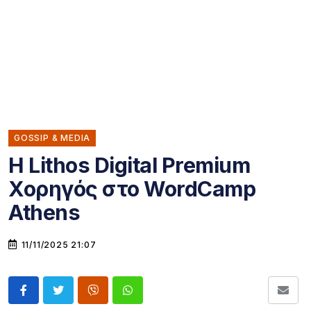
GOSSIP & MEDIA
Η Lithos Digital Premium
Χορηγός στο WordCamp
Athens
11/11/2025 21:07