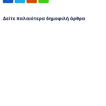
Δείτε παλαιότερα δημοφιλή άρθρα