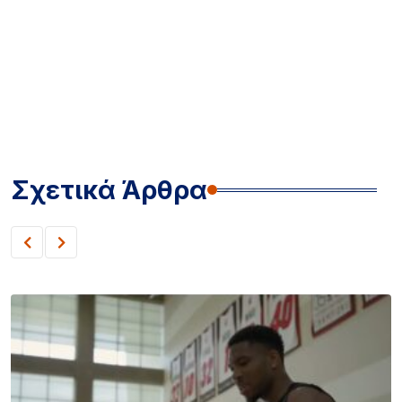
Σχετικά Άρθρα