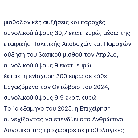
μισθολογικές αυξήσεις και παροχές
συνολικού ύψους 30,7 εκατ. ευρώ, μέσω της
εταιρικής Πολιτικής Αποδοχών και Παροχών
αύξηση του βασικού μισθού τον Απρίλιο,
συνολικού ύψους 9 εκατ. ευρώ
έκτακτη ενίσχυση 300 ευρώ σε κάθε
Εργαζόμενο τον Οκτώβριο του 2024,
συνολικού ύψους 9,9 εκατ. ευρώ
Το 1ο εξάμηνο του 2025, η Επιχείρηση
συνεχίζοντας να επενδύει στο Ανθρώπινο
Δυναμικό της προχώρησε σε μισθολογικές