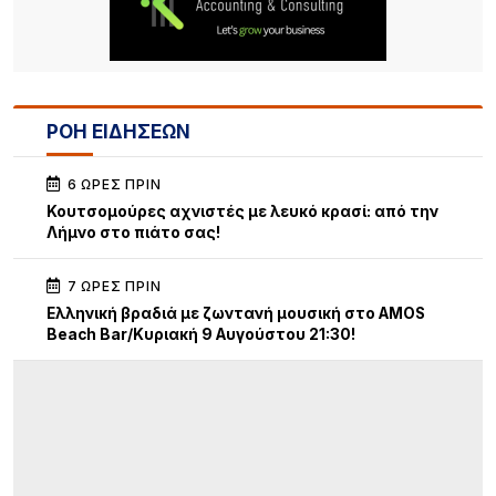
ΡΟΗ ΕΙΔΗΣΕΩΝ
6 ΏΡΕΣ ΠΡΙΝ
Κουτσομούρες αχνιστές με λευκό κρασί: από την
Λήμνο στο πιάτο σας!
7 ΏΡΕΣ ΠΡΙΝ
Ελληνική βραδιά με ζωντανή μουσική στο AMOS
Beach Bar/Κυριακή 9 Αυγούστου 21:30!