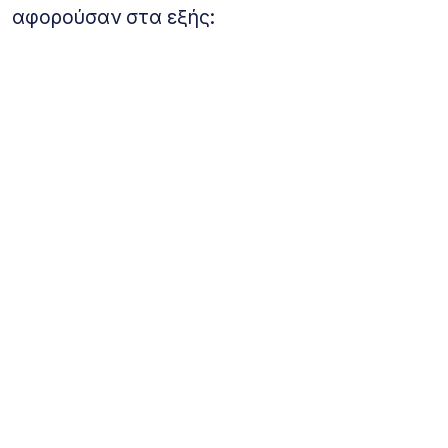
αφορούσαν στα εξής: