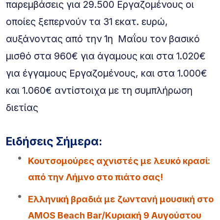
παρεμβάσεις για 29.500 Εργαζομένους οι
οποίες ξεπερνούν τα 31 εκατ. ευρώ,
αυξάνοντας από την 1η Μαΐου τον βασικό
μισθό στα 960€ για άγαμους και στα 1.020€
για έγγαμους Εργαζομένους, και στα 1.000€
και 1.060€ αντίστοιχα με τη συμπλήρωση
διετίας
Ειδήσεις Σήμερα:
Κουτσομούρες αχνιστές με λευκό κρασί:
από την Λήμνο στο πιάτο σας!
Ελληνική βραδιά με ζωντανή μουσική στο
AMOS Beach Bar/Κυριακή 9 Αυγούστου