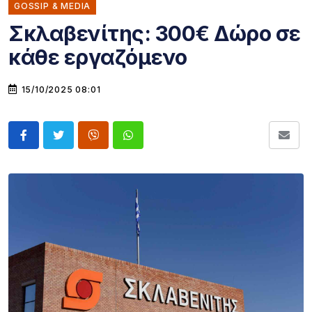
GOSSIP & MEDIA
Σκλαβενίτης: 300€ Δώρο σε
κάθε εργαζόμενο
15/10/2025 08:01