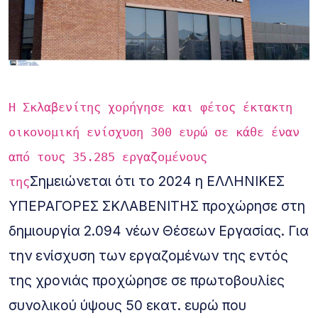
Η Σκλαβενίτης χορήγησε και φέτος έκτακτη
οικονομική ενίσχυση 300 ευρώ σε κάθε έναν
από τους 35.285 εργαζομένους
Σημειώνεται ότι το 2024 η ΕΛΛΗΝΙΚΕΣ
της
ΥΠΕΡΑΓΟΡΕΣ ΣΚΛΑΒΕΝΙΤΗΣ προχώρησε στη
δημιουργία 2.094 νέων Θέσεων Εργασίας. Για
την ενίσχυση των εργαζομένων της εντός
της χρονιάς προχώρησε σε πρωτοβουλίες
συνολικού ύψους 50 εκατ. ευρώ που