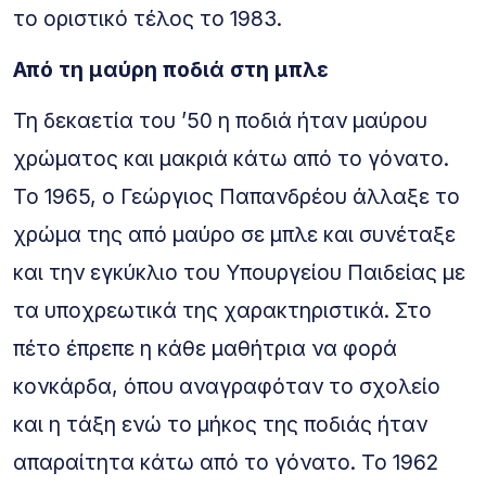
το οριστικό τέλος το 1983.
Από τη μαύρη ποδιά στη μπλε
Τη δεκαετία του ’50 η ποδιά ήταν μαύρου
χρώματος και μακριά κάτω από το γόνατο.
Το 1965, ο Γεώργιος Παπανδρέου άλλαξε το
χρώμα της από μαύρο σε μπλε και συνέταξε
και την εγκύκλιο του Υπουργείου Παιδείας με
τα υποχρεωτικά της χαρακτηριστικά. Στο
πέτο έπρεπε η κάθε μαθήτρια να φορά
κονκάρδα, όπου αναγραφόταν το σχολείο
και η τάξη ενώ το μήκος της ποδιάς ήταν
απαραίτητα κάτω από το γόνατο. Το 1962