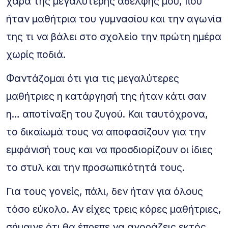
χαρά της μεγαλύτερης αδελφής μου, που
ήταν μαθήτρια του γυμνασίου και την αγωνία
της τι να βάλει στο σχολείο την πρώτη ημέρα
χωρίς ποδιά.
Φαντάζομαι ότι για τις μεγαλύτερες
μαθήτριες η κατάργησή της ήταν κάτι σαν
η… αποτίναξη του ζυγού. Και ταυτόχρονα,
το δικαίωμά τους να αποφασίζουν για την
εμφάνισή τους και να προσδιορίζουν οι ίδιες
το στυλ και την προσωπικότητά τους.
Για τους γονείς, πάλι, δεν ήταν για όλους
τόσο εύκολο. Αν είχες τρεις κόρες μαθήτριες,
σήμαινε ότι θα έπρεπε να αγοράζεις εκτός