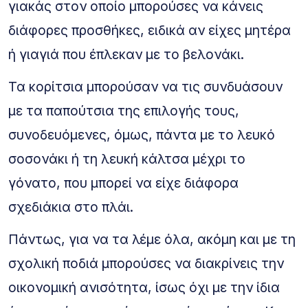
γιακάς στον οποίο μπορούσες να κάνεις
διάφορες προσθήκες, ειδικά αν είχες μητέρα
ή γιαγιά που έπλεκαν με το βελονάκι.
Τα κορίτσια μπορούσαν να τις συνδυάσουν
με τα παπούτσια της επιλογής τους,
συνοδευόμενες, όμως, πάντα με το λευκό
σοσονάκι ή τη λευκή κάλτσα μέχρι το
γόνατο, που μπορεί να είχε διάφορα
σχεδιάκια στο πλάι.
Πάντως, για να τα λέμε όλα, ακόμη και με τη
σχολική ποδιά μπορούσες να διακρίνεις την
οικονομική ανισότητα, ίσως όχι με την ίδια