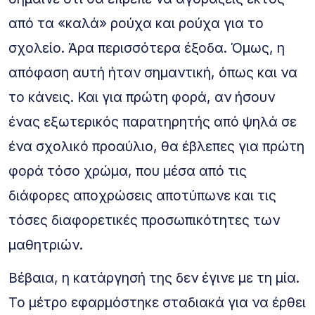
από τα «καλά» ρούχα και ρούχα για το
σχολείο. Άρα περισσότερα έξοδα. Όμως, η
απόφαση αυτή ήταν σημαντική, όπως και να
το κάνεις. Και για πρώτη φορά, αν ήσουν
ένας εξωτερικός παρατηρητής από ψηλά σε
ένα σχολικό προαύλιο, θα έβλεπες για πρώτη
φορά τόσο χρώμα, που μέσα από τις
διάφορες αποχρώσεις αποτύπωνε και τις
τόσες διαφορετικές προσωπικότητες των
μαθητριών.
Βέβαια, η κατάργησή της δεν έγινε με τη μία.
Το μέτρο εφαρμόστηκε σταδιακά για να έρθει