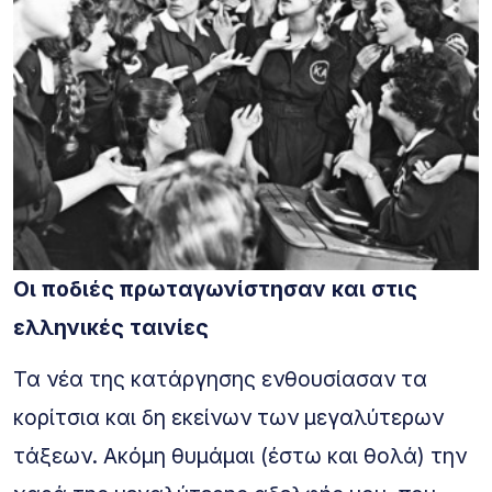
Οι ποδιές πρωταγωνίστησαν και στις
ελληνικές ταινίες
Τα νέα της κατάργησης ενθουσίασαν τα
κορίτσια και δη εκείνων των μεγαλύτερων
τάξεων. Ακόμη θυμάμαι (έστω και θολά) την