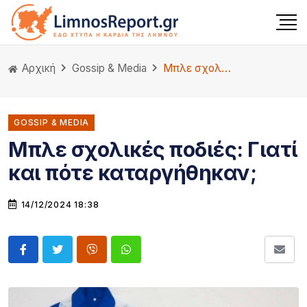
Αρχική
Gossip & Media
Μπλε σχολικές ποδιές: Γιατί και πότε καταργήθηκαν;
GOSSIP & MEDIA
Μπλε σχολικές ποδιές: Γιατί
και πότε καταργήθηκαν;
14/12/2024 18:38