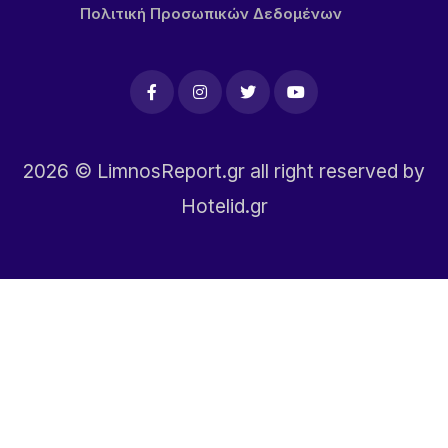
Πολιτική Προσωπικών Δεδομένων
2026
© LimnosReport.gr all right reserved by
Hotelid.gr