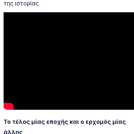
της ιστορίας
Το τέλος μίας εποχής και ο ερχομός μίας
άλλης