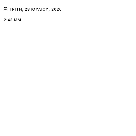
ΤΡΊΤΗ, 28 ΙΟΥΛΊΟΥ, 2026
2:43 ΜΜ