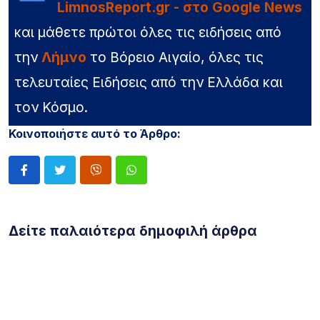
LimnosReport.gr - στο Google News
και μάθετε πρώτοι όλες τις ειδήσεις από
την
Λήμνο
το Βόρειο Αιγαίο, όλες τις
τελευταίες Ειδήσεις από την Ελλάδα και
τον Κόσμο.
Κοινοποιήστε αυτό το Άρθρο:
Δείτε παλαιότερα δημοφιλή άρθρα