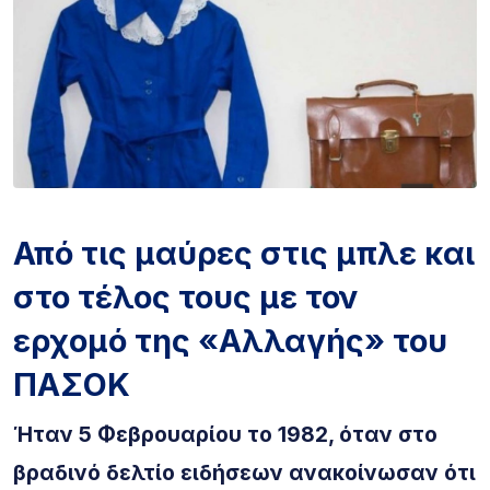
Από τις μαύρες στις μπλε και
στο τέλος τους με τον
ερχομό της «Αλλαγής» του
ΠΑΣΟΚ
Ήταν 5 Φεβρουαρίου το 1982, όταν στο
βραδινό δελτίο ειδήσεων ανακοίνωσαν ότι