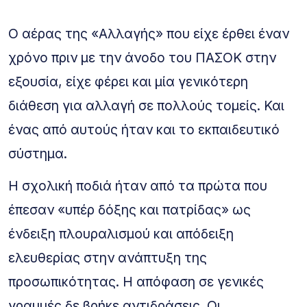
Ο αέρας της «Αλλαγής» που είχε έρθει έναν
χρόνο πριν με την άνοδο του ΠΑΣΟΚ στην
εξουσία, είχε φέρει και μία γενικότερη
διάθεση για αλλαγή σε πολλούς τομείς. Και
ένας από αυτούς ήταν και το εκπαιδευτικό
σύστημα.
Η σχολική ποδιά ήταν από τα πρώτα που
έπεσαν «υπέρ δόξης και πατρίδας» ως
ένδειξη πλουραλισμού και απόδειξη
ελευθερίας στην ανάπτυξη της
προσωπικότητας. Η απόφαση σε γενικές
γραμμές δε βρήκε αντιδράσεις. Οι