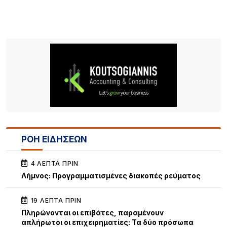
ΡΟΗ ΕΙΔΗΣΕΩΝ
4 ΛΕΠΤΆ ΠΡΙΝ
Λήμνος: Προγραμματισμένες διακοπές ρεύματος
19 ΛΕΠΤΆ ΠΡΙΝ
Πληρώνονται οι επιβάτες, παραμένουν
απλήρωτοι οι επιχειρηματίες: Τα δύο πρόσωπα