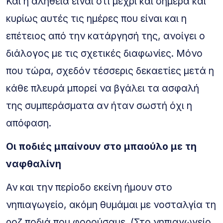
Και η αλήθεια είναι ότι μέχρι και σήμερα και
κυρίως αυτές τις ημέρες που είναι και η
επέτειος από την κατάργησή της, ανοίγει ο
διάλογος με τις σχετικές διαφωνίες. Μόνο
που τώρα, σχεδόν τέσσερις δεκαετίες μετά η
κάθε πλευρά μπορεί να βγάλει τα ασφαλή
της συμπεράσματα αν ήταν σωστή όχι η
απόφαση.
Οι ποδιές μπαίνουν στο μπαούλο με τη
ναφθαλίνη
Αν και την περίοδο εκείνη ήμουν στο
νηπιαγωγείο, ακόμη θυμάμαι με νοσταλγία τη
ροζ ποδιά που φορούσαμε. (Στο νηπιαγωγείο