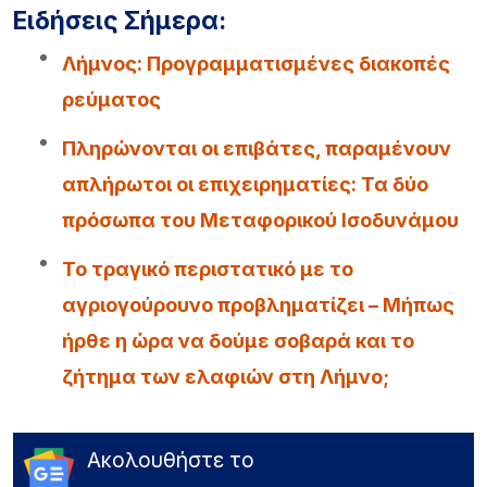
Ειδήσεις Σήμερα:
Λήμνος: Προγραμματισμένες διακοπές
ρεύματος
Πληρώνονται οι επιβάτες, παραμένουν
απλήρωτοι οι επιχειρηματίες: Τα δύο
πρόσωπα του Μεταφορικού Ισοδυνάμου
Το τραγικό περιστατικό με το
αγριογούρουνο προβληματίζει – Μήπως
ήρθε η ώρα να δούμε σοβαρά και το
ζήτημα των ελαφιών στη Λήμνο;
Ακολουθήστε το