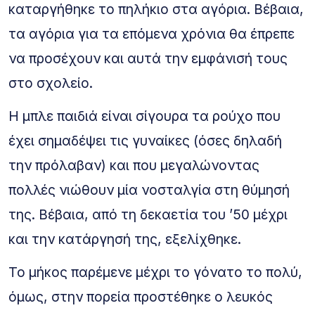
καταργήθηκε το πηλήκιο στα αγόρια. Βέβαια,
τα αγόρια για τα επόμενα χρόνια θα έπρεπε
να προσέχουν και αυτά την εμφάνισή τους
στο σχολείο.
Η μπλε παιδιά είναι σίγουρα τα ρούχο που
έχει σημαδέψει τις γυναίκες (όσες δηλαδή
την πρόλαβαν) και που μεγαλώνοντας
πολλές νιώθουν μία νοσταλγία στη θύμησή
της. Βέβαια, από τη δεκαετία του ’50 μέχρι
και την κατάργησή της, εξελίχθηκε.
Το μήκος παρέμενε μέχρι το γόνατο το πολύ,
όμως, στην πορεία προστέθηκε ο λευκός