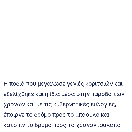
Η ποδιά που μεγάλωσε γενιές κοριτσιών και
εξελίχθηκε και η ίδια μέσα στην πάροδο των
χρόνων και με τις κυβερνητικές ευλογίες,
έπαιρνε το δρόμο προς το μπαούλο και
κατόπιν το δρόμο προς το χρονοντούλαπο