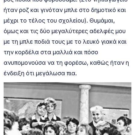
ήταν ροζ και γινόταν μπλε στο δημοτικό και
μέχρι το τέλος του σχολείου). Θυμάμαι,
όμως και τις δύο μεγαλύτερες αδελφές μου
με τη μπλε ποδιά τους με το λευκό γιακά και
την κορδέλα στα μαλλιά και πόσο
ανυπομονούσα να τη φορέσω, καθώς ήταν η
ένδειξη ότι μεγάλωσα πια.