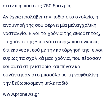
ήταν περίπου στις 750 δραχμές.
Αν έχεις προλάβει την ποδιά στο σχολείο, η
ανάμνησή της σου φέρνει μία μελαγχολική
νοσταλγία. Είναι τα χρόνια της αθωότητας,
τα χρόνια της «επανάστασης» που ένιωσες
ότι έκανες κι εσύ με την κατάργησή της, είναι
κυρίως τα σχολικά μας χρόνια, που πέρασαν
και αυτά στην ιστορία και πήγαν και
συνάντησαν στο μπαούλο με τη ναφθαλίνη
την ξεθωριασμένη μπλε ποδιά.
www.pronews.gr