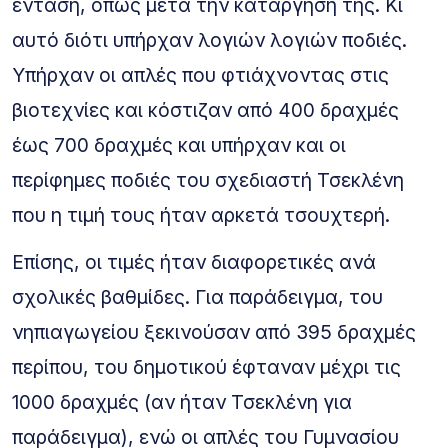
ένταση, όπως μετά την κατάργησή της. Κι
αυτό διότι υπήρχαν λογιών λογιών ποδιές.
Υπήρχαν οι απλές που φτιάχνοντας στις
βιοτεχνίες και κόστιζαν από 400 δραχμές
έως 700 δραχμές και υπήρχαν και οι
περίφημες ποδιές του σχεδιαστή Τσεκλένη
που η τιμή τους ήταν αρκετά τσουχτερή.
Επίσης, οι τιμές ήταν διαφορετικές ανά
σχολικές βαθμίδες. Για παράδειγμα, του
νηπιαγωγείου ξεκινούσαν από 395 δραχμές
περίπου, του δημοτικού έφταναν μέχρι τις
1000 δραχμές (αν ήταν Τσεκλένη για
παράδειγμα), ενώ οι απλές του Γυμνασίου