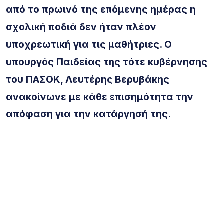
από το πρωινό της επόμενης ημέρας η
σχολική ποδιά δεν ήταν πλέον
υποχρεωτική για τις μαθήτριες. Ο
υπουργός Παιδείας της τότε κυβέρνησης
του ΠΑΣΟΚ, Λευτέρης Βερυβάκης
ανακοίνωνε με κάθε επισημότητα την
απόφαση για την κατάργησή της.