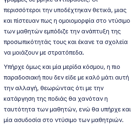
περισσότεροι την υποδέχτηκαν θετικά, μιας
και πίστευαν πως η ομοιομορφία στο ντύσιμο
των μαθητών εμπόδιζε την ανάπτυξη της
προσωπικότητάς τους και έκανε τα σχολεία
να μοιάζουν με στρατόπεδα.
Υπήρχε όμως και μία μερίδα κόσμου, η πιο
παραδοσιακή που δεν είδε με καλό μάτι αυτή
την αλλαγή, θεωρώντας ότι με την
κατάργηση της ποδιάς θα χανόταν η
ταυτότητα των μαθητών, ενώ θα υπήρχε και
μία ασυδοσία στο ντύσιμο των μαθητριών.