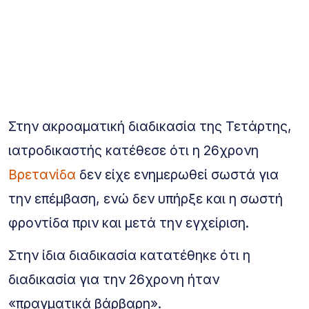
Στην ακροαματική διαδικασία της Τετάρτης,
ιατροδικαστής κατέθεσε ότι η 26χρονη
Βρετανίδα
δεν είχε ενημερωθεί σωστά για
την επέμβαση, ενώ δεν υπήρξε και η σωστή
φροντίδα πριν και μετά την εγχείριση.
Στην ίδια διαδικασία κατατέθηκε ότι η
διαδικασία για την 26χρονη ήταν
«πραγματικά βάρβαρη».