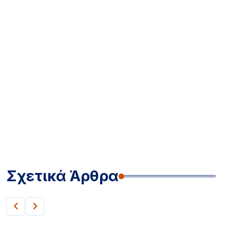
Σχετικά Άρθρα