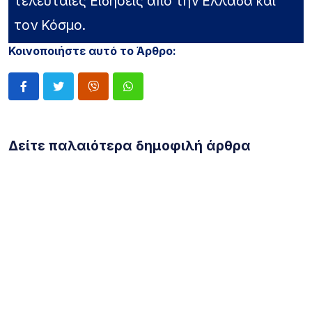
τελευταίες Ειδήσεις από την Ελλάδα και
τον Κόσμο.
Κοινοποιήστε αυτό το Άρθρο:
Δείτε παλαιότερα δημοφιλή άρθρα