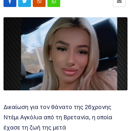
Δικαίωση για τον θάνατο της 26χρονης
Ντέμι Αγκόλια από τη Βρετανία, η οποία
έχασε τη ζωή της μετά