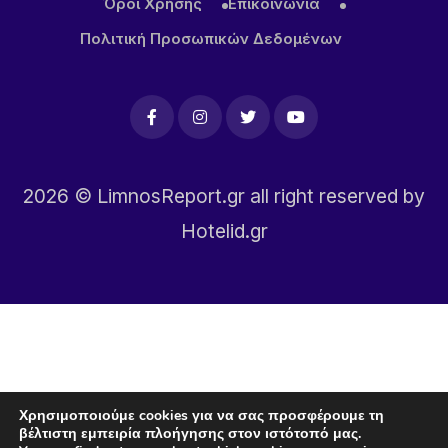
Όροι Χρήσης
Επικοινωνία
Πολιτική Προσωπικών Δεδομένων
2026
© LimnosReport.gr all right reserved by
Hotelid.gr
Χρησιμοποιούμε cookies για να σας προσφέρουμε τη
βέλτιστη εμπειρία πλοήγησης στον ιστότοπό μας.