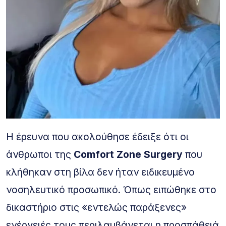
Η έρευνα που ακολούθησε έδειξε ότι οι
άνθρωποι της
Comfort Zone Surgery
που
κλήθηκαν στη βίλα δεν ήταν ειδικευμένο
νοσηλευτικό προσωπικό. Όπως ειπώθηκε στο
δικαστήριο στις «εντελώς παράξενες»
ενέργειές τους περιλαμβάνεται η προσπάθειά