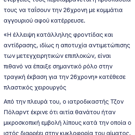
τους να ταΐσουν την 26χρονη με κομμάτια
αγγουριού αφού κατέρρευσε.
«Η έλλειψη κατάλληλης φροντίδας και
αντίδρασης, ιδίως η αποτυχία αντιμετώπισης
των μετεγχειρητικών επιπλοκών, είναι
πιθανό να έπαιξε σημαντικό ρόλο στην
τραγική έκβαση για την 26χρονη» κατέθεσε
πλαστικός χειρουργός
Από την πλευρά του, ο ιατροδικαστής Τζον
Πόλαρντ έκρινε ότι αιτία θανάτου ήταν
μικροσκοπική εμβολή λίπους κατά την οποία ο
ιστός διαρρέει στην κυκλοφορία του αίματος.