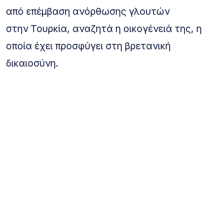
από επέμβαση ανόρθωσης γλουτών
στην Τουρκία, αναζητά η οικογένειά της, η
οποία έχει προσφύγει στη βρετανική
δικαιοσύνη.