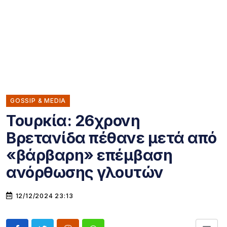
GOSSIP & MEDIA
Τουρκία: 26χρονη
Βρετανίδα πέθανε μετά από
«βάρβαρη» επέμβαση
ανόρθωσης γλουτών
12/12/2024 23:13