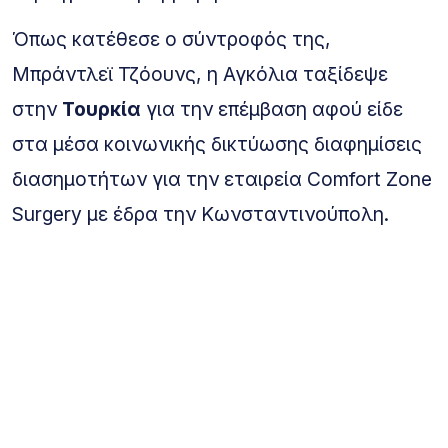
Όπως κατέθεσε ο σύντροφός της,
Μπράντλεϊ Τζόουνς, η Αγκόλια ταξίδεψε
στην
Τουρκία
για την επέμβαση αφού είδε
στα μέσα κοινωνικής δικτύωσης διαφημίσεις
διασημοτήτων για την εταιρεία Comfort Zone
Surgery με έδρα την Κωνσταντινούπολη.