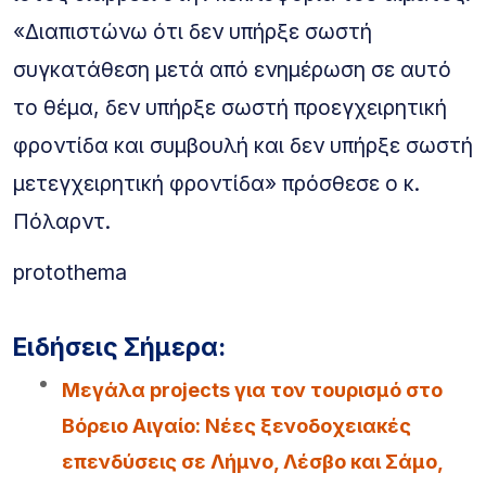
«Διαπιστώνω ότι δεν υπήρξε σωστή
συγκατάθεση μετά από ενημέρωση σε αυτό
το θέμα, δεν υπήρξε σωστή προεγχειρητική
φροντίδα και συμβουλή και δεν υπήρξε σωστή
μετεγχειρητική φροντίδα» πρόσθεσε ο κ.
Πόλαρντ.
protothema
Ειδήσεις Σήμερα:
Μεγάλα projects για τον τουρισμό στο
Βόρειο Αιγαίο: Νέες ξενοδοχειακές
επενδύσεις σε Λήμνο, Λέσβο και Σάμο,