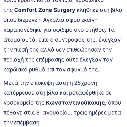
της
Comfort Zone Surgery
κλήθηκε στη βίλα
όπου διέμενε η Αγκόλια αφού εκείνη
παραπονέθηκε για σφίξιμο στο στήθος. Τα
άτομα αυτά, είπε ο σύντροφός της, έλεγξαν
την πίεσή της αλλά δεν επιθεώρησαν την
περιοχή της επέμβασης ούτε έλεγξαν τον
καρδιακό ρυθμό και τον σφυγμό της.
Μετά την επίσκεψη αυτή η 26χρονη
κατέρρευσε στη βίλα και μεταφέρθηκε σε
νοσοκομείο της
Κωνσταντινούπολης
, όπου
πέθανε στις 8 Ιανουαρίου, τρεις ημέρες μετά
την επέμβαση.