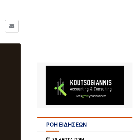
ΡΟΗ ΕΙΔΗΣΕΩΝ
39 ΛΕΠΤΆ ΠΡΙΝ