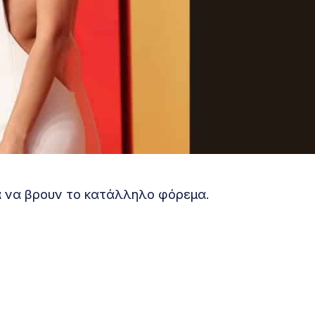
α να βρουν το κατάλληλο φόρεμα.