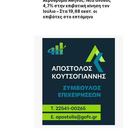
Αεροδρόμιο Αθήνας: Νέα άνοδος
4,7% στην επιβατική κίνηση τον
Ιούλιο – Στα 19,68 εκατ. οι
επιβάτες στο επτάμηνο