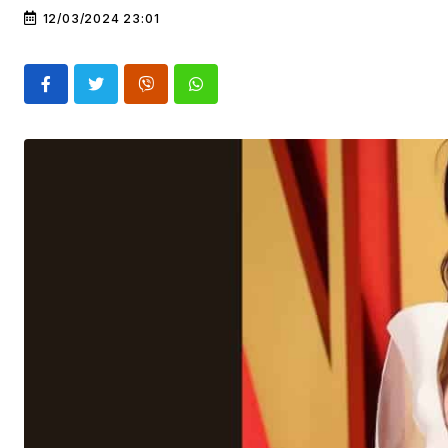
12/03/2024 23:01