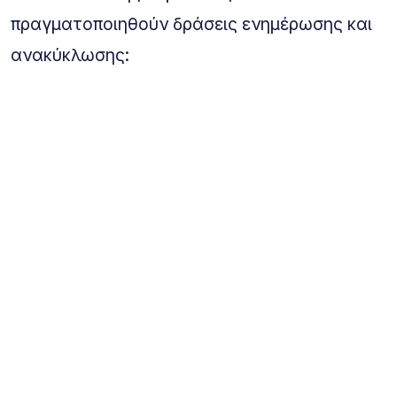
πραγματοποιηθούν δράσεις ενημέρωσης και
ανακύκλωσης: