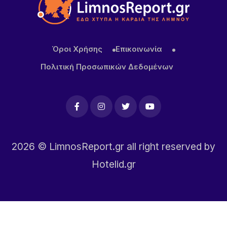
Όροι Χρήσης
Επικοινωνία
Πολιτική Προσωπικών Δεδομένων
2026
© LimnosReport.gr all right reserved by
Hotelid.gr