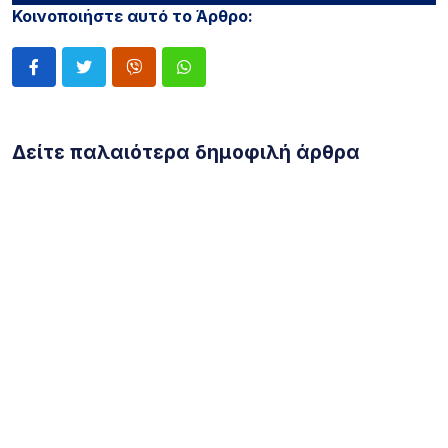
Κοινοποιήστε αυτό το Άρθρο:
Δείτε παλαιότερα δημοφιλή άρθρα