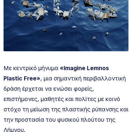
Με κεντρικό μήνυμα
«Imagine Lemnos
Plastic Free»
, μια σημαντική περιβαλλοντική
δράση έρχεται να ενώσει φορείς,
επιστήμονες, μαθητές και πολίτες με κοινό
στόχο τη μείωση της πλαστικής ρύπανσης και
την προστασία του φυσικού πλούτου της
Λήμνου.