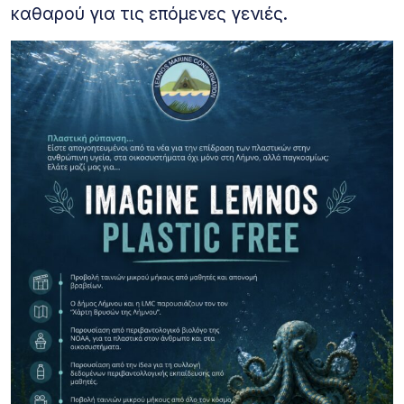
καθαρού για τις επόμενες γενιές.