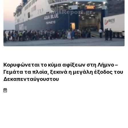
ΛΗΜΝΟΣ
Κορυφώνεται το κύμα αφίξεων στη Λήμνο –
Γεμάτα τα πλοία, ξεκινά η μεγάλη έξοδος του
Δεκαπενταύγουστου