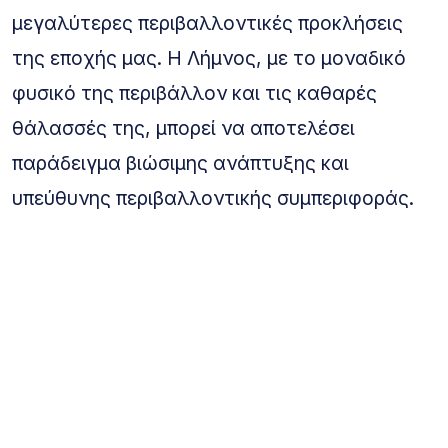
μεγαλύτερες περιβαλλοντικές προκλήσεις
της εποχής μας. Η Λήμνος, με το μοναδικό
φυσικό της περιβάλλον και τις καθαρές
θάλασσές της, μπορεί να αποτελέσει
παράδειγμα βιώσιμης ανάπτυξης και
υπεύθυνης περιβαλλοντικής συμπεριφοράς.