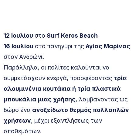
12 Ιουλίου
στο
Surf Keros Beach
16 Ιουλίου
στο πανηγύρι της
Αγίας Μαρίνας
στον Ανδρώνι.
Παράλληλα, οι πολίτες καλούνται να
συμμετάσχουν ενεργά, προσφέροντας
τρία
αλουμινένια κουτάκια ή τρία πλαστικά
μπουκάλια μιας χρήσης
, λαμβάνοντας ως
δώρο ένα
ανοξείδωτο θερμός πολλαπλών
χρήσεων
, μέχρι εξαντλήσεως των
αποθεμάτων.