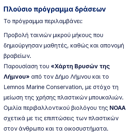
Πλούσιο πρόγραμμα δράσεων
Το πρόγραμμα περιλαμβάνει:
Προβολή ταινιών μικρού μήκους που
δημιούργησαν μαθητές, καθώς και απονομή
βραβείων.
Παρουσίαση του
«Χάρτη Βρυσών της
Λήμνου»
από τον Δήμο Λήμνου και το
Lemnos Marine Conservation, με στόχο τη
μείωση της χρήσης πλαστικών μπουκαλιών.
Ομιλία περιβαλλοντικού βιολόγου της
NOAA
σχετικά με τις επιπτώσεις των πλαστικών
στον άνθρωπο και τα οικοσυστήματα.