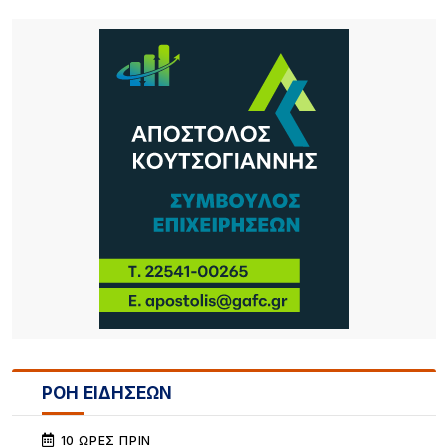
ΡΟΗ ΕΙΔΗΣΕΩΝ
10 ΏΡΕΣ ΠΡΙΝ