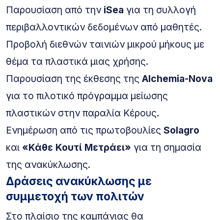
Παρουσίαση από την
iSea
για τη συλλογή
περιβαλλοντικών δεδομένων από μαθητές.
Προβολή διεθνών ταινιών μικρού μήκους με
θέμα τα πλαστικά μιας χρήσης.
Παρουσίαση της έκθεσης της
Alchemia-Nova
για το πιλοτικό πρόγραμμα μείωσης
πλαστικών στην παραλία Κέρους.
Ενημέρωση από τις πρωτοβουλίες
Solagro
και
«Κάθε Κουτί Μετράει»
για τη σημασία
της ανακύκλωσης.
Δράσεις ανακύκλωσης με
συμμετοχή των πολιτών
Στο πλαίσιο της καμπάνιας θα