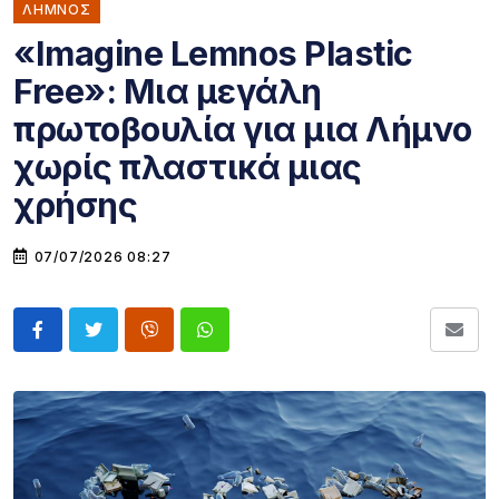
ΛΗΜΝΟΣ
«Imagine Lemnos Plastic
Free»: Μια μεγάλη
πρωτοβουλία για μια Λήμνο
χωρίς πλαστικά μιας
χρήσης
07/07/2026 08:27