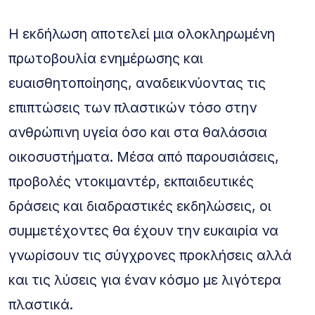
Η εκδήλωση αποτελεί μια ολοκληρωμένη
πρωτοβουλία ενημέρωσης και
ευαισθητοποίησης, αναδεικνύοντας τις
επιπτώσεις των πλαστικών τόσο στην
ανθρώπινη υγεία όσο και στα θαλάσσια
οικοσυστήματα. Μέσα από παρουσιάσεις,
προβολές ντοκιμαντέρ, εκπαιδευτικές
δράσεις και διαδραστικές εκδηλώσεις, οι
συμμετέχοντες θα έχουν την ευκαιρία να
γνωρίσουν τις σύγχρονες προκλήσεις αλλά
και τις λύσεις για έναν κόσμο με λιγότερα
πλαστικά.