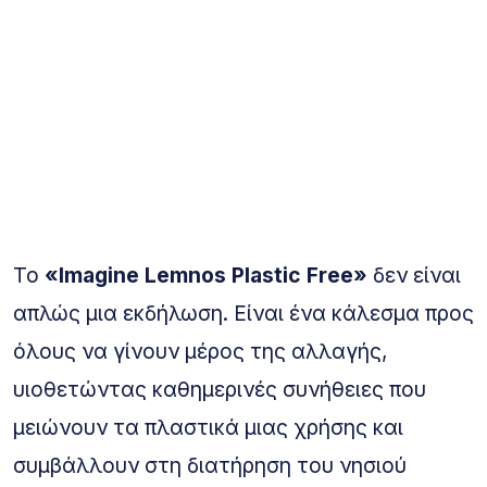
Το
«Imagine Lemnos Plastic Free»
δεν είναι
απλώς μια εκδήλωση. Είναι ένα κάλεσμα προς
όλους να γίνουν μέρος της αλλαγής,
υιοθετώντας καθημερινές συνήθειες που
μειώνουν τα πλαστικά μιας χρήσης και
συμβάλλουν στη διατήρηση του νησιού