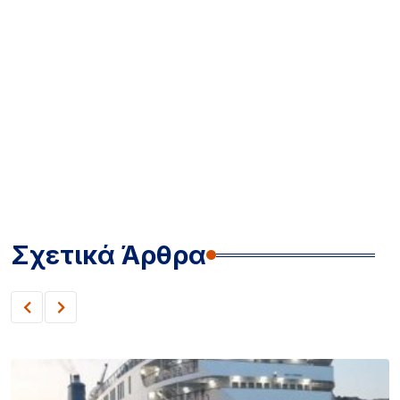
Σχετικά Άρθρα