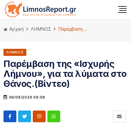
Αρχική
ΛΗΜΝΟΣ
Παρέμβαση της «Ισχυρής Λήμνου», για τα λύματα στο Θάνος.(Βίντεο)
ΛΗΜΝΟΣ
Παρέμβαση της «Ισχυρής
Λήμνου», για τα λύματα στο
Θάνος.(Βίντεο)
09/06/2026 09:08