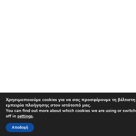
Χρησιμοποιούμε cookies για να σας προσφέρουμε τη βέλτιστη
εμπειρία πλοήγησης στον ιστότοπό μας.
You can find out more about which cookies we are using or switc
off in
settings
.
Αποδοχή