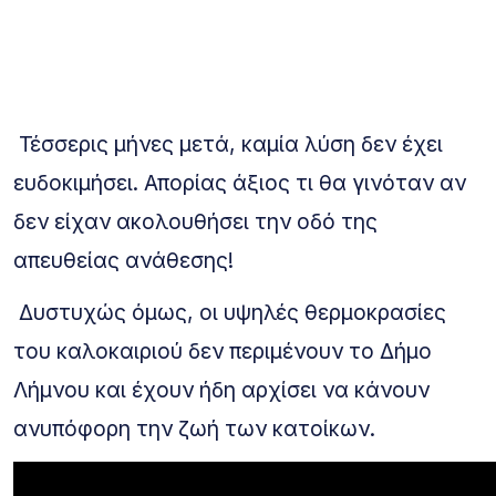
Τέσσερις μήνες μετά, καμία λύση δεν έχει
ευδοκιμήσει. Απορίας άξιος τι θα γινόταν αν
δεν είχαν ακολουθήσει την οδό της
απευθείας ανάθεσης!
Δυστυχώς όμως, οι υψηλές θερμοκρασίες
του καλοκαιριού δεν περιμένουν το Δήμο
Λήμνου και έχουν ήδη αρχίσει να κάνουν
ανυπόφορη την ζωή των κατοίκων.