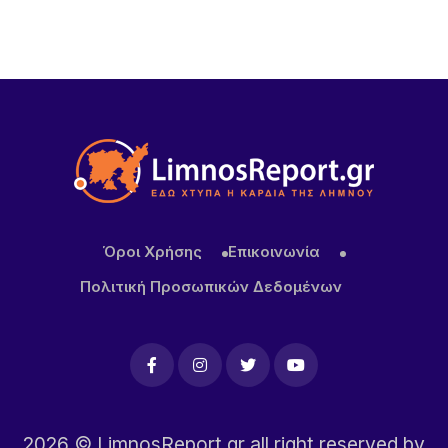
Όροι Χρήσης
Επικοινωνία
Πολιτική Προσωπικών Δεδομένων
2026
© LimnosReport.gr all right reserved by