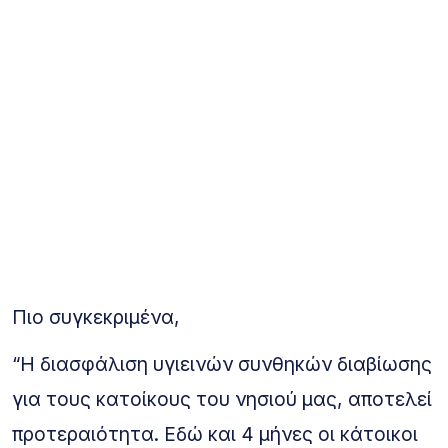
Πιο συγκεκριμένα,
“
Η διασφάλιση υγιεινών συνθηκών διαβίωσης
για τους κατοίκους του νησιού μας, αποτελεί
προτεραιότητα. Εδώ και 4 μήνες οι κάτοικοι