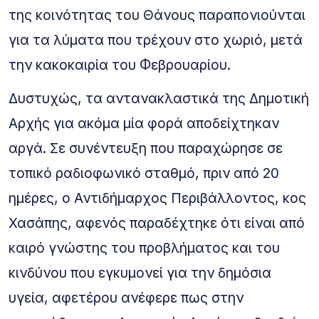
της κοινότητας του Θάνους παραπονιούνται
για τα λύματα που τρέχουν στο χωριό, μετά
την κακοκαιρία του Φεβρουαρίου.
Δυστυχώς, τα αντανακλαστικά της Δημοτική
Αρχής για ακόμα μία φορά αποδείχτηκαν
αργά. Σε συνέντευξη που παραχώρησε σε
τοπικό ραδιοφωνικό σταθμό, πριν από 20
ημέρες, ο Αντιδήμαρχος Περιβάλλοντος, κος
Χασάπης, αφενός παραδέχτηκε ότι είναι από
καιρό γνώστης του προβλήματος και του
κινδύνου που εγκυμονεί για την δημόσια
υγεία, αφετέρου ανέφερε πως στην