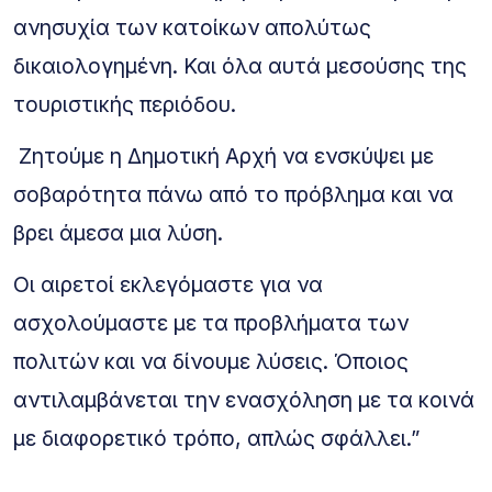
ανησυχία των κατοίκων απολύτως
δικαιολογημένη. Και όλα αυτά μεσούσης της
τουριστικής περιόδου.
Ζητούμε η Δημοτική Αρχή να ενσκύψει με
σοβαρότητα πάνω από το πρόβλημα και να
βρει άμεσα μια λύση.
Οι αιρετοί εκλεγόμαστε για να
ασχολούμαστε με τα προβλήματα των
πολιτών και να δίνουμε λύσεις. Όποιος
αντιλαμβάνεται την ενασχόληση με τα κοινά
με διαφορετικό τρόπο, απλώς σφάλλει.”