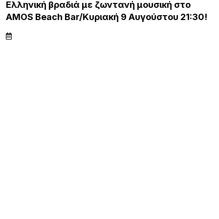
Ελληνική βραδιά με ζωντανή μουσική στο
AMOS Beach Bar/Κυριακή 9 Αυγούστου 21:30!