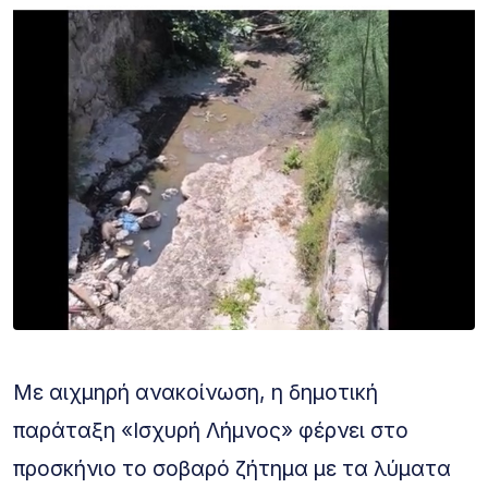
Με αιχμηρή ανακοίνωση, η δημοτική
παράταξη «Ισχυρή Λήμνος» φέρνει στο
προσκήνιο το σοβαρό ζήτημα με τα λύματα