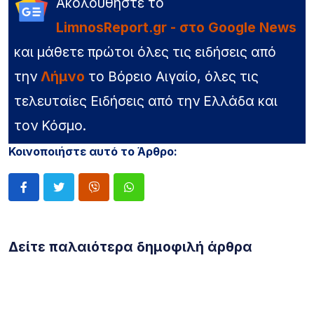
Ακολουθήστε το
LimnosReport.gr - στο Google News
και μάθετε πρώτοι όλες τις ειδήσεις από
την
Λήμνο
το Βόρειο Αιγαίο, όλες τις
τελευταίες Ειδήσεις από την Ελλάδα και
τον Κόσμο.
Κοινοποιήστε αυτό το Άρθρο:
Δείτε παλαιότερα δημοφιλή άρθρα