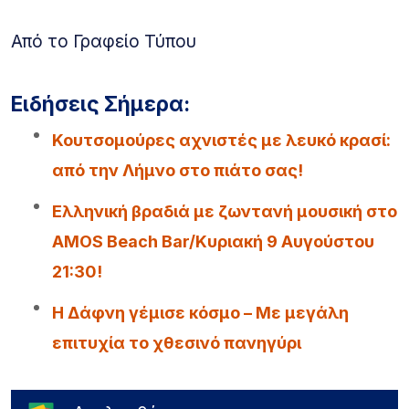
Από το Γραφείο Τύπου
Ειδήσεις Σήμερα:
Κουτσομούρες αχνιστές με λευκό κρασί:
από την Λήμνο στο πιάτο σας!
Ελληνική βραδιά με ζωντανή μουσική στο
AMOS Beach Bar/Κυριακή 9 Αυγούστου
21:30!
Η Δάφνη γέμισε κόσμο – Με μεγάλη
επιτυχία το χθεσινό πανηγύρι