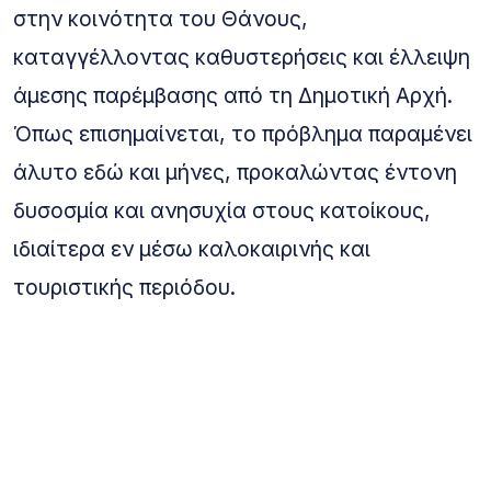
στην κοινότητα του Θάνους,
καταγγέλλοντας καθυστερήσεις και έλλειψη
άμεσης παρέμβασης από τη Δημοτική Αρχή.
Όπως επισημαίνεται, το πρόβλημα παραμένει
άλυτο εδώ και μήνες, προκαλώντας έντονη
δυσοσμία και ανησυχία στους κατοίκους,
ιδιαίτερα εν μέσω καλοκαιρινής και
τουριστικής περιόδου.