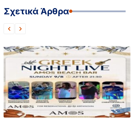
Σχετικά Άρθρα
ΛΗΜΝΟΣ