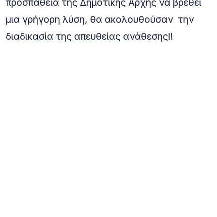
προσπάθεια της Δημοτικής Αρχής να βρεθεί
μια γρήγορη λύση, θα ακολουθούσαν την
διαδικασία της απευθείας ανάθεσης!!