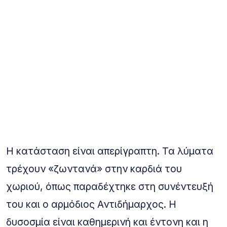
Η κατάσταση είναι απερίγραπτη. Τα λύματα
τρέχουν «ζωντανά» στην καρδιά του
χωριού, όπως παραδέχτηκε στη συνέντευξή
του και ο αρμόδιος Αντιδήμαρχος. Η
δυσοσμία είναι καθημερινή και έντονη και η