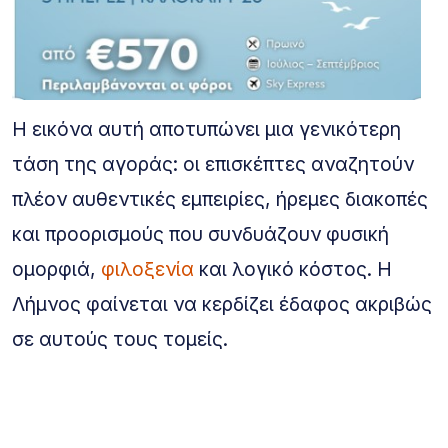
Η εικόνα αυτή αποτυπώνει μια γενικότερη
τάση της αγοράς: οι επισκέπτες αναζητούν
πλέον αυθεντικές εμπειρίες, ήρεμες διακοπές
και προορισμούς που συνδυάζουν φυσική
ομορφιά,
φιλοξενία
και λογικό κόστος. Η
Λήμνος φαίνεται να κερδίζει έδαφος ακριβώς
σε αυτούς τους τομείς.