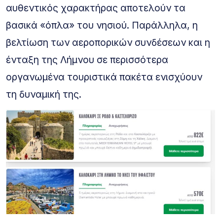
αυθεντικός χαρακτήρας αποτελούν τα
βασικά «όπλα» του νησιού. Παράλληλα, η
βελτίωση των αεροπορικών συνδέσεων και η
ένταξη της Λήμνου σε περισσότερα
οργανωμένα τουριστικά πακέτα ενισχύουν
τη δυναμική της.