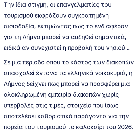
Την ίδια στιγμή, οι επαγγελματίες του
τουρισμού εκφράζουν συγκρατημένη
αισιοδοξία, εκτιμώντας πως το ενδιαφέρον
για τη Λήμνο μπορεί να αυξηθεί σημαντικά,
ειδικά αν συνεχιστεί η προβολή του νησιού ..
Σε μια περίοδο όπου το κόστος των διακοπών
απασχολεί έντονα τα ελληνικά νοικοκυριά, η
Λήμνος δείχνει πως μπορεί να προσφέρει μια
ολοκληρωμένη εμπειρία διακοπών χωρίς
υπερβολές στις τιμές, στοιχείο που ίσως
αποτελέσει καθοριστικό παράγοντα για την
πορεία του τουρισμού το καλοκαίρι του 2026.