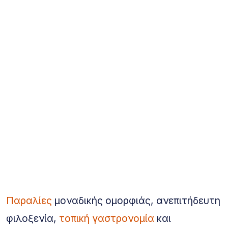
Παραλίες
μοναδικής ομορφιάς, ανεπιτήδευτη
φιλοξενία,
τοπική γαστρονομία
και