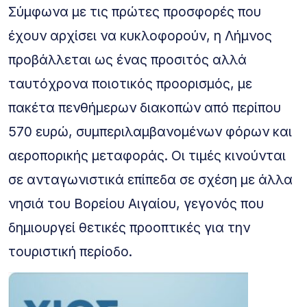
Σύμφωνα με τις πρώτες προσφορές που
έχουν αρχίσει να κυκλοφορούν, η Λήμνος
προβάλλεται ως ένας προσιτός αλλά
ταυτόχρονα ποιοτικός προορισμός, με
πακέτα πενθήμερων διακοπών από περίπου
570 ευρώ, συμπεριλαμβανομένων φόρων και
αεροπορικής μεταφοράς. Οι τιμές κινούνται
σε ανταγωνιστικά επίπεδα σε σχέση με άλλα
νησιά του Βορείου Αιγαίου, γεγονός που
δημιουργεί θετικές προοπτικές για την
τουριστική περίοδο.