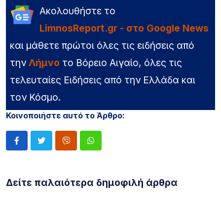
Ακολουθήστε το
LimnosReport.gr - στο Google News
και μάθετε πρώτοι όλες τις ειδήσεις από
την
Λήμνο
το Βόρειο Αιγαίο, όλες τις
τελευταίες Ειδήσεις από την Ελλάδα και
τον Κόσμο.
Κοινοποιήστε αυτό το Άρθρο:
Δείτε παλαιότερα δημοφιλή άρθρα