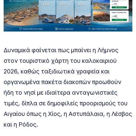
Δυναμικά φαίνεται πως μπαίνει η Λήμνος
στον τουριστικό χάρτη του καλοκαιριού
2026, καθώς ταξιδιωτικά γραφεία και
οργανωμένα πακέτα διακοπών προωθούν
ήδη το νησί με ιδιαίτερα ανταγωνιστικές
τιμές, δίπλα σε δημοφιλείς προορισμούς του
Αιγαίου όπως η Χίος, η Αστυπάλαια, η Λέσβος
και η Ρόδος.