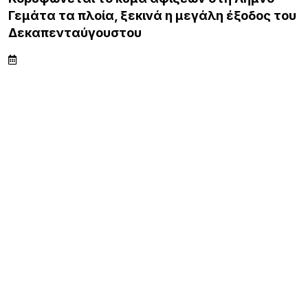
Γεμάτα τα πλοία, ξεκινά η μεγάλη έξοδος του
Δεκαπενταύγουστου