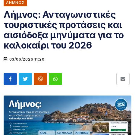
ΛΗΜΝΟΣ
Λήμνος: Ανταγωνιστικές
τουριστικές προτάσεις και
αισιόδοξα μηνύματα για το
καλοκαίρι του 2026
03/06/2026 11:20