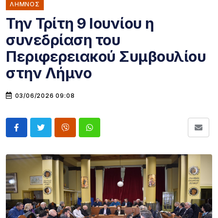
ΛΗΜΝΟΣ
Την Τρίτη 9 Ιουνίου η
συνεδρίαση του
Περιφερειακού Συμβουλίου
στην Λήμνο
03/06/2026 09:08