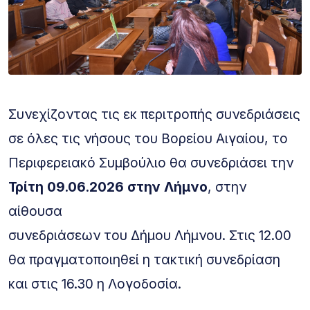
Συνεχίζοντας τις εκ περιτροπής συνεδριάσεις
σε όλες τις νήσους του Βορείου Αιγαίου, το
Περιφερειακό Συμβούλιο θα συνεδριάσει την
Τρίτη 09.06.2026 στην Λήμνο
, στην
αίθουσα
συνεδριάσεων του Δήμου Λήμνου. Στις 12.00
θα πραγματοποιηθεί η τακτική συνεδρίαση
και στις 16.30 η Λογοδοσία.