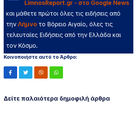
LimnosReport.gr - στο Google News
και μάθετε πρώτοι όλες τις ειδήσεις από
την
Λήμνο
το Βόρειο Αιγαίο, όλες τις
τελευταίες Ειδήσεις από την Ελλάδα και
τον Κόσμο.
Κοινοποιήστε αυτό το Άρθρο:
Δείτε παλαιότερα δημοφιλή άρθρα