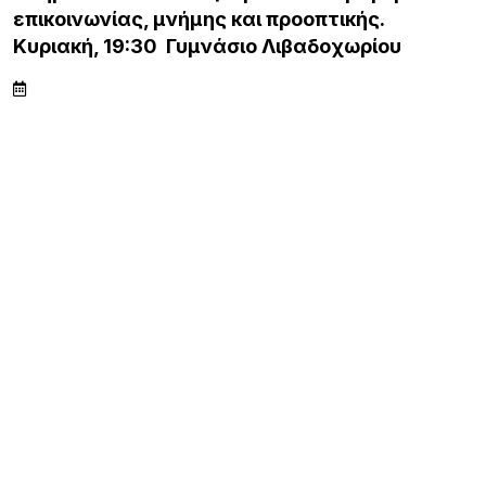
επικοινωνίας, μνήμης και προοπτικής.
Κυριακή, 19:30 Γυμνάσιο Λιβαδοχωρίου