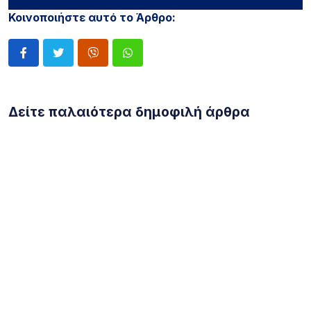
Κοινοποιήστε αυτό το Άρθρο:
Δείτε παλαιότερα δημοφιλή άρθρα