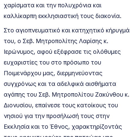
χαρίσματα και την πολυχρόνια και
καλλίκαρπη εκκλησιαστική τους διακονία.
Στο αγιοπνευματικό και κατηχητικό κήρυγμά
του, ο Σεβ. Μητροπολίτης Λαρίσης κ.
Ιερώνυμος, αφού εξέφρασε τις ολόθυμες
ευχαριστίες του στο πρόσωπο του
Ποιμενάρχου μας, διερμηνεύοντας
συγχρόνως και τα αδελφικά αισθήματα
αγάπης του Σεβ. Μητροπολίτου Ζακύνθου κ.
Διονυσίου, επαίνεσε τους κατοίκους του
νησιού για την προσήλωσή τους στην
Εκκλησία και το Έθνος, χαρακτηρίζοντάς