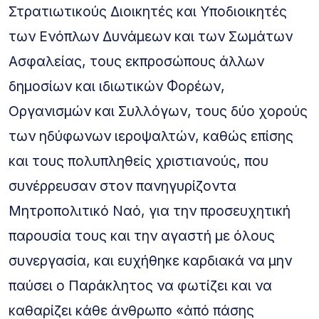
Στρατιωτικούς Διοικητές και Υποδιοικητές
των Ενόπλων Δυνάμεων και των Σωμάτων
Ασφαλείας, τους εκπροσώπους άλλων
δημοσίων και ιδιωτικών Φορέων,
Οργανισμών και Συλλόγων, τους δύο χορούς
των ηδύφωνων ιεροψαλτών, καθώς επίσης
και τους πολυπληθείς χριστιανούς, που
συνέρρευσαν στον πανηγυρίζοντα
Μητροπολιτικό Ναό, για την προσευχητική
παρουσία τους και την αγαστή με όλους
συνεργασία, και ευχήθηκε καρδιακά να μην
παύσει ο Παράκλητος να φωτίζει και να
καθαρίζει κάθε άνθρωπο «ἀπό πάσης