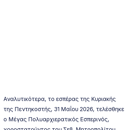
Αναλυτικότερα, το εσπέρας της Κυριακής
της Πεντηκοστής, 31 Μαΐου 2026, τελέσθηκε
ο Μέγας Πολυαρχιερατικός Εσπερινός,
χοροστατούντος του Σεβ. Μητροπολίτου