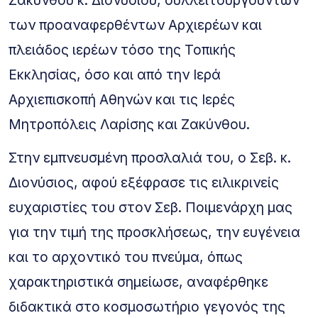
των προαναφερθέντων Αρχιερέων και
πλειάδος ιερέων τόσο της Τοπικής
Εκκλησίας, όσο και από την Ιερά
Αρχιεπισκοπή Αθηνών και τις Ιερές
Μητροπόλεις Λαρίσης και Ζακύνθου.
Στην εμπνευσμένη προσλαλιά του, ο Σεβ. κ.
Διονύσιος, αφού εξέφρασε τις ειλικρινείς
ευχαριστίες του στον Σεβ. Ποιμενάρχη μας
για την τιμή της προσκλήσεως, την ευγένεια
και το αρχοντικό του πνεύμα, όπως
χαρακτηριστικά σημείωσε, αναφέρθηκε
διδακτικά στο κοσμοσωτήριο γεγονός της