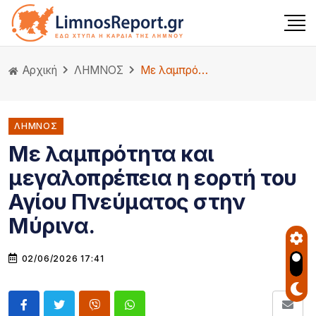
Αρχική
ΛΗΜΝΟΣ
Με λαμπρότητα και μεγαλοπρέπεια η εορτή του Αγίου Πνεύματος στην Μύρινα.
ΛΗΜΝΟΣ
Με λαμπρότητα και
μεγαλοπρέπεια η εορτή του
Αγίου Πνεύματος στην
Μύρινα.
02/06/2026 17:41