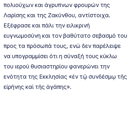
πολιούχων και άγρυπνων φρουρών της
Λαρίσης και της Ζακύνθου, αντίστοιχα.
Εξέφρασε και πάλι την ειλικρινή
ευγνωμοσύνη και τον βαθύτατο σεβασμό του
προς τα πρόσωπά τους, ενώ δεν παρέλειψε
να υπογραμμίσει ότι η σύναξή τους κύκλω
του ιερού θυσιαστηρίου φανερώνει την
ενότητα της Εκκλησίας «ἐν τῷ συνδέσμῳ τῆς
εἰρήνης καὶ τῆς ἀγάπης».