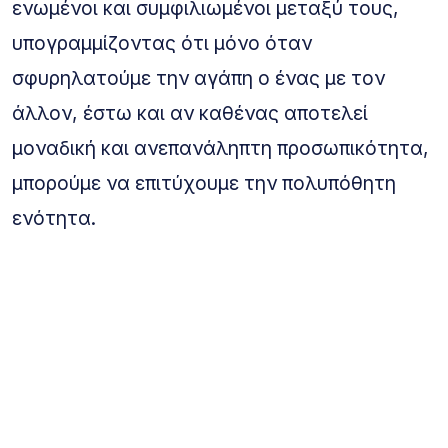
ενωμένοι και συμφιλιωμένοι μεταξύ τους,
υπογραμμίζοντας ότι μόνο όταν
σφυρηλατούμε την αγάπη ο ένας με τον
άλλον, έστω και αν καθένας αποτελεί
μοναδική και ανεπανάληπτη προσωπικότητα,
μπορούμε να επιτύχουμε την πολυπόθητη
ενότητα.