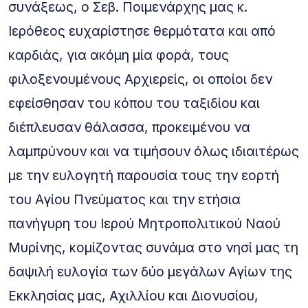
συνάξεως, ο Σεβ. Ποιμενάρχης μας κ.
Ιερόθεος ευχαρίστησε θερμότατα και από
καρδιάς, για ακόμη μία φορά, τους
φιλοξενουμένους Αρχιερείς, οι οποίοι δεν
εφείσθησαν του κόπου του ταξιδίου και
διέπλευσαν θάλασσα, προκειμένου να
λαμπρύνουν και να τιμήσουν όλως ιδιαιτέρως
με την ευλογητή παρουσία τους την εορτή
του Αγίου Πνεύματος και την ετήσια
πανήγυρη του Ιερού Μητροπολιτικού Ναού
Μυρίνης, κομίζοντας συνάμα στο νησί μας τη
δαψιλή ευλογία των δύο μεγάλων Αγίων της
Εκκλησίας μας, Αχιλλίου και Διονυσίου,