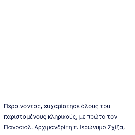
Περαίνοντας, ευχαρίστησε όλους του
παρισταμένους κληρικούς, με πρώτο τον
Πανοσιολ. Αρχιμανδρίτη π. Ιερώνυμο Σχίζα,