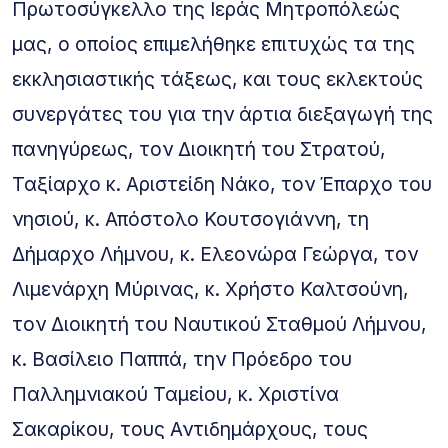
Πρωτοσύγκελλο της Ιεράς Μητροπόλεώς
μας, ο οποίος επιμελήθηκε επιτυχώς τα της
εκκλησιαστικής τάξεως, και τους εκλεκτούς
συνεργάτες του για την άρτια διεξαγωγή της
πανηγύρεως, τον Διοικητή του Στρατού,
Ταξίαρχο κ. Αριστείδη Νάκο, τον Έπαρχο του
νησιού, κ. Απόστολο Κουτσογιάννη, τη
Δήμαρχο Λήμνου, κ. Ελεονώρα Γεώργα, τον
Λιμενάρχη Μύρινας, κ. Χρήστο Καλτσούνη,
τον Διοικητή του Ναυτικού Σταθμού Λήμνου,
κ. Βασίλειο Παππά, την Πρόεδρο του
Παλλημνιακού Ταμείου, κ. Χριστίνα
Σακαρίκου, τους Αντιδημάρχους, τους