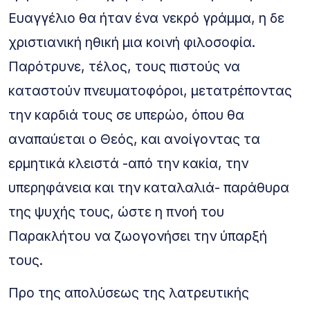
Ευαγγέλιο θα ήταν ένα νεκρό γράμμα, η δε
χριστιανική ηθική μια κοινή φιλοσοφία.
Παρότρυνε, τέλος, τους πιστούς να
καταστούν πνευματοφόροι, μετατρέποντας
την καρδιά τους σε υπερώο, όπου θα
αναπαύεται ο Θεός, και ανοίγοντας τα
ερμητικά κλειστά -από την κακία, την
υπερηφάνεια και την καταλαλιά- παράθυρα
της ψυχής τους, ώστε η πνοή του
Παρακλήτου να ζωογονήσει την ύπαρξή
τους.
Προ της απολύσεως της λατρευτικής