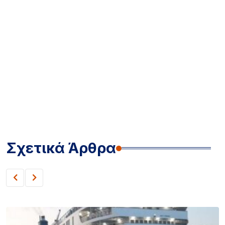
Σχετικά Άρθρα