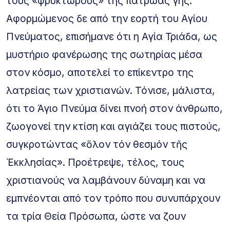
τους «φρυκτωρούς» της πατρώας γης.
Αφορμώμενος δε από την εορτή του Αγίου
Πνεύματος, επισήμανε ότι η Αγία Τριάδα, ως
μυστήριο φανέρωσης της σωτηρίας μέσα
στον κόσμο, αποτελεί το επίκεντρο της
λατρείας των χριστιανών. Τόνισε, μάλιστα,
ότι το Άγιο Πνεύμα δίνει πνοή στον άνθρωπο,
ζωογονεί την κτίση και αγιάζει τους πιστούς,
συγκροτώντας «ὅλον τόν θεσμόν τῆς
Ἐκκλησίας». Προέτρεψε, τέλος, τους
χριστιανούς να λαμβάνουν δύναμη και να
εμπνέονται από τον τρόπο που συνυπάρχουν
τα τρία Θεία Πρόσωπα, ώστε να ζουν