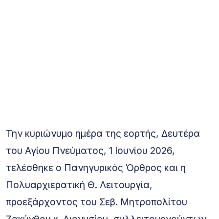
Την κυριώνυμο ημέρα της εορτής, Δευτέρα
του Αγίου Πνεύματος, 1 Ιουνίου 2026,
τελέσθηκε ο Πανηγυρικός Όρθρος και η
Πολυαρχιερατική Θ. Λειτουργία,
προεξάρχοντος του Σεβ. Μητροπολίτου
Ζακύνθου κ. Διονυσίου, συλλειτουργούντων